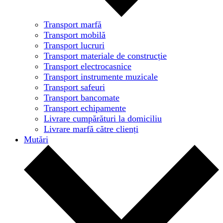
Transport marfă
Transport mobilă
Transport lucruri
Transport materiale de construcție
Transport electrocasnice
Transport instrumente muzicale
Transport safeuri
Transport bancomate
Transport echipamente
Livrare cumpărături la domiciliu
Livrare marfă către clienți
Mutări