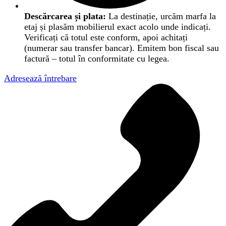
Descărcarea și plata:
La destinație, urcăm marfa la
etaj și plasăm mobilierul exact acolo unde indicați.
Verificați că totul este conform, apoi achitați
(numerar sau transfer bancar). Emitem bon fiscal sau
factură – totul în conformitate cu legea.
Adresează întrebare