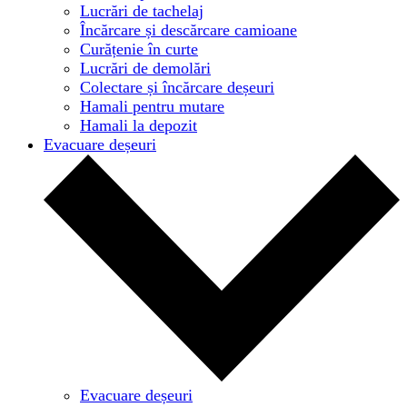
Lucrări de tachelaj
Încărcare și descărcare camioane
Curățenie în curte
Lucrări de demolări
Colectare și încărcare deșeuri
Hamali pentru mutare
Hamali la depozit
Evacuare deșeuri
Evacuare deșeuri