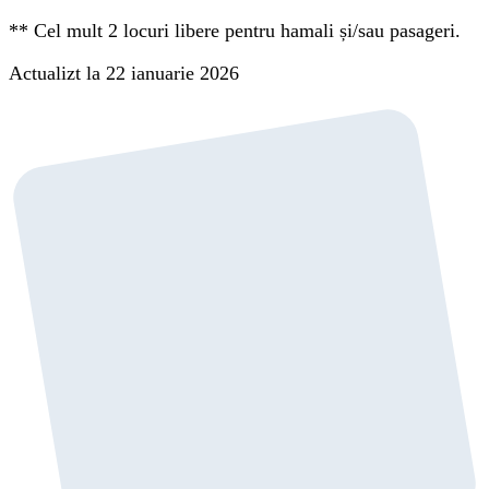
**
Cel mult 2 locuri libere pentru hamali și/sau pasageri.
Actualizt la 22 ianuarie 2026