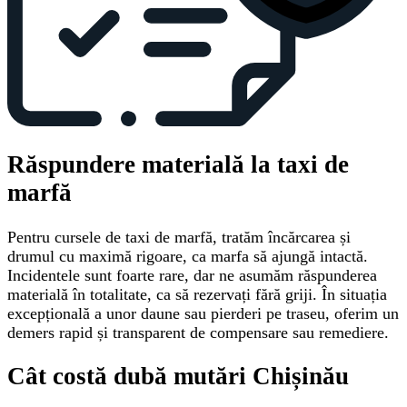
Răspundere materială la taxi de
marfă
Pentru cursele de taxi de marfă, tratăm încărcarea și
drumul cu maximă rigoare, ca marfa să ajungă intactă.
Incidentele sunt foarte rare, dar ne asumăm răspunderea
materială în totalitate, ca să rezervați fără griji. În situația
excepțională a unor daune sau pierderi pe traseu, oferim un
demers rapid și transparent de compensare sau remediere.
Cât costă dubă mutări Chișinău