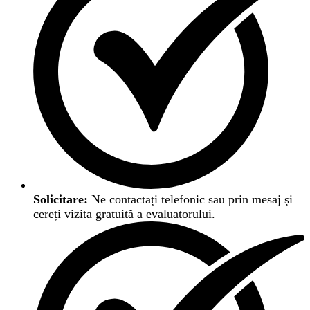
Solicitare:
Ne contactați telefonic sau prin mesaj și
cereți vizita gratuită a evaluatorului.