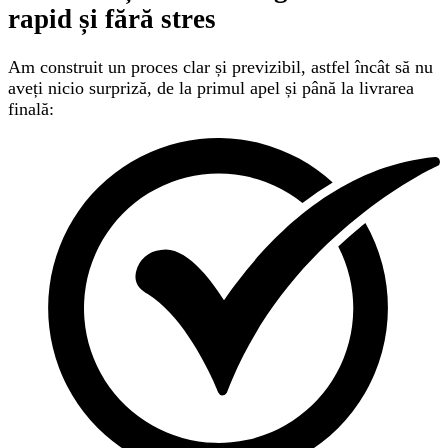
rapid și fără stres
Am construit un proces clar și previzibil, astfel încât să nu
aveți nicio surpriză, de la primul apel și până la livrarea
finală: