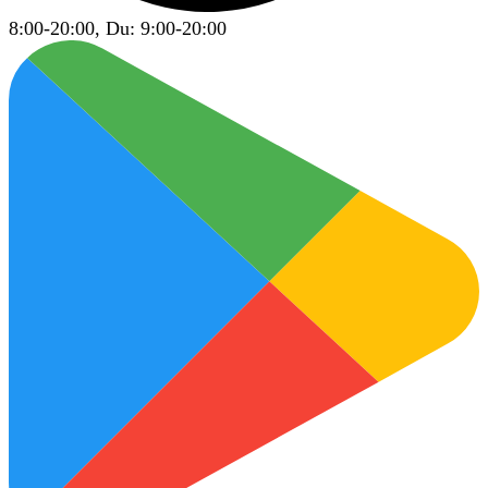
8:00-20:00, Du: 9:00-20:00