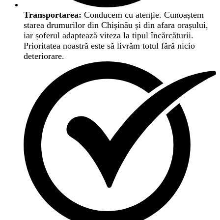
Transportarea:
Conducem cu atenție. Cunoaștem
starea drumurilor din Chișinău și din afara orașului,
iar șoferul adaptează viteza la tipul încărcăturii.
Prioritatea noastră este să livrăm totul fără nicio
deteriorare.