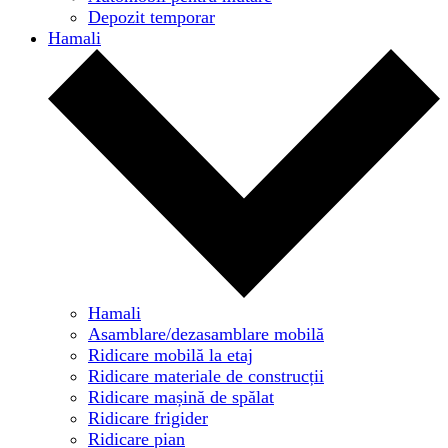
Depozit temporar
Hamali
Hamali
Asamblare/dezasamblare mobilă
Ridicare mobilă la etaj
Ridicare materiale de construcții
Ridicare mașină de spălat
Ridicare frigider
Ridicare pian