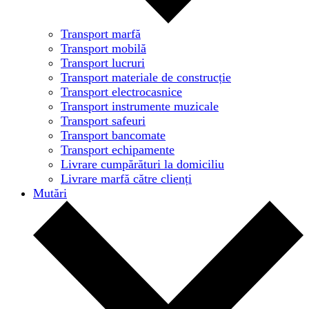
Transport marfă
Transport mobilă
Transport lucruri
Transport materiale de construcție
Transport electrocasnice
Transport instrumente muzicale
Transport safeuri
Transport bancomate
Transport echipamente
Livrare cumpărături la domiciliu
Livrare marfă către clienți
Mutări