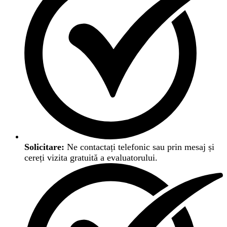
Solicitare:
Ne contactați telefonic sau prin mesaj și
cereți vizita gratuită a evaluatorului.