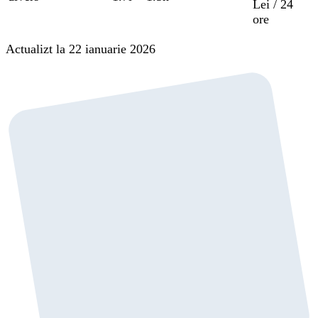
Lei / 24
ore
Actualizt la 22 ianuarie 2026