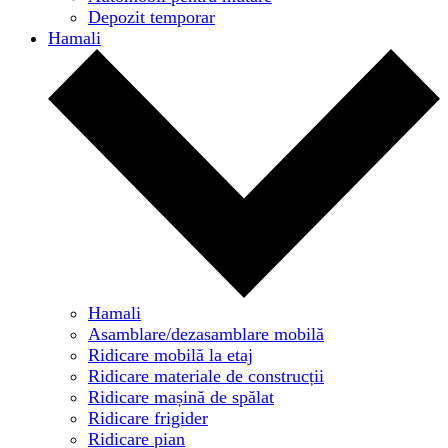
Depozit temporar
Hamali
Hamali
Asamblare/dezasamblare mobilă
Ridicare mobilă la etaj
Ridicare materiale de construcții
Ridicare mașină de spălat
Ridicare frigider
Ridicare pian