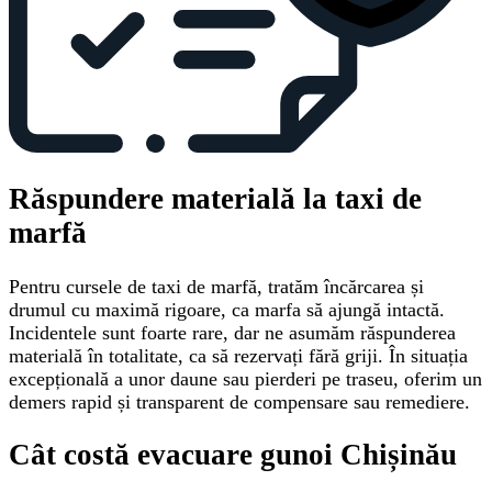
Răspundere materială la taxi de
marfă
Pentru cursele de taxi de marfă, tratăm încărcarea și
drumul cu maximă rigoare, ca marfa să ajungă intactă.
Incidentele sunt foarte rare, dar ne asumăm răspunderea
materială în totalitate, ca să rezervați fără griji. În situația
excepțională a unor daune sau pierderi pe traseu, oferim un
demers rapid și transparent de compensare sau remediere.
Cât costă evacuare gunoi Chișinău