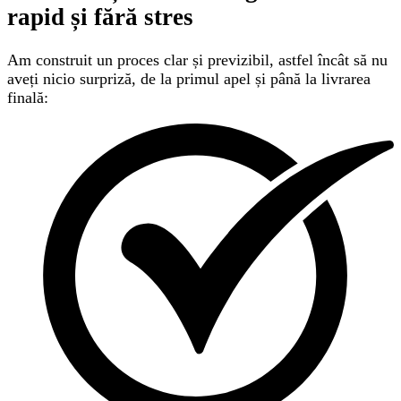
rapid și fără stres
Am construit un proces clar și previzibil, astfel încât să nu
aveți nicio surpriză, de la primul apel și până la livrarea
finală: