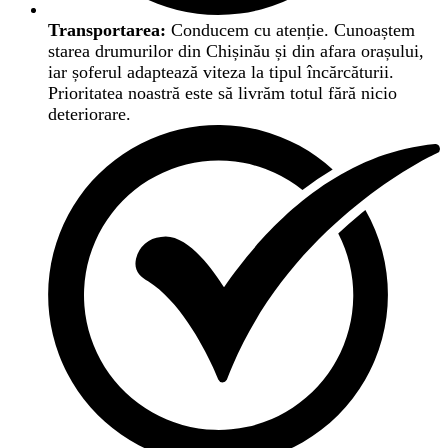
Transportarea:
Conducem cu atenție. Cunoaștem
starea drumurilor din Chișinău și din afara orașului,
iar șoferul adaptează viteza la tipul încărcăturii.
Prioritatea noastră este să livrăm totul fără nicio
deteriorare.