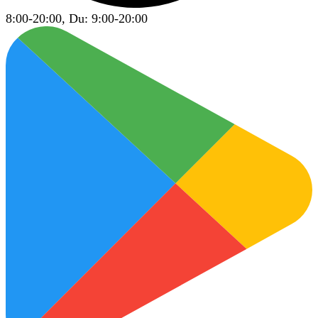
8:00-20:00, Du: 9:00-20:00