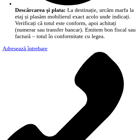
Descărcarea și plata:
La destinație, urcăm marfa la
etaj și plasăm mobilierul exact acolo unde indicați.
Verificați că totul este conform, apoi achitați
(numerar sau transfer bancar). Emitem bon fiscal sau
factură – totul în conformitate cu legea.
Adresează întrebare