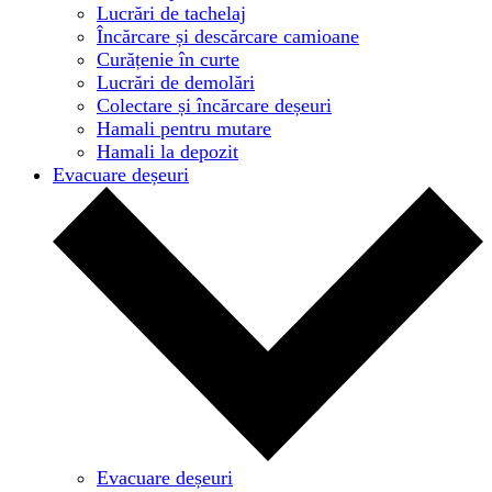
Lucrări de tachelaj
Încărcare și descărcare camioane
Curățenie în curte
Lucrări de demolări
Colectare și încărcare deșeuri
Hamali pentru mutare
Hamali la depozit
Evacuare deșeuri
Evacuare deșeuri