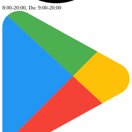
8:00-20:00, Du: 9:00-20:00