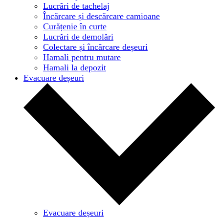
Lucrări de tachelaj
Încărcare și descărcare camioane
Curățenie în curte
Lucrări de demolări
Colectare și încărcare deșeuri
Hamali pentru mutare
Hamali la depozit
Evacuare deșeuri
Evacuare deșeuri