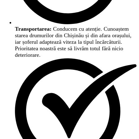
Transportarea:
Conducem cu atenție. Cunoaștem
starea drumurilor din Chișinău și din afara orașului,
iar șoferul adaptează viteza la tipul încărcăturii.
Prioritatea noastră este să livrăm totul fără nicio
deteriorare.