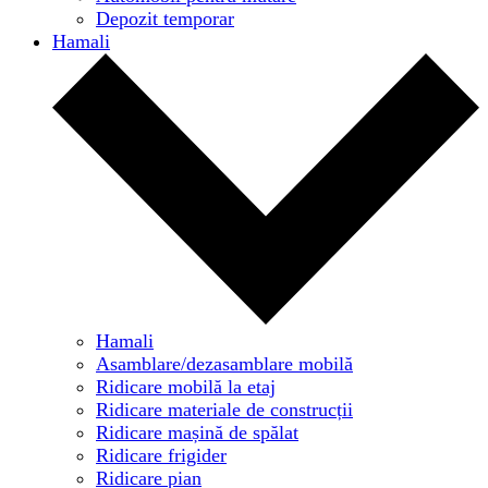
Depozit temporar
Hamali
Hamali
Asamblare/dezasamblare mobilă
Ridicare mobilă la etaj
Ridicare materiale de construcții
Ridicare mașină de spălat
Ridicare frigider
Ridicare pian