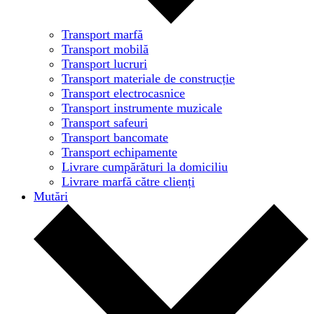
Transport marfă
Transport mobilă
Transport lucruri
Transport materiale de construcție
Transport electrocasnice
Transport instrumente muzicale
Transport safeuri
Transport bancomate
Transport echipamente
Livrare cumpărături la domiciliu
Livrare marfă către clienți
Mutări