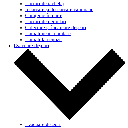
Lucrări de tachelaj
Încărcare și descărcare camioane
Curățenie în curte
Lucrări de demolări
Colectare și încărcare deșeuri
Hamali pentru mutare
Hamali la depozit
Evacuare deșeuri
Evacuare deșeuri