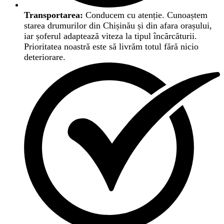
Transportarea:
Conducem cu atenție. Cunoaștem
starea drumurilor din Chișinău și din afara orașului,
iar șoferul adaptează viteza la tipul încărcăturii.
Prioritatea noastră este să livrăm totul fără nicio
deteriorare.