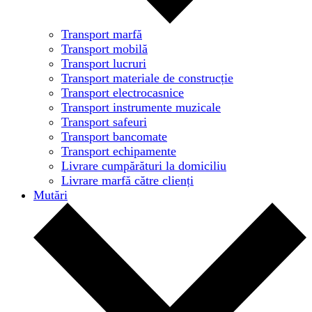
Transport marfă
Transport mobilă
Transport lucruri
Transport materiale de construcție
Transport electrocasnice
Transport instrumente muzicale
Transport safeuri
Transport bancomate
Transport echipamente
Livrare cumpărături la domiciliu
Livrare marfă către clienți
Mutări