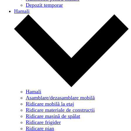
Depozit temporar
Hamali
Hamali
Asamblare/dezasamblare mobilă
Ridicare mobilă la etaj
Ridicare materiale de construcții
Ridicare mașină de spălat
Ridicare frigider
Ridicare pian