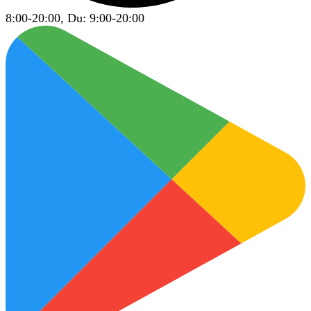
8:00-20:00, Du: 9:00-20:00