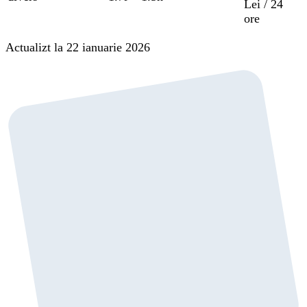
Lei / 24
ore
Actualizt la 22 ianuarie 2026