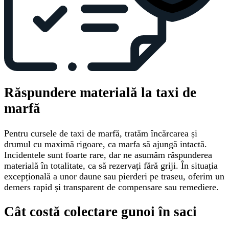
Răspundere materială la taxi de
marfă
Pentru cursele de taxi de marfă, tratăm încărcarea și
drumul cu maximă rigoare, ca marfa să ajungă intactă.
Incidentele sunt foarte rare, dar ne asumăm răspunderea
materială în totalitate, ca să rezervați fără griji. În situația
excepțională a unor daune sau pierderi pe traseu, oferim un
demers rapid și transparent de compensare sau remediere.
Cât costă colectare gunoi în saci