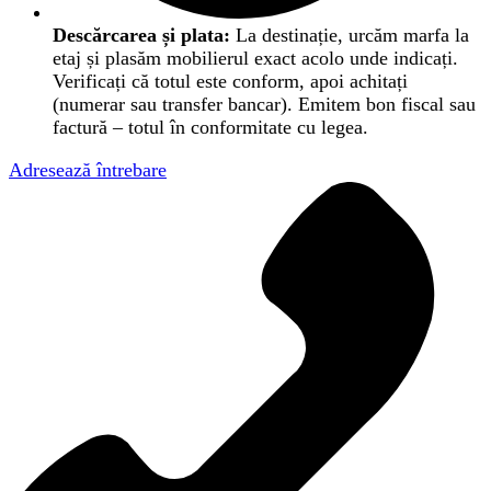
Descărcarea și plata:
La destinație, urcăm marfa la
etaj și plasăm mobilierul exact acolo unde indicați.
Verificați că totul este conform, apoi achitați
(numerar sau transfer bancar). Emitem bon fiscal sau
factură – totul în conformitate cu legea.
Adresează întrebare