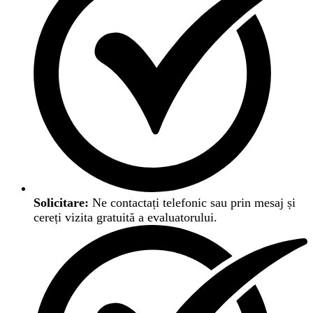
Solicitare:
Ne contactați telefonic sau prin mesaj și
cereți vizita gratuită a evaluatorului.