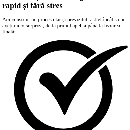
rapid și fără stres
Am construit un proces clar și previzibil, astfel încât să nu
aveți nicio surpriză, de la primul apel și până la livrarea
finală: