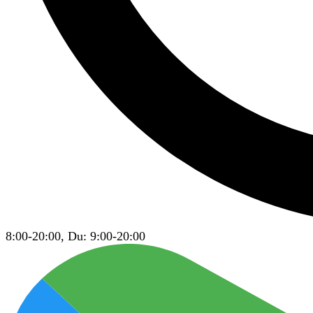
8:00-20:00, Du: 9:00-20:00