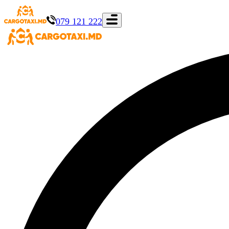
079 121 222