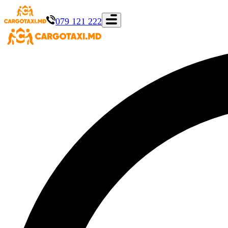
079 121 222