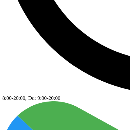
8:00-20:00, Du: 9:00-20:00