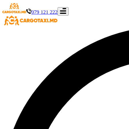
079 121 222