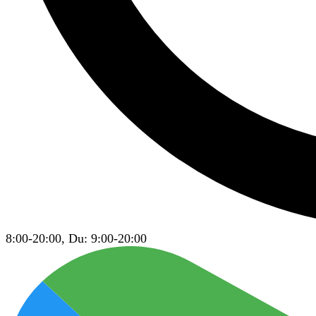
8:00-20:00, Du: 9:00-20:00