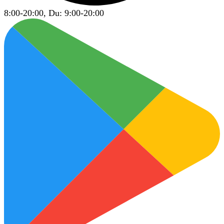
8:00-20:00, Du: 9:00-20:00