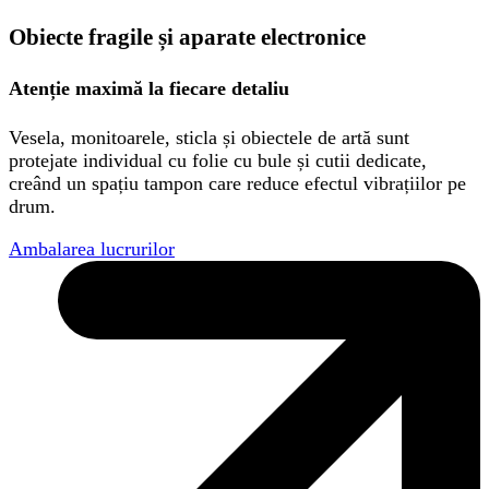
Obiecte fragile și aparate electronice
Atenție maximă la fiecare detaliu
Vesela, monitoarele, sticla și obiectele de artă sunt
protejate individual cu folie cu bule și cutii dedicate,
creând un spațiu tampon care reduce efectul vibrațiilor pe
drum.
Ambalarea lucrurilor