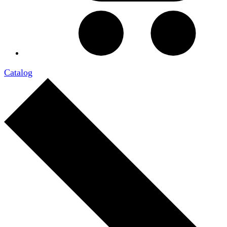
Catalog