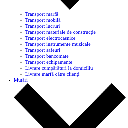
Transport marfă
Transport mobilă
Transport lucruri
Transport materiale de construcție
Transport electrocasnice
Transport instrumente muzicale
Transport safeuri
Transport bancomate
Transport echipamente
Livrare cumpărături la domiciliu
Livrare marfă către clienți
Mutări