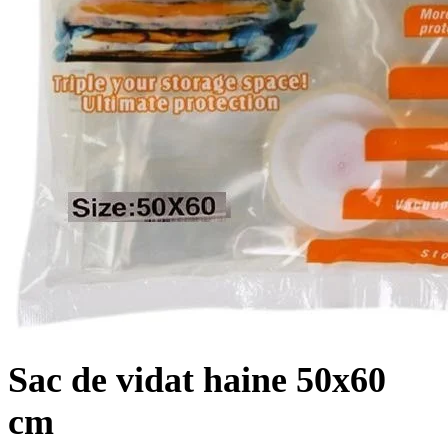
Sac de vidat haine 50x60
cm