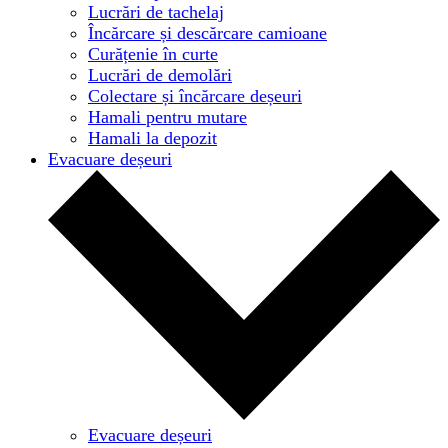
Lucrări de tachelaj
Încărcare și descărcare camioane
Curățenie în curte
Lucrări de demolări
Colectare și încărcare deșeuri
Hamali pentru mutare
Hamali la depozit
Evacuare deșeuri
Evacuare deșeuri