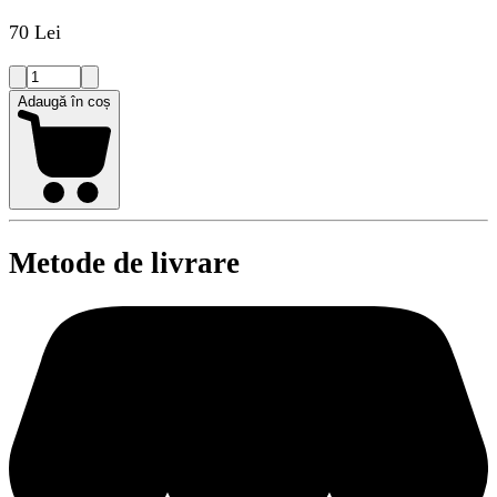
70 Lei
Adaugă în coș
Metode de livrare