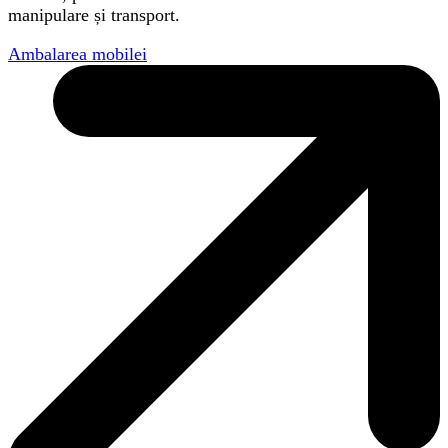
manipulare și transport.
Ambalarea mobilei