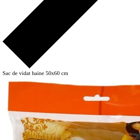
Sac de vidat haine 50x60 cm