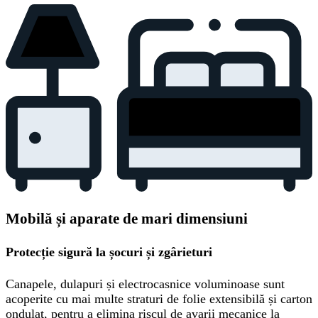
Mobilă și aparate de mari dimensiuni
Protecție sigură la șocuri și zgârieturi
Canapele, dulapuri și electrocasnice voluminoase sunt
acoperite cu mai multe straturi de folie extensibilă și carton
ondulat, pentru a elimina riscul de avarii mecanice la