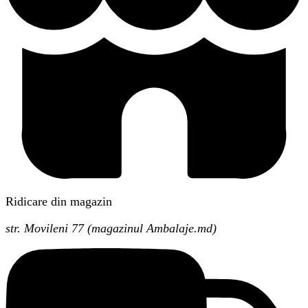
Ridicare din magazin
str. Movileni 77 (magazinul Ambalaje.md)