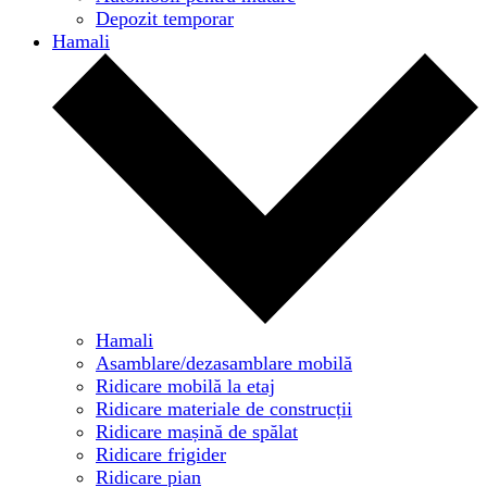
Depozit temporar
Hamali
Hamali
Asamblare/dezasamblare mobilă
Ridicare mobilă la etaj
Ridicare materiale de construcții
Ridicare mașină de spălat
Ridicare frigider
Ridicare pian