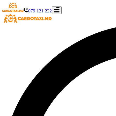
079 121 222