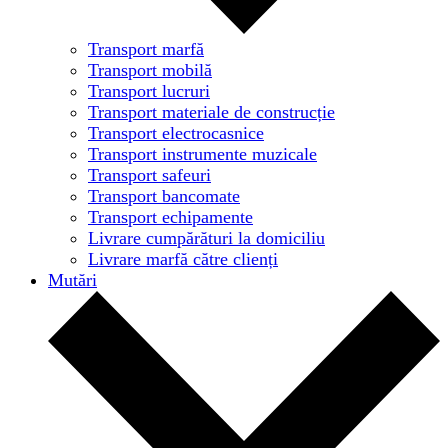
Transport marfă
Transport mobilă
Transport lucruri
Transport materiale de construcție
Transport electrocasnice
Transport instrumente muzicale
Transport safeuri
Transport bancomate
Transport echipamente
Livrare cumpărături la domiciliu
Livrare marfă către clienți
Mutări