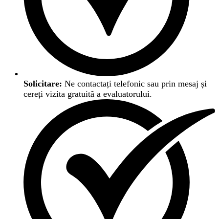
Solicitare:
Ne contactați telefonic sau prin mesaj și
cereți vizita gratuită a evaluatorului.