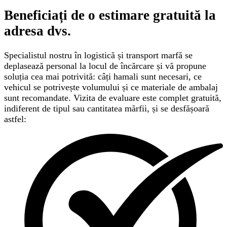
Beneficiați de o
estimare gratuită
la
adresa dvs.
Specialistul nostru în logistică și transport marfă se
deplasează personal la locul de încărcare și vă propune
soluția cea mai potrivită: câți hamali sunt necesari, ce
vehicul se potrivește volumului și ce materiale de ambalaj
sunt recomandate. Vizita de evaluare este complet gratuită,
indiferent de tipul sau cantitatea mărfii, și se desfășoară
astfel: