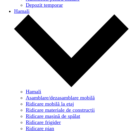
Depozit temporar
Hamali
Hamali
Asamblare/dezasamblare mobilă
Ridicare mobilă la etaj
Ridicare materiale de construcții
Ridicare mașină de spălat
Ridicare frigider
Ridicare pian