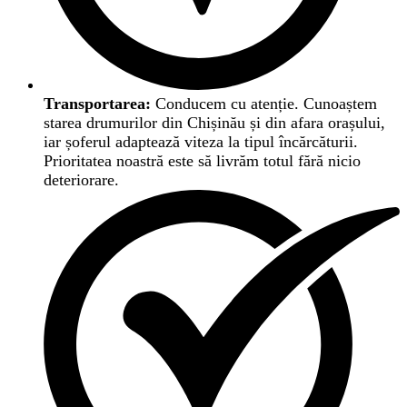
Transportarea:
Conducem cu atenție. Cunoaștem
starea drumurilor din Chișinău și din afara orașului,
iar șoferul adaptează viteza la tipul încărcăturii.
Prioritatea noastră este să livrăm totul fără nicio
deteriorare.