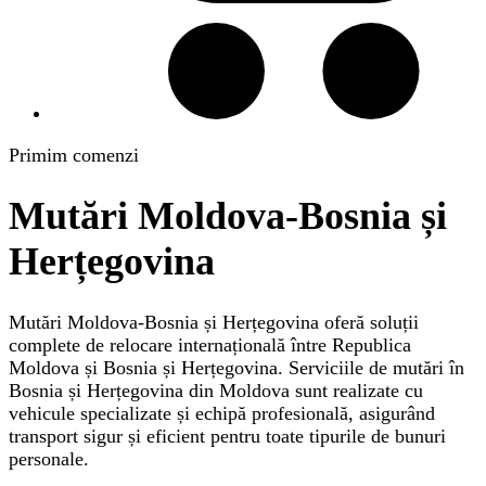
Primim comenzi
Mutări Moldova-Bosnia și
Herțegovina
Mutări Moldova-Bosnia și Herțegovina oferă soluții
complete de relocare internațională între Republica
Moldova și Bosnia și Herțegovina. Serviciile de mutări în
Bosnia și Herțegovina din Moldova sunt realizate cu
vehicule specializate și echipă profesională, asigurând
transport sigur și eficient pentru toate tipurile de bunuri
personale.