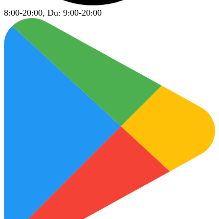
8:00-20:00, Du: 9:00-20:00