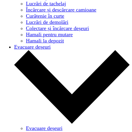
Lucrări de tachelaj
Încărcare și descărcare camioane
Curățenie în curte
Lucrări de demolări
Colectare și încărcare deșeuri
Hamali pentru mutare
Hamali la depozit
Evacuare deșeuri
Evacuare deșeuri