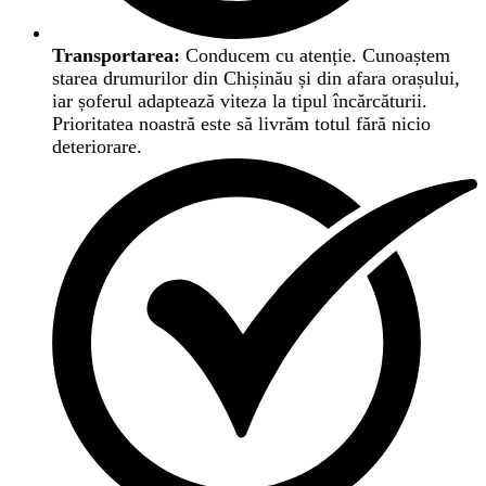
Transportarea:
Conducem cu atenție. Cunoaștem
starea drumurilor din Chișinău și din afara orașului,
iar șoferul adaptează viteza la tipul încărcăturii.
Prioritatea noastră este să livrăm totul fără nicio
deteriorare.