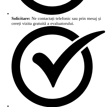
Solicitare:
Ne contactați telefonic sau prin mesaj și
cereți vizita gratuită a evaluatorului.