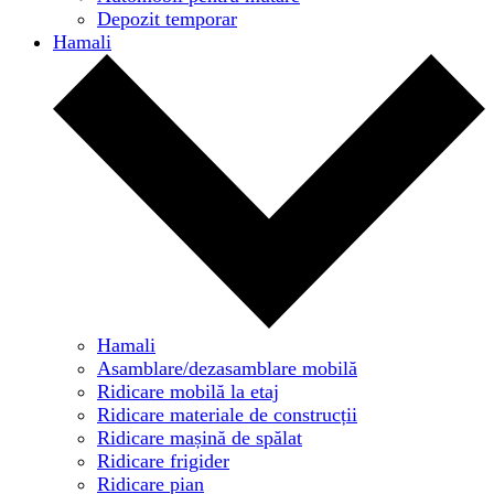
Depozit temporar
Hamali
Hamali
Asamblare/dezasamblare mobilă
Ridicare mobilă la etaj
Ridicare materiale de construcții
Ridicare mașină de spălat
Ridicare frigider
Ridicare pian