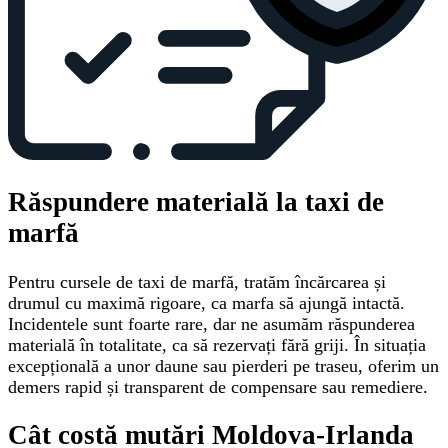
Răspundere materială la taxi de
marfă
Pentru cursele de taxi de marfă, tratăm încărcarea și
drumul cu maximă rigoare, ca marfa să ajungă intactă.
Incidentele sunt foarte rare, dar ne asumăm răspunderea
materială în totalitate, ca să rezervați fără griji. În situația
excepțională a unor daune sau pierderi pe traseu, oferim un
demers rapid și transparent de compensare sau remediere.
Cât costă mutări Moldova-Irlanda