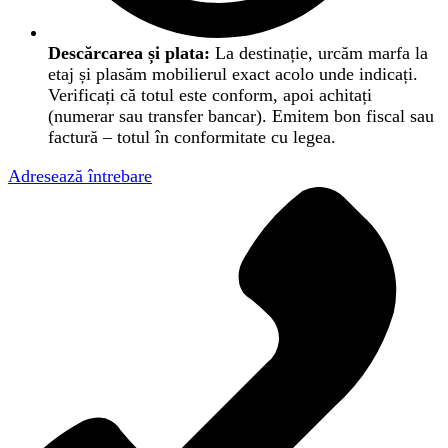
Descărcarea și plata:
La destinație, urcăm marfa la
etaj și plasăm mobilierul exact acolo unde indicați.
Verificați că totul este conform, apoi achitați
(numerar sau transfer bancar). Emitem bon fiscal sau
factură – totul în conformitate cu legea.
Adresează întrebare