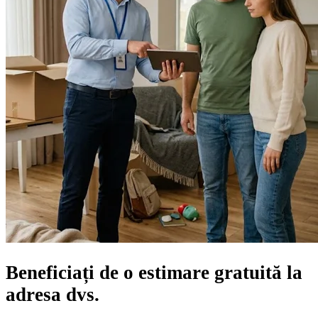
Beneficiați de o
estimare gratuită
la
adresa dvs.