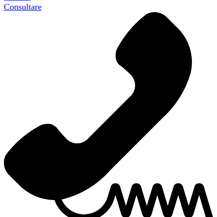
Consultare