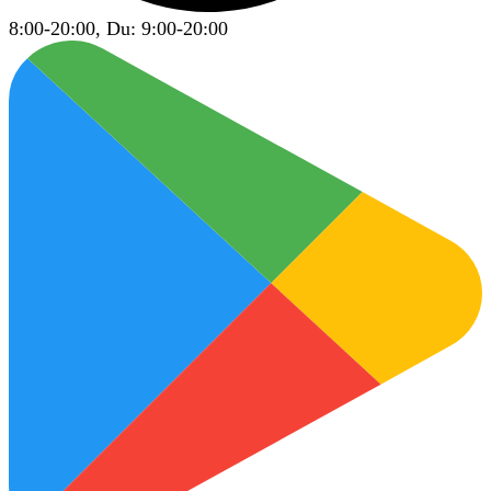
8:00-20:00, Du: 9:00-20:00