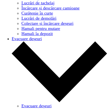
Lucrări de tachelaj
Încărcare și descărcare camioane
Curățenie în curte
Lucrări de demolări
Colectare și încărcare deșeuri
Hamali pentru mutare
Hamali la depozit
Evacuare deșeuri
Evacuare deșeuri