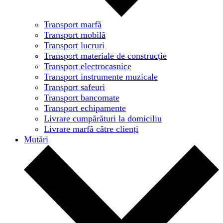
Transport marfă
Transport mobilă
Transport lucruri
Transport materiale de construcție
Transport electrocasnice
Transport instrumente muzicale
Transport safeuri
Transport bancomate
Transport echipamente
Livrare cumpărături la domiciliu
Livrare marfă către clienți
Mutări