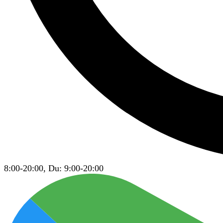
8:00-20:00, Du: 9:00-20:00