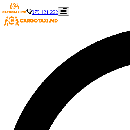
079 121 222