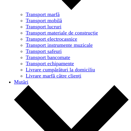
Transport marfă
Transport mobilă
Transport lucruri
Transport materiale de construcție
Transport electrocasnice
Transport instrumente muzicale
Transport safeuri
Transport bancomate
Transport echipamente
Livrare cumpărături la domiciliu
Livrare marfă către clienți
Mutări