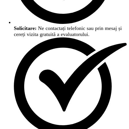
Solicitare:
Ne contactați telefonic sau prin mesaj și
cereți vizita gratuită a evaluatorului.