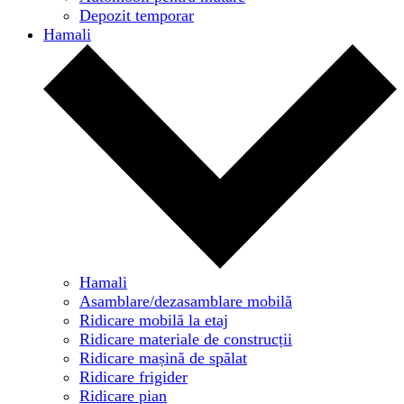
Depozit temporar
Hamali
Hamali
Asamblare/dezasamblare mobilă
Ridicare mobilă la etaj
Ridicare materiale de construcții
Ridicare mașină de spălat
Ridicare frigider
Ridicare pian