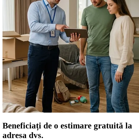
Beneficiați de o
estimare gratuită
la
adresa dvs.