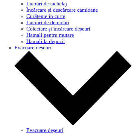
Lucrări de tachelaj
Încărcare și descărcare camioane
Curățenie în curte
Lucrări de demolări
Colectare și încărcare deșeuri
Hamali pentru mutare
Hamali la depozit
Evacuare deșeuri
Evacuare deșeuri