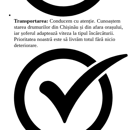
Transportarea:
Conducem cu atenție. Cunoaștem
starea drumurilor din Chișinău și din afara orașului,
iar șoferul adaptează viteza la tipul încărcăturii.
Prioritatea noastră este să livrăm totul fără nicio
deteriorare.