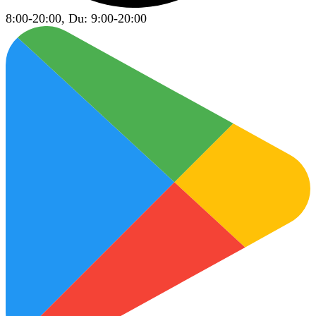
8:00-20:00, Du: 9:00-20:00