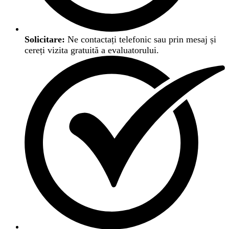
Solicitare:
Ne contactați telefonic sau prin mesaj și
cereți vizita gratuită a evaluatorului.