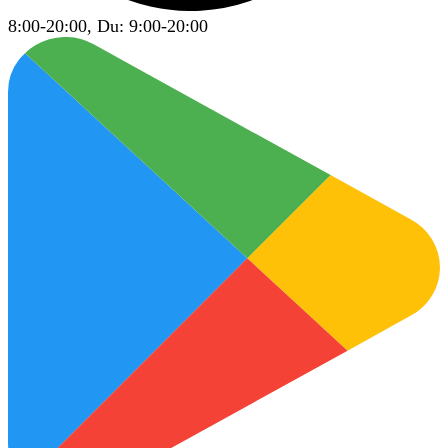
8:00-20:00, Du: 9:00-20:00