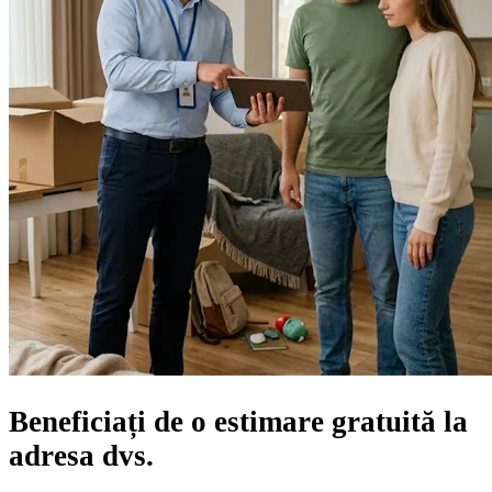
Beneficiați de o
estimare gratuită
la
adresa dvs.