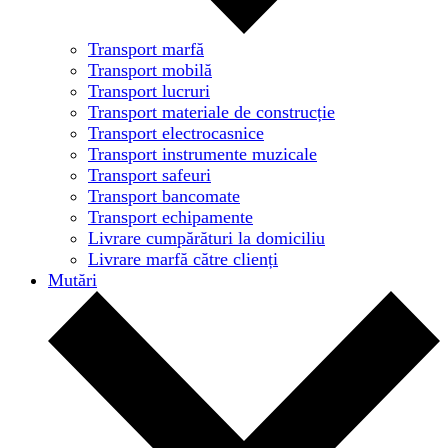
Transport marfă
Transport mobilă
Transport lucruri
Transport materiale de construcție
Transport electrocasnice
Transport instrumente muzicale
Transport safeuri
Transport bancomate
Transport echipamente
Livrare cumpărături la domiciliu
Livrare marfă către clienți
Mutări