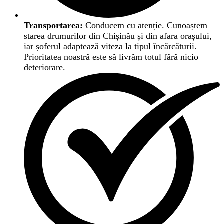
Transportarea:
Conducem cu atenție. Cunoaștem
starea drumurilor din Chișinău și din afara orașului,
iar șoferul adaptează viteza la tipul încărcăturii.
Prioritatea noastră este să livrăm totul fără nicio
deteriorare.