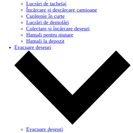
Lucrări de tachelaj
Încărcare și descărcare camioane
Curățenie în curte
Lucrări de demolări
Colectare și încărcare deșeuri
Hamali pentru mutare
Hamali la depozit
Evacuare deșeuri
Evacuare deșeuri