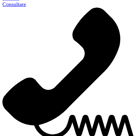
Consultare