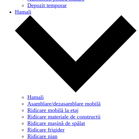
Depozit temporar
Hamali
Hamali
Asamblare/dezasamblare mobilă
Ridicare mobilă la etaj
Ridicare materiale de construcții
Ridicare mașină de spălat
Ridicare frigider
Ridicare pian