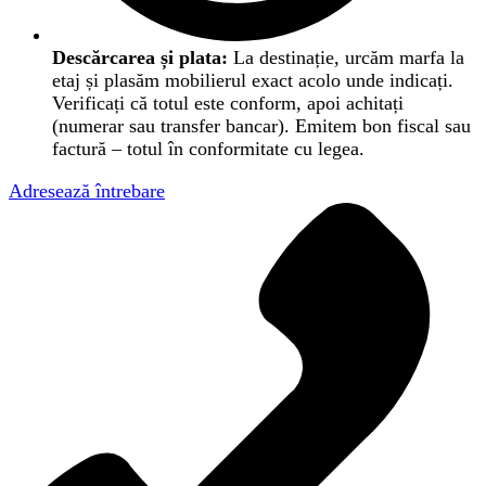
Descărcarea și plata:
La destinație, urcăm marfa la
etaj și plasăm mobilierul exact acolo unde indicați.
Verificați că totul este conform, apoi achitați
(numerar sau transfer bancar). Emitem bon fiscal sau
factură – totul în conformitate cu legea.
Adresează întrebare