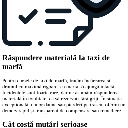
Răspundere materială la taxi de
marfă
Pentru cursele de taxi de marfă, tratăm încărcarea și
drumul cu maximă rigoare, ca marfa să ajungă intactă.
Incidentele sunt foarte rare, dar ne asumăm răspunderea
materială în totalitate, ca să rezervați fără griji. În situația
excepțională a unor daune sau pierderi pe traseu, oferim un
demers rapid și transparent de compensare sau remediere.
Cât costă mutări serioase