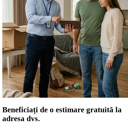
Beneficiați de o
estimare gratuită
la
adresa dvs.