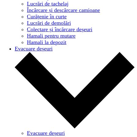
Lucrări de tachelaj
Încărcare și descărcare camioane
Curățenie în curte
Lucrări de demolări
Colectare și încărcare deșeuri
Hamali pentru mutare
Hamali la depozit
Evacuare deșeuri
Evacuare deșeuri