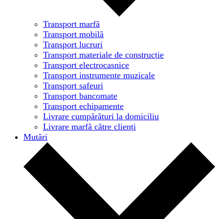
Transport marfă
Transport mobilă
Transport lucruri
Transport materiale de construcție
Transport electrocasnice
Transport instrumente muzicale
Transport safeuri
Transport bancomate
Transport echipamente
Livrare cumpărături la domiciliu
Livrare marfă către clienți
Mutări