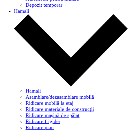
Depozit temporar
Hamali
Hamali
Asamblare/dezasamblare mobilă
Ridicare mobilă la etaj
Ridicare materiale de construcții
Ridicare mașină de spălat
Ridicare frigider
Ridicare pian