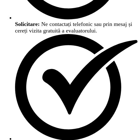
Solicitare:
Ne contactați telefonic sau prin mesaj și
cereți vizita gratuită a evaluatorului.