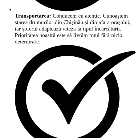
Transportarea:
Conducem cu atenție. Cunoaștem
starea drumurilor din Chișinău și din afara orașului,
iar șoferul adaptează viteza la tipul încărcăturii.
Prioritatea noastră este să livrăm totul fără nicio
deteriorare.