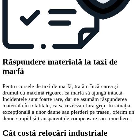
Răspundere materială la taxi de
marfă
Pentru cursele de taxi de marfă, tratăm încărcarea și
drumul cu maximă rigoare, ca marfa să ajungă intactă.
Incidentele sunt foarte rare, dar ne asumăm răspunderea
materială în totalitate, ca să rezervați fără griji. În situația
excepțională a unor daune sau pierderi pe traseu, oferim un
demers rapid și transparent de compensare sau remediere.
Cât costă relocări industriale