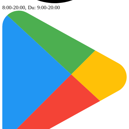
8:00-20:00, Du: 9:00-20:00