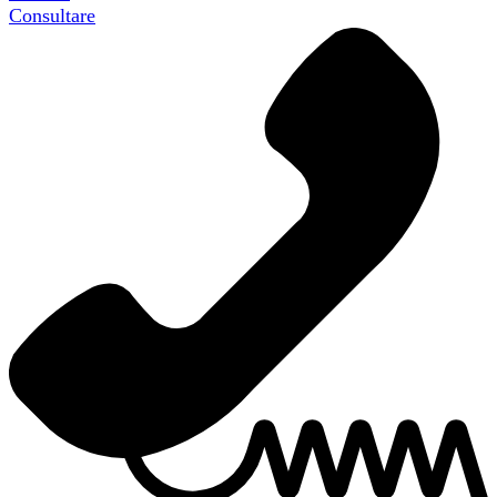
Consultare