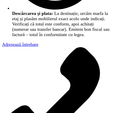
Descărcarea și plata:
La destinație, urcăm marfa la
etaj și plasăm mobilierul exact acolo unde indicați.
Verificați că totul este conform, apoi achitați
(numerar sau transfer bancar). Emitem bon fiscal sau
factură – totul în conformitate cu legea.
Adresează întrebare