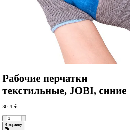
Рабочие перчатки
текстильные, JOBI, синие
30 Лей
В корзину