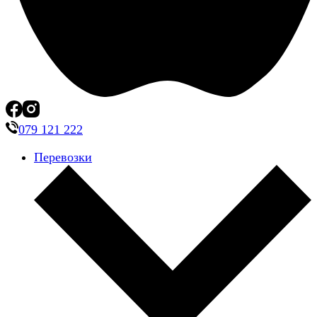
079 121 222
Перевозки