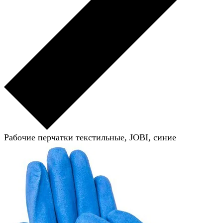
Рабочие перчатки текстильные, JOBI, синие