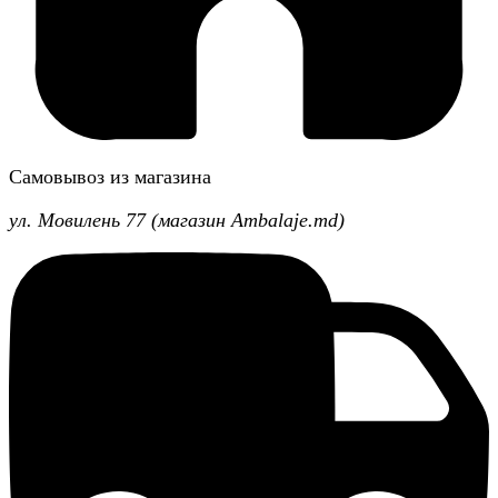
Самовывоз из магазина
ул. Мовилень 77 (магазин Ambalaje.md)