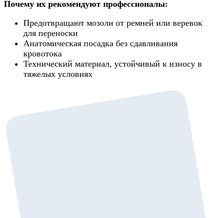
Почему их рекомендуют профессионалы:
Предотвращают мозоли от ремней или веревок
для переноски
Анатомическая посадка без сдавливания
кровотока
Технический материал, устойчивый к износу в
тяжелых условиях