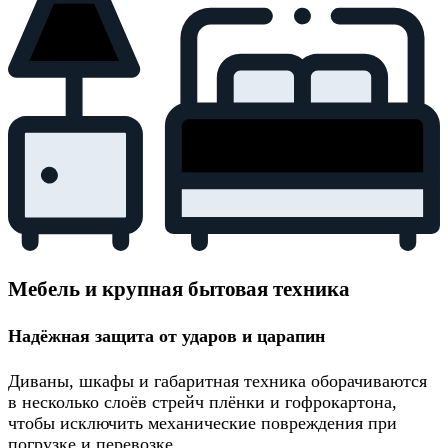
Мебель и крупная бытовая техника
Надёжная защита от ударов и царапин
Диваны, шкафы и габаритная техника оборачиваются
в несколько слоёв стрейч плёнки и гофрокартона,
чтобы исключить механические повреждения при
погрузке и перевозке.