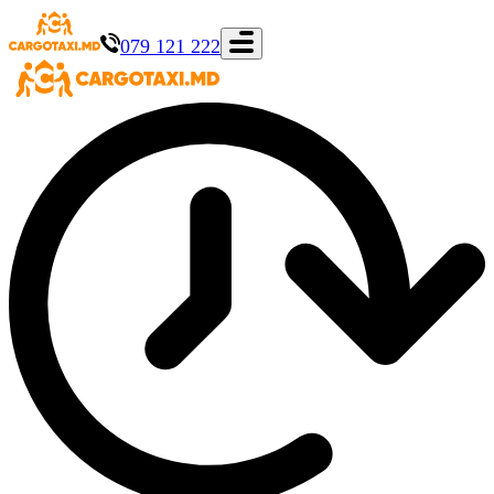
079 121 222