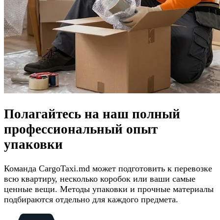
Полагайтесь на наш полный
профессиональный опыт
упаковки
Команда CargoTaxi.md может подготовить к перевозке
всю квартиру, несколько коробок или ваши самые
ценные вещи. Методы упаковки и прочные материалы
подбираются отдельно для каждого предмета.