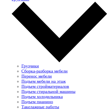
Грузчики
Сборка-разборка мебели
Перенос мебели
Подъем мебели на этаж
Подъем стройматериалов
Подъем стиральной машины
Подъем холодильника
Подъем пианино
Такелажные работы