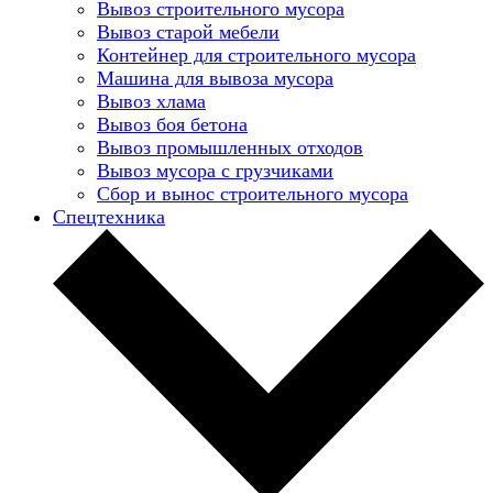
Вывоз строительного мусора
Вывоз старой мебели
Контейнер для строительного мусора
Машина для вывоза мусора
Вывоз хлама
Вывоз боя бетона
Вывоз промышленных отходов
Вывоз мусора с грузчиками
Сбор и вынос строительного мусора
Спецтехника