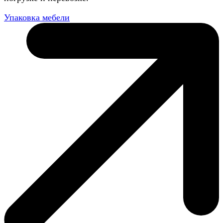
Упаковка мебели