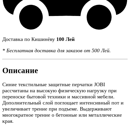
Доставка по Кишинёву
100 Лей
*
Бесплатная доставка
для заказов от 500 Лей.
Описание
Синие текстильные защитные перчатки JOBI
рассчитаны на высокую физическую нагрузку при
переноске бытовой техники и массивной мебели.
Дополнительный слой поглощает интенсивный пот и
увеличивает трение при подъеме. Выдерживают
многократное трение о бетонные или металлические
края.