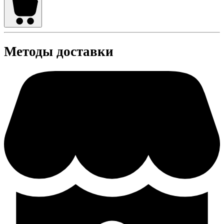
Методы доставки