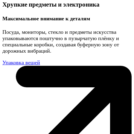
Хрупкие предметы и электроника
Максимальное внимание к деталям
Посуда, мониторы, стекло и предметы искусства
упаковываются поштучно в пузырчатую плёнку и
специальные коробки, создавая буферную зону от
дорожных вибраций.
Упаковка вещей