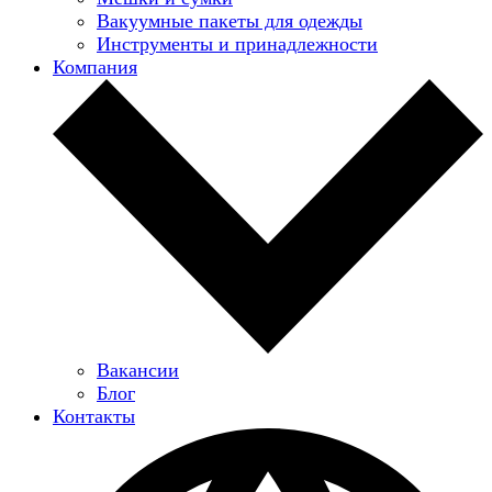
Вакуумные пакеты для одежды
Инструменты и принадлежности
Компания
Вакансии
Блог
Контакты