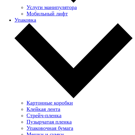
Услуги манипулятора
Мобильный лифт
Упаковка
Картонные коробки
Клейкая лента
Стрейч-пленка
Пузырчатая пленка
Упаковочная бумага
Мешки и сумки