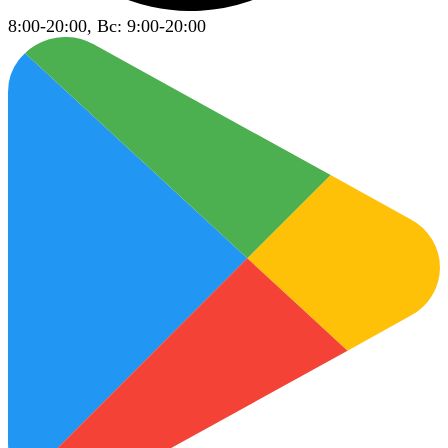
8:00-20:00, Вс: 9:00-20:00