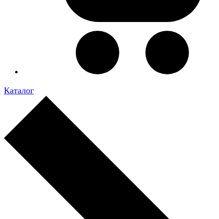
Каталог