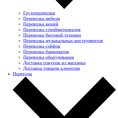
Грузоперевозки
Перевозка мебели
Перевозка вещей
Перевозка стройматериалов
Перевозка бытовой техники
Перевозка музыкальных инструментов
Перевозка сейфов
Перевозка банкоматов
Перевозка оборудования
Доставка покупок из магазина
Доставка товаров клиентам
Переезды