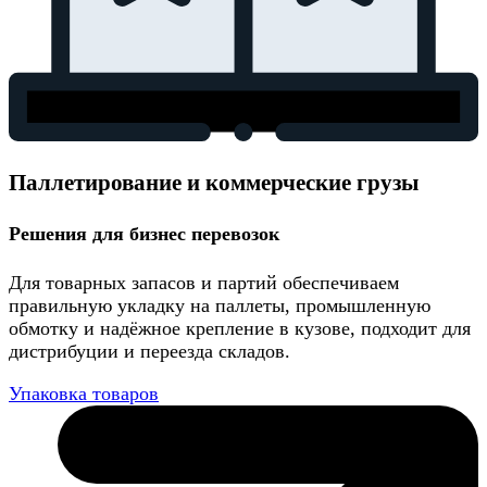
Паллетирование и коммерческие грузы
Решения для бизнес перевозок
Для товарных запасов и партий обеспечиваем
правильную укладку на паллеты, промышленную
обмотку и надёжное крепление в кузове, подходит для
дистрибуции и переезда складов.
Упаковка товаров