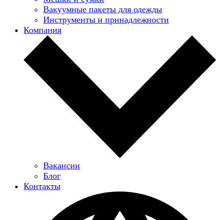
Вакуумные пакеты для одежды
Инструменты и принадлежности
Компания
Вакансии
Блог
Контакты