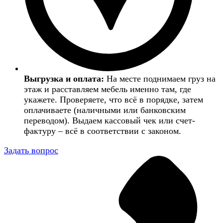
Выгрузка и оплата:
На месте поднимаем груз на
этаж и расставляем мебель именно там, где
укажете. Проверяете, что всё в порядке, затем
оплачиваете (наличными или банковским
переводом). Выдаем кассовый чек или счет-
фактуру – всё в соответствии с законом.
Задать вопрос