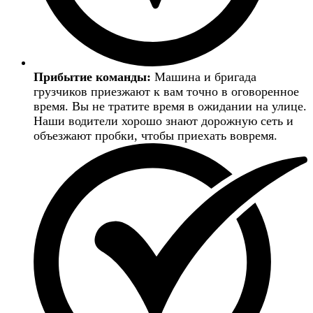
Прибытие команды:
Машина и бригада
грузчиков приезжают к вам точно в оговоренное
время. Вы не тратите время в ожидании на улице.
Наши водители хорошо знают дорожную сеть и
объезжают пробки, чтобы приехать вовремя.