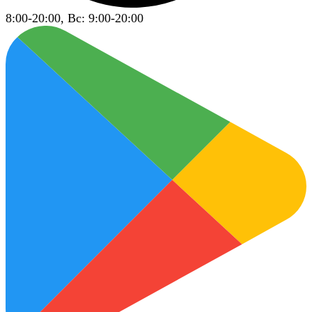
8:00-20:00, Вс: 9:00-20:00