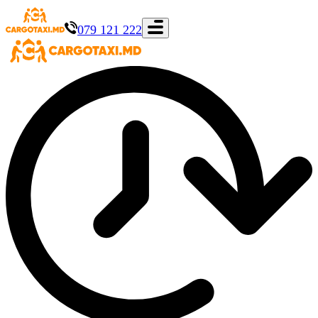
079 121 222