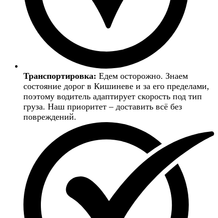
Транспортировка:
Едем осторожно. Знаем
состояние дорог в Кишиневе и за его пределами,
поэтому водитель адаптирует скорость под тип
груза. Наш приоритет – доставить всё без
повреждений.