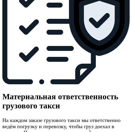
Материальная ответственность
грузового такси
На каждом заказе грузового такси мы ответственно
ведём погрузку и перевозку, чтобы груз доехал в