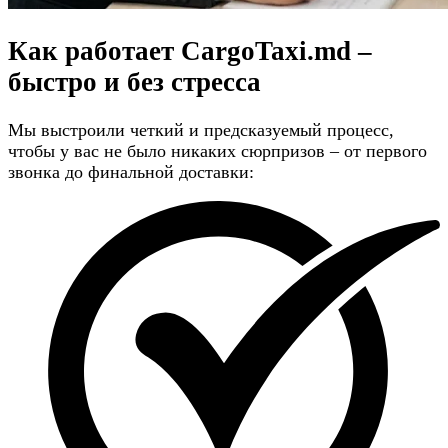
Как работает CargoTaxi.md –
быстро и без стресса
Мы выстроили четкий и предсказуемый процесс,
чтобы у вас не было никаких сюрпризов – от первого
звонка до финальной доставки: