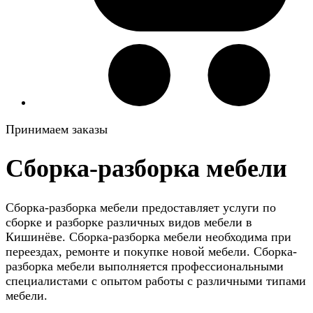
Принимаем заказы
Сборка-разборка мебели
Сборка-разборка мебели предоставляет услуги по
сборке и разборке различных видов мебели в
Кишинёве. Сборка-разборка мебели необходима при
переездах, ремонте и покупке новой мебели. Сборка-
разборка мебели выполняется профессиональными
специалистами с опытом работы с различными типами
мебели.