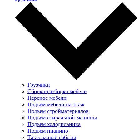
Грузчики
Сборка-разборка мебели
Перенос мебели
Подъем мебели на этаж
Подъем стройматериалов
Подъем стиральной машины
Подъем холодильника
Подъем пианино
Такелажные работы