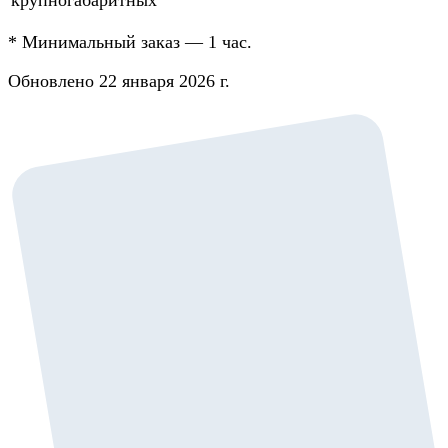
*
Минимальный заказ — 1 час.
Обновлено 22 января 2026 г.