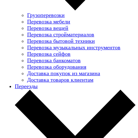
Грузоперевозки
Перевозка мебели
Перевозка вещей
Перевозка стройматериалов
Перевозка бытовой техники
Перевозка музыкальных инструментов
Перевозка сейфов
Перевозка банкоматов
Перевозка оборудования
Доставка покупок из магазина
Доставка товаров клиентам
Переезды