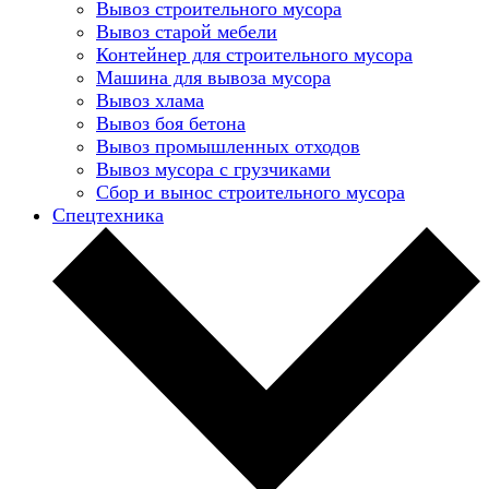
Вывоз строительного мусора
Вывоз старой мебели
Контейнер для строительного мусора
Машина для вывоза мусора
Вывоз хлама
Вывоз боя бетона
Вывоз промышленных отходов
Вывоз мусора с грузчиками
Сбор и вынос строительного мусора
Спецтехника