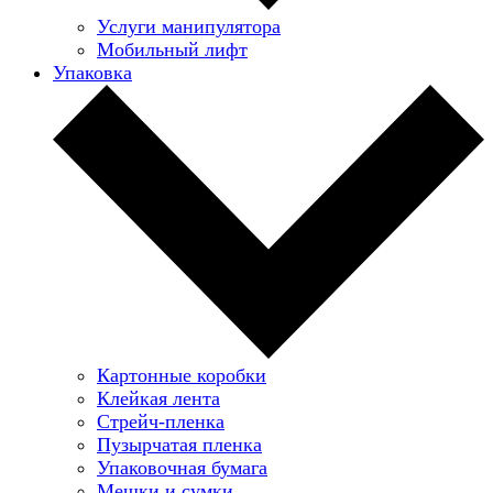
Услуги манипулятора
Мобильный лифт
Упаковка
Картонные коробки
Клейкая лента
Стрейч-пленка
Пузырчатая пленка
Упаковочная бумага
Мешки и сумки