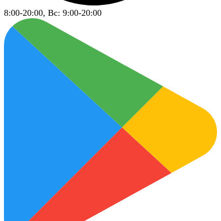
8:00-20:00, Вс: 9:00-20:00