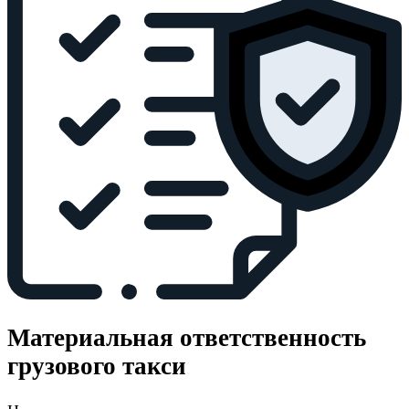
Материальная ответственность
грузового такси