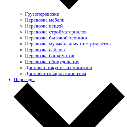
Грузоперевозки
Перевозка мебели
Перевозка вещей
Перевозка стройматериалов
Перевозка бытовой техники
Перевозка музыкальных инструментов
Перевозка сейфов
Перевозка банкоматов
Перевозка оборудования
Доставка покупок из магазина
Доставка товаров клиентам
Переезды