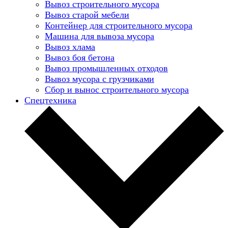
Вывоз строительного мусора
Вывоз старой мебели
Контейнер для строительного мусора
Машина для вывоза мусора
Вывоз хлама
Вывоз боя бетона
Вывоз промышленных отходов
Вывоз мусора с грузчиками
Сбор и вынос строительного мусора
Спецтехника