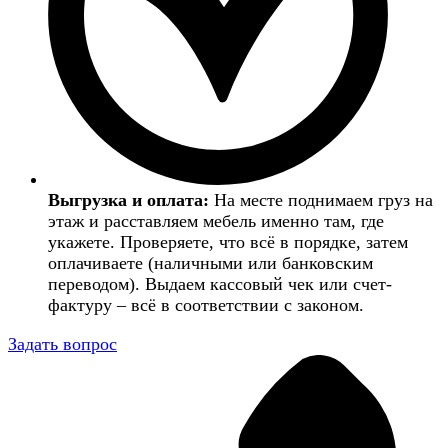
Выгрузка и оплата:
На месте поднимаем груз на
этаж и расставляем мебель именно там, где
укажете. Проверяете, что всё в порядке, затем
оплачиваете (наличными или банковским
переводом). Выдаем кассовый чек или счет-
фактуру – всё в соответствии с законом.
Задать вопрос