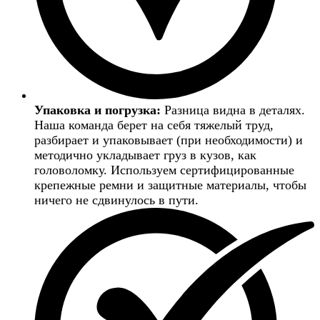
Упаковка и погрузка:
Разница видна в деталях.
Наша команда берет на себя тяжелый труд,
разбирает и упаковывает (при необходимости) и
методично укладывает груз в кузов, как
головоломку. Используем сертифицированные
крепежные ремни и защитные материалы, чтобы
ничего не сдвинулось в пути.