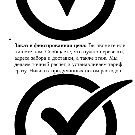
Заказ и фиксированная цена:
Вы звоните или
пишете нам. Сообщаете, что нужно перевезти,
адреса забора и доставки, а также этаж. Мы
делаем точный расчет и устанавливаем тариф
сразу. Никаких придуманных потом расходов.