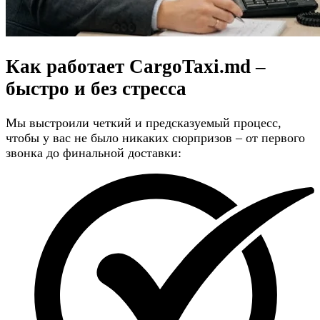
Как работает CargoTaxi.md –
быстро и без стресса
Мы выстроили четкий и предсказуемый процесс,
чтобы у вас не было никаких сюрпризов – от первого
звонка до финальной доставки: