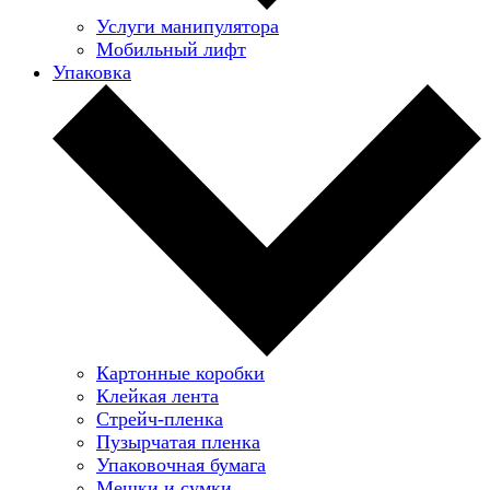
Услуги манипулятора
Мобильный лифт
Упаковка
Картонные коробки
Клейкая лента
Стрейч-пленка
Пузырчатая пленка
Упаковочная бумага
Мешки и сумки