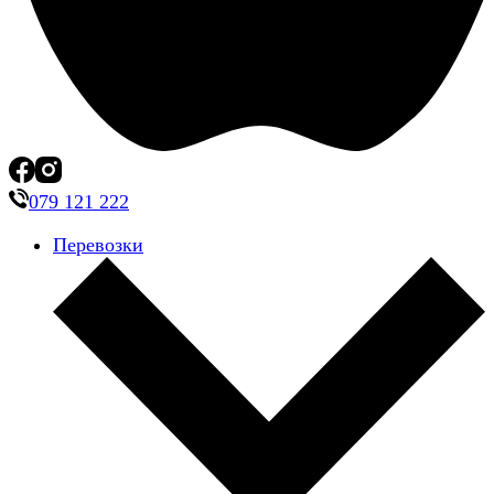
079 121 222
Перевозки