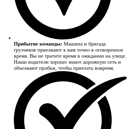
Прибытие команды:
Машина и бригада
грузчиков приезжают к вам точно в оговоренное
время. Вы не тратите время в ожидании на улице.
Наши водители хорошо знают дорожную сеть и
объезжают пробки, чтобы приехать вовремя.