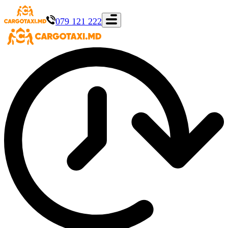
079 121 222