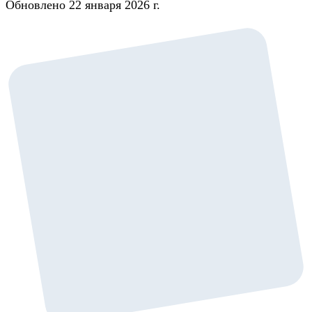
Обновлено 22 января 2026 г.