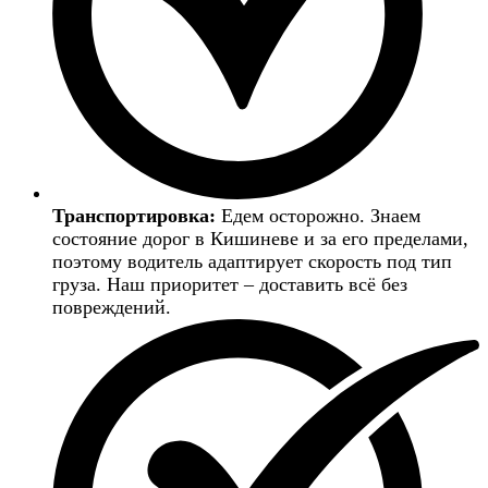
Транспортировка:
Едем осторожно. Знаем
состояние дорог в Кишиневе и за его пределами,
поэтому водитель адаптирует скорость под тип
груза. Наш приоритет – доставить всё без
повреждений.