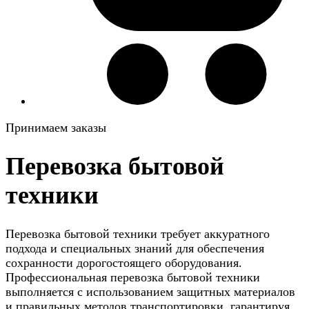
Принимаем заказы
Перевозка бытовой
техники
Перевозка бытовой техники требует аккуратного
подхода и специальных знаний для обеспечения
сохранности дорогостоящего оборудования.
Профессиональная перевозка бытовой техники
выполняется с использованием защитных материалов
и правильных методов транспортировки, гарантируя