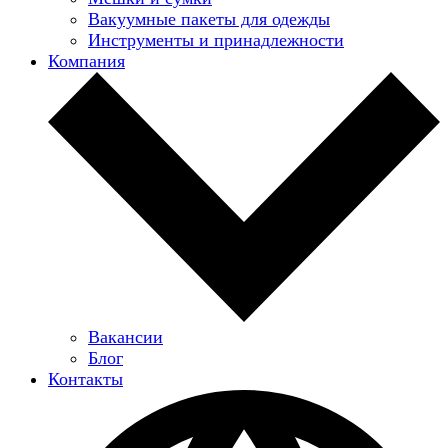
Вакуумные пакеты для одежды
Инструменты и принадлежности
Компания
Вакансии
Блог
Контакты