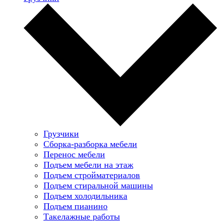
Грузчики
Сборка-разборка мебели
Перенос мебели
Подъем мебели на этаж
Подъем стройматериалов
Подъем стиральной машины
Подъем холодильника
Подъем пианино
Такелажные работы