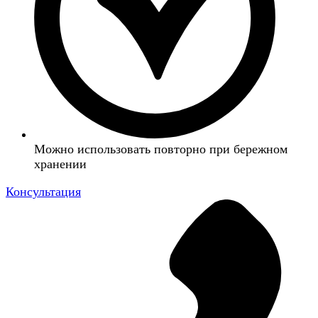
Можно использовать повторно при бережном
хранении
Консультация