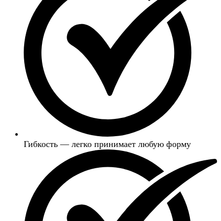
Гибкость — легко принимает любую форму