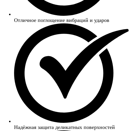
Отличное поглощение вибраций и ударов
Надёжная защита деликатных поверхностей