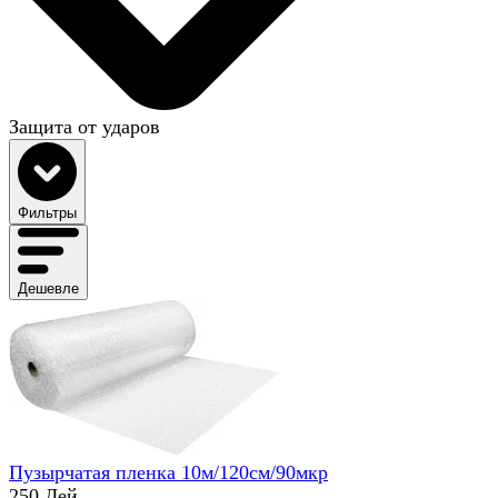
Защита от ударов
Фильтры
Дешевле
Пузырчатая пленка 10м/120см/90мкр
250 Лей