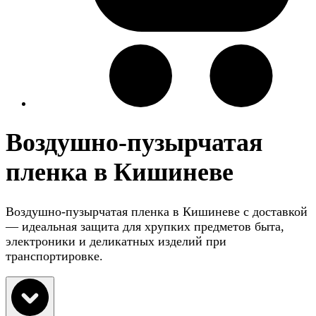
Воздушно-пузырчатая
пленка в Кишиневе
Воздушно-пузырчатая пленка в Кишиневе с доставкой
— идеальная защита для хрупких предметов быта,
электроники и деликатных изделий при
транспортировке.