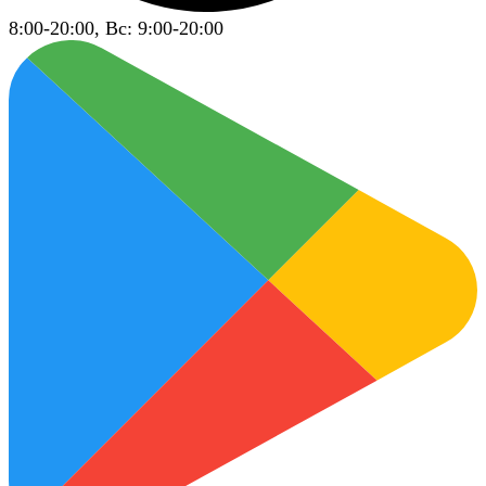
8:00-20:00, Вс: 9:00-20:00