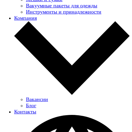
Вакуумные пакеты для одежды
Инструменты и принадлежности
Компания
Вакансии
Блог
Контакты