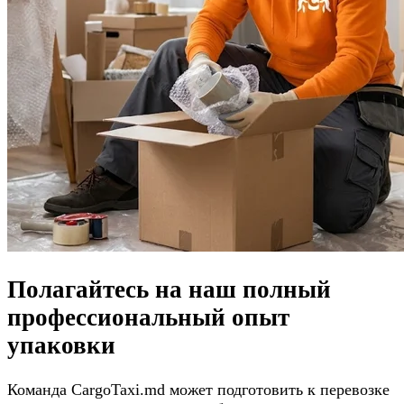
Полагайтесь на наш полный
профессиональный опыт
упаковки
Команда CargoTaxi.md может подготовить к перевозке