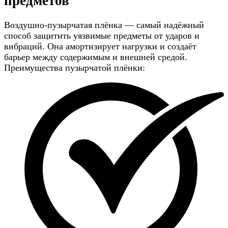
предметов
Воздушно-пузырчатая плёнка — самый надёжный
способ защитить уязвимые предметы от ударов и
вибраций. Она амортизирует нагрузки и создаёт
барьер между содержимым и внешней средой.
Преимущества пузырчатой плёнки: