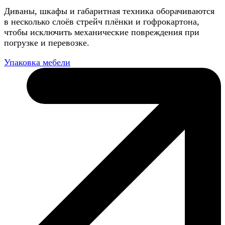
Диваны, шкафы и габаритная техника оборачиваются
в несколько слоёв стрейч плёнки и гофрокартона,
чтобы исключить механические повреждения при
погрузке и перевозке.
Упаковка мебели