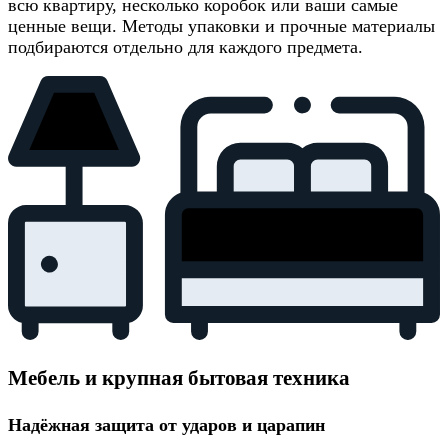
всю квартиру, несколько коробок или ваши самые
ценные вещи. Методы упаковки и прочные материалы
подбираются отдельно для каждого предмета.
Мебель и крупная бытовая техника
Надёжная защита от ударов и царапин