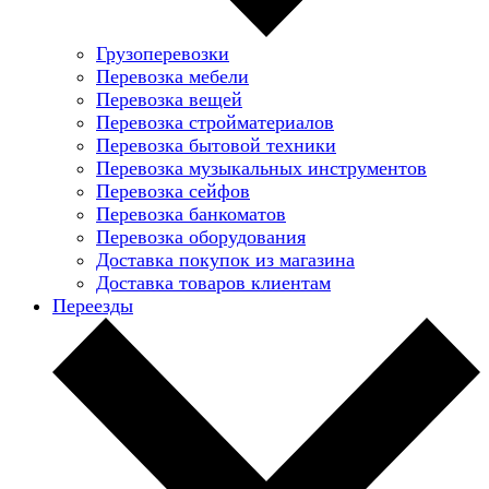
Грузоперевозки
Перевозка мебели
Перевозка вещей
Перевозка стройматериалов
Перевозка бытовой техники
Перевозка музыкальных инструментов
Перевозка сейфов
Перевозка банкоматов
Перевозка оборудования
Доставка покупок из магазина
Доставка товаров клиентам
Переезды