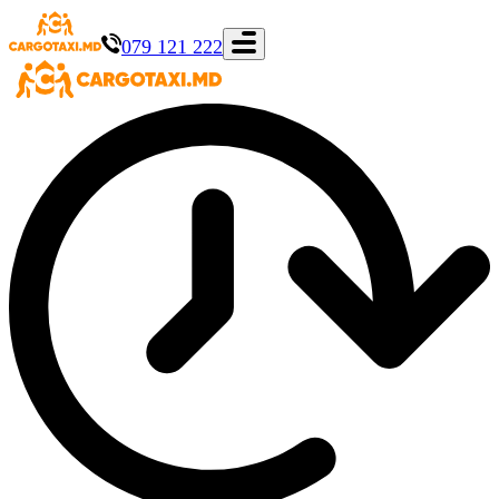
079 121 222