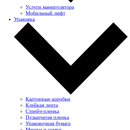
Услуги манипулятора
Мобильный лифт
Упаковка
Картонные коробки
Клейкая лента
Стрейч-пленка
Пузырчатая пленка
Упаковочная бумага
Мешки и сумки