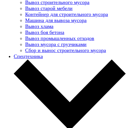
Вывоз строительного мусора
Вывоз старой мебели
Контейнер для строительного мусора
Машина для вывоза мусора
Вывоз хлама
Вывоз боя бетона
Вывоз промышленных отходов
Вывоз мусора с грузчиками
Сбор и вынос строительного мусора
Спецтехника