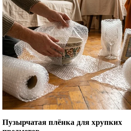
Пузырчатая плёнка для хрупких