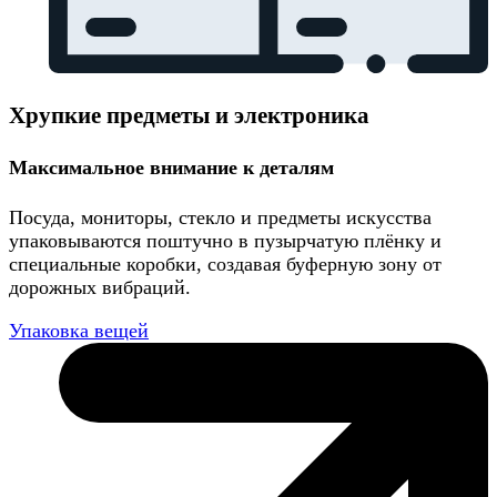
Хрупкие предметы и электроника
Максимальное внимание к деталям
Посуда, мониторы, стекло и предметы искусства
упаковываются поштучно в пузырчатую плёнку и
специальные коробки, создавая буферную зону от
дорожных вибраций.
Упаковка вещей