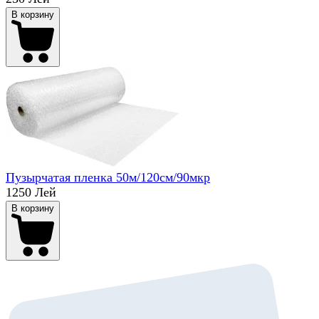
В корзину
Пузырчатая пленка 50м/120см/90мкр
1250 Лей
В корзину