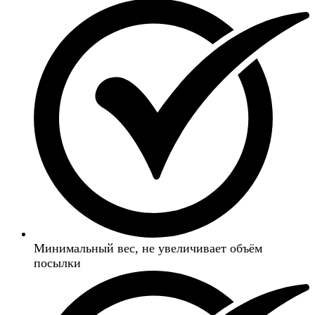
Минимальный вес, не увеличивает объём
посылки