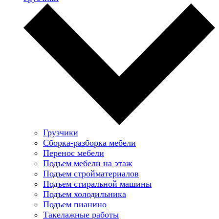
Грузчики
Сборка-разборка мебели
Перенос мебели
Подъем мебели на этаж
Подъем стройматериалов
Подъем стиральной машины
Подъем холодильника
Подъем пианино
Такелажные работы