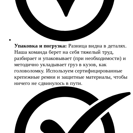
Упаковка и погрузка:
Разница видна в деталях.
Наша команда берет на себя тяжелый труд,
разбирает и упаковывает (при необходимости) и
методично укладывает груз в кузов, как
головоломку. Используем сертифицированные
крепежные ремни и защитные материалы, чтобы
ничего не сдвинулось в пути.