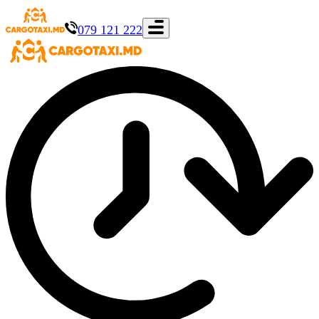
079 121 222