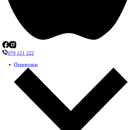
079 121 222
Перевозки