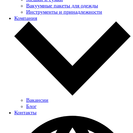
Вакуумные пакеты для одежды
Инструменты и принадлежности
Компания
Вакансии
Блог
Контакты