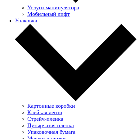
Услуги манипулятора
Мобильный лифт
Упаковка
Картонные коробки
Клейкая лента
Стрейч-пленка
Пузырчатая пленка
Упаковочная бумага
Мешки и сумки