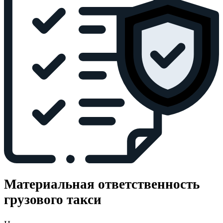
Материальная ответственность
грузового такси