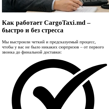
Как работает CargoTaxi.md –
быстро и без стресса
Мы выстроили четкий и предсказуемый процесс,
чтобы у вас не было никаких сюрпризов – от первого
звонка до финальной доставки: