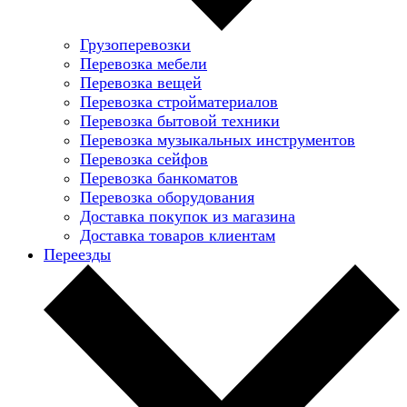
Грузоперевозки
Перевозка мебели
Перевозка вещей
Перевозка стройматериалов
Перевозка бытовой техники
Перевозка музыкальных инструментов
Перевозка сейфов
Перевозка банкоматов
Перевозка оборудования
Доставка покупок из магазина
Доставка товаров клиентам
Переезды