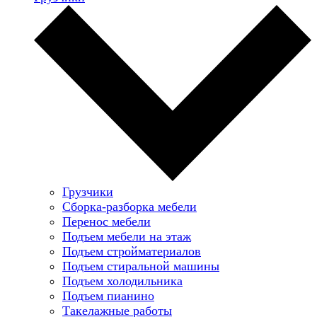
Грузчики
Сборка-разборка мебели
Перенос мебели
Подъем мебели на этаж
Подъем стройматериалов
Подъем стиральной машины
Подъем холодильника
Подъем пианино
Такелажные работы