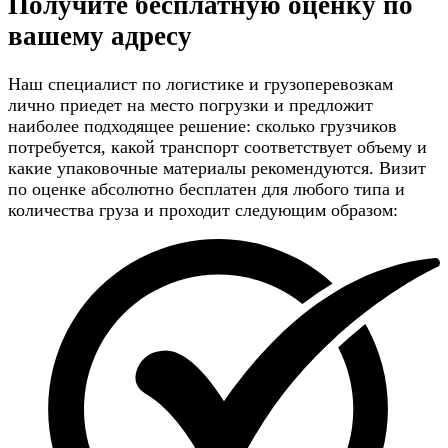
Получите
бесплатную оценку
по
вашему адресу
Наш специалист по логистике и грузоперевозкам
лично приедет на место погрузки и предложит
наиболее подходящее решение: сколько грузчиков
потребуется, какой транспорт соответствует объему и
какие упаковочные материалы рекомендуются. Визит
по оценке абсолютно бесплатен для любого типа и
количества груза и проходит следующим образом: