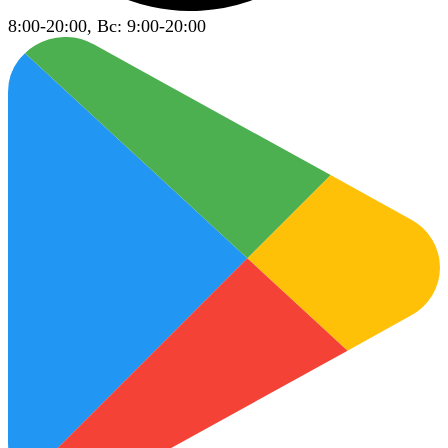
8:00-20:00, Вс: 9:00-20:00