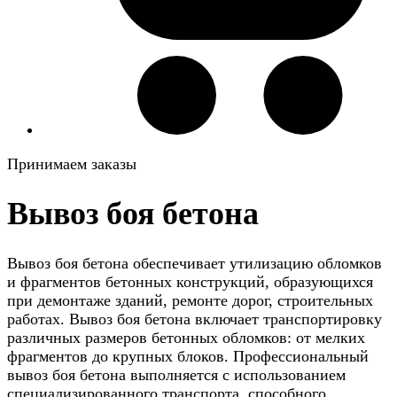
Принимаем заказы
Вывоз боя бетона
Вывоз боя бетона обеспечивает утилизацию обломков
и фрагментов бетонных конструкций, образующихся
при демонтаже зданий, ремонте дорог, строительных
работах. Вывоз боя бетона включает транспортировку
различных размеров бетонных обломков: от мелких
фрагментов до крупных блоков. Профессиональный
вывоз боя бетона выполняется с использованием
специализированного транспорта, способного