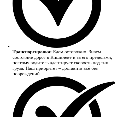
Транспортировка:
Едем осторожно. Знаем
состояние дорог в Кишиневе и за его пределами,
поэтому водитель адаптирует скорость под тип
груза. Наш приоритет – доставить всё без
повреждений.