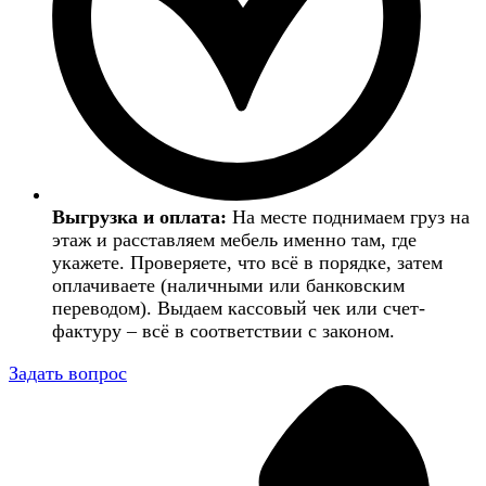
Выгрузка и оплата:
На месте поднимаем груз на
этаж и расставляем мебель именно там, где
укажете. Проверяете, что всё в порядке, затем
оплачиваете (наличными или банковским
переводом). Выдаем кассовый чек или счет-
фактуру – всё в соответствии с законом.
Задать вопрос