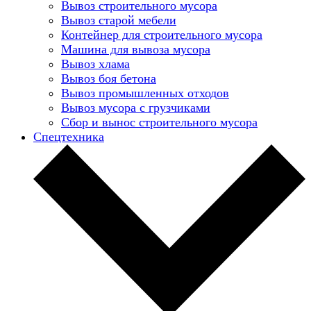
Вывоз строительного мусора
Вывоз старой мебели
Контейнер для строительного мусора
Машина для вывоза мусора
Вывоз хлама
Вывоз боя бетона
Вывоз промышленных отходов
Вывоз мусора с грузчиками
Сбор и вынос строительного мусора
Спецтехника