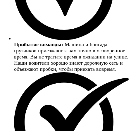
Прибытие команды:
Машина и бригада
грузчиков приезжают к вам точно в оговоренное
время. Вы не тратите время в ожидании на улице.
Наши водители хорошо знают дорожную сеть и
объезжают пробки, чтобы приехать вовремя.