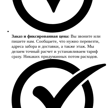
Заказ и фиксированная цена:
Вы звоните или
пишете нам. Сообщаете, что нужно перевезти,
адреса забора и доставки, а также этаж. Мы
делаем точный расчет и устанавливаем тариф
сразу. Никаких придуманных потом расходов.