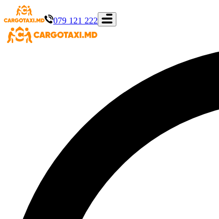
079 121 222