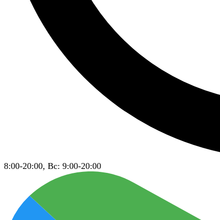
8:00-20:00, Вс: 9:00-20:00