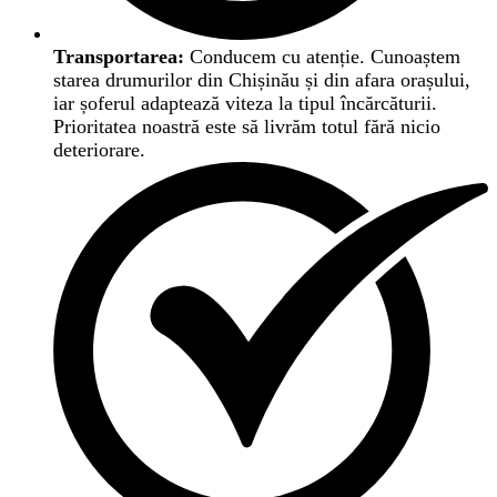
Transportarea:
Conducem cu atenție. Cunoaștem
starea drumurilor din Chișinău și din afara orașului,
iar șoferul adaptează viteza la tipul încărcăturii.
Prioritatea noastră este să livrăm totul fără nicio
deteriorare.