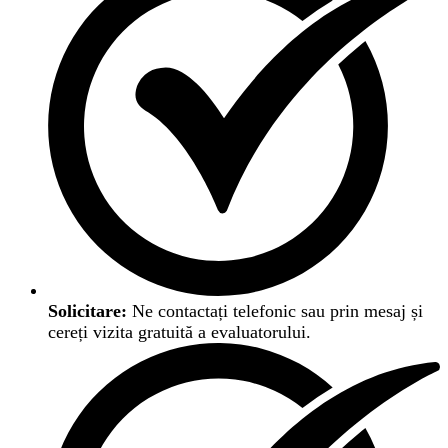
Solicitare:
Ne contactați telefonic sau prin mesaj și
cereți vizita gratuită a evaluatorului.