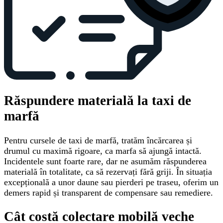
Răspundere materială la taxi de
marfă
Pentru cursele de taxi de marfă, tratăm încărcarea și
drumul cu maximă rigoare, ca marfa să ajungă intactă.
Incidentele sunt foarte rare, dar ne asumăm răspunderea
materială în totalitate, ca să rezervați fără griji. În situația
excepțională a unor daune sau pierderi pe traseu, oferim un
demers rapid și transparent de compensare sau remediere.
Cât costă colectare mobilă veche