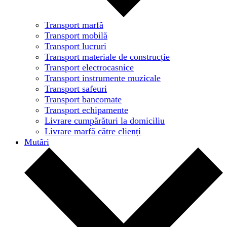
Transport marfă
Transport mobilă
Transport lucruri
Transport materiale de construcție
Transport electrocasnice
Transport instrumente muzicale
Transport safeuri
Transport bancomate
Transport echipamente
Livrare cumpărături la domiciliu
Livrare marfă către clienți
Mutări