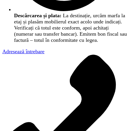
Descărcarea și plata:
La destinație, urcăm marfa la
etaj și plasăm mobilierul exact acolo unde indicați.
Verificați că totul este conform, apoi achitați
(numerar sau transfer bancar). Emitem bon fiscal sau
factură – totul în conformitate cu legea.
Adresează întrebare