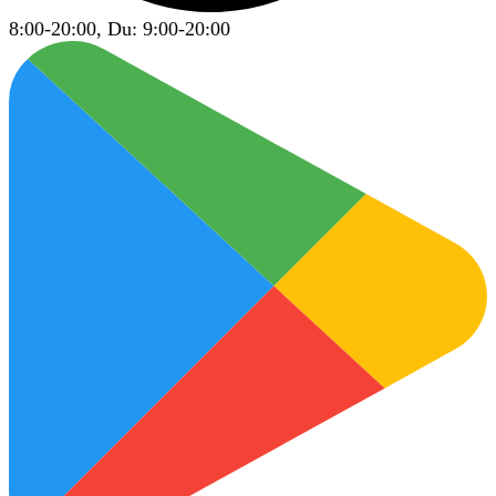
8:00-20:00, Du: 9:00-20:00