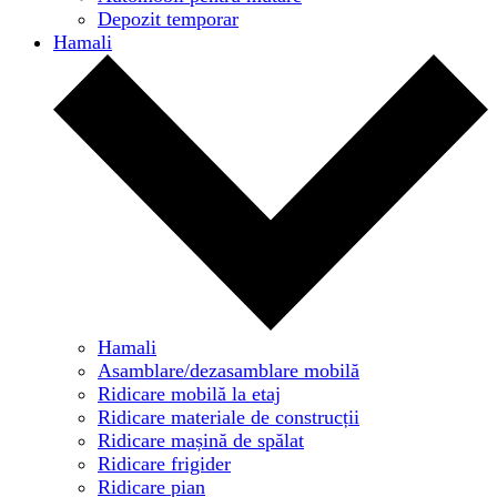
Depozit temporar
Hamali
Hamali
Asamblare/dezasamblare mobilă
Ridicare mobilă la etaj
Ridicare materiale de construcții
Ridicare mașină de spălat
Ridicare frigider
Ridicare pian