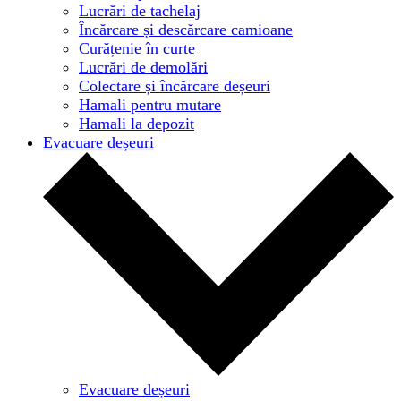
Lucrări de tachelaj
Încărcare și descărcare camioane
Curățenie în curte
Lucrări de demolări
Colectare și încărcare deșeuri
Hamali pentru mutare
Hamali la depozit
Evacuare deșeuri
Evacuare deșeuri