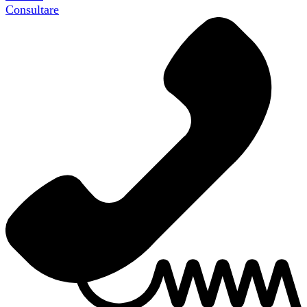
Consultare