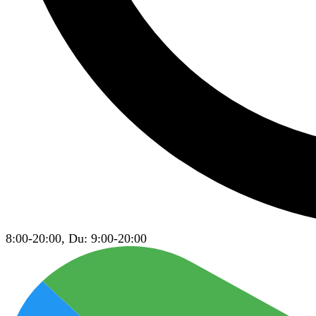
8:00-20:00, Du: 9:00-20:00