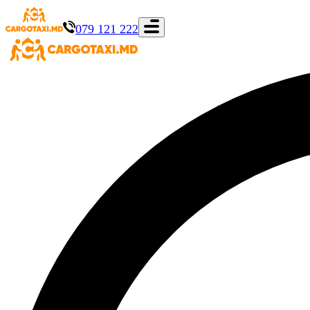
079 121 222