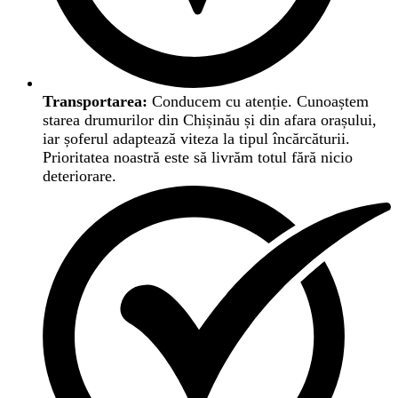
Transportarea:
Conducem cu atenție. Cunoaștem
starea drumurilor din Chișinău și din afara orașului,
iar șoferul adaptează viteza la tipul încărcăturii.
Prioritatea noastră este să livrăm totul fără nicio
deteriorare.