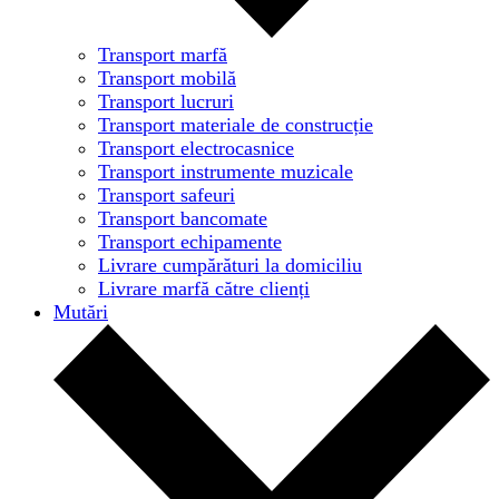
Transport marfă
Transport mobilă
Transport lucruri
Transport materiale de construcție
Transport electrocasnice
Transport instrumente muzicale
Transport safeuri
Transport bancomate
Transport echipamente
Livrare cumpărături la domiciliu
Livrare marfă către clienți
Mutări