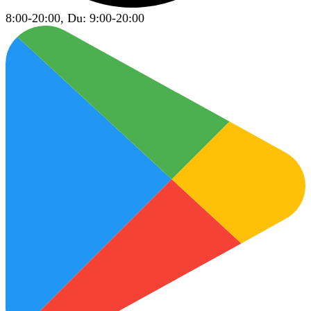
8:00-20:00, Du: 9:00-20:00