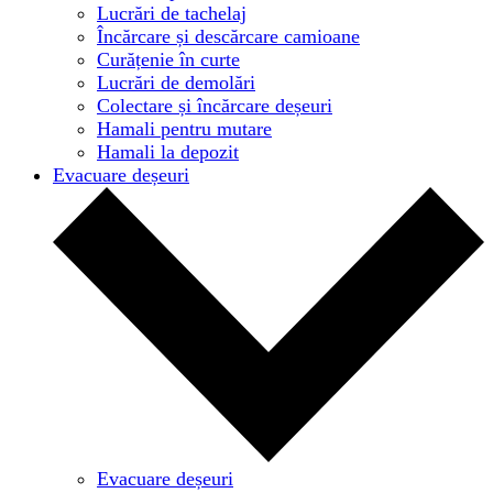
Lucrări de tachelaj
Încărcare și descărcare camioane
Curățenie în curte
Lucrări de demolări
Colectare și încărcare deșeuri
Hamali pentru mutare
Hamali la depozit
Evacuare deșeuri
Evacuare deșeuri