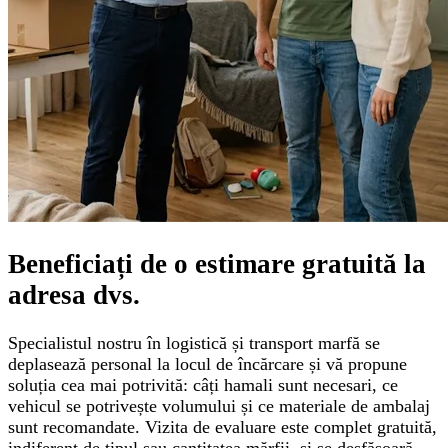
Beneficiați de o
estimare gratuită
la
adresa dvs.
Specialistul nostru în logistică și transport marfă se
deplasează personal la locul de încărcare și vă propune
soluția cea mai potrivită: câți hamali sunt necesari, ce
vehicul se potrivește volumului și ce materiale de ambalaj
sunt recomandate. Vizita de evaluare este complet gratuită,