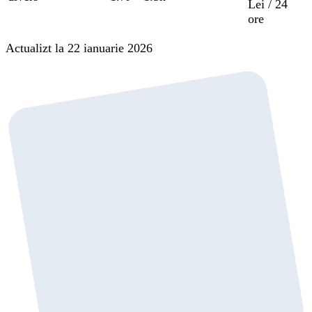
Lei / 24
ore
Actualizt la 22 ianuarie 2026