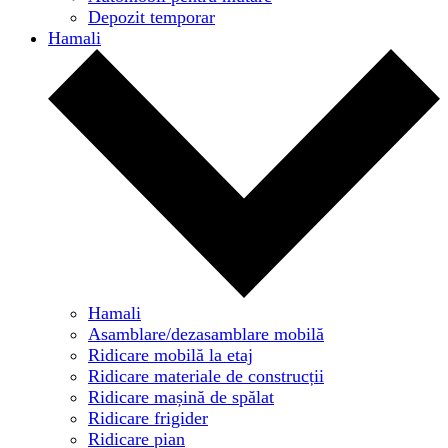
Depozit temporar
Hamali
Hamali
Asamblare/dezasamblare mobilă
Ridicare mobilă la etaj
Ridicare materiale de construcții
Ridicare mașină de spălat
Ridicare frigider
Ridicare pian