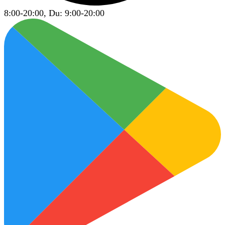
8:00-20:00, Du: 9:00-20:00