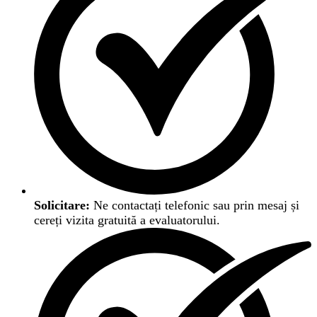
Solicitare:
Ne contactați telefonic sau prin mesaj și
cereți vizita gratuită a evaluatorului.