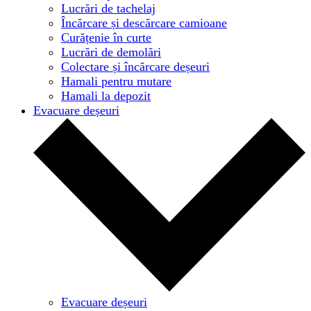
Lucrări de tachelaj
Încărcare și descărcare camioane
Curățenie în curte
Lucrări de demolări
Colectare și încărcare deșeuri
Hamali pentru mutare
Hamali la depozit
Evacuare deșeuri
Evacuare deșeuri