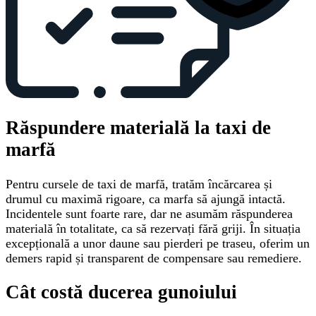
Răspundere materială la taxi de
marfă
Pentru cursele de taxi de marfă, tratăm încărcarea și
drumul cu maximă rigoare, ca marfa să ajungă intactă.
Incidentele sunt foarte rare, dar ne asumăm răspunderea
materială în totalitate, ca să rezervați fără griji. În situația
excepțională a unor daune sau pierderi pe traseu, oferim un
demers rapid și transparent de compensare sau remediere.
Cât costă ducerea gunoiului