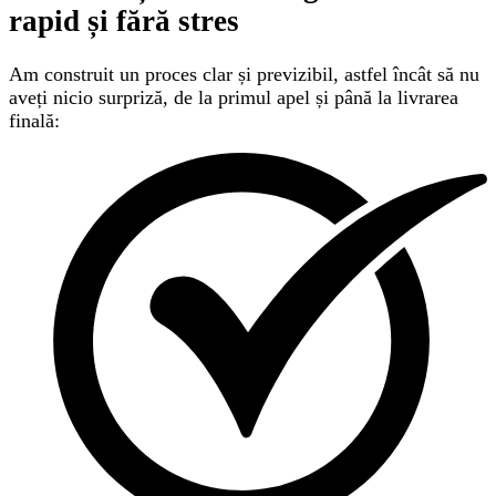
rapid și fără stres
Am construit un proces clar și previzibil, astfel încât să nu
aveți nicio surpriză, de la primul apel și până la livrarea
finală: