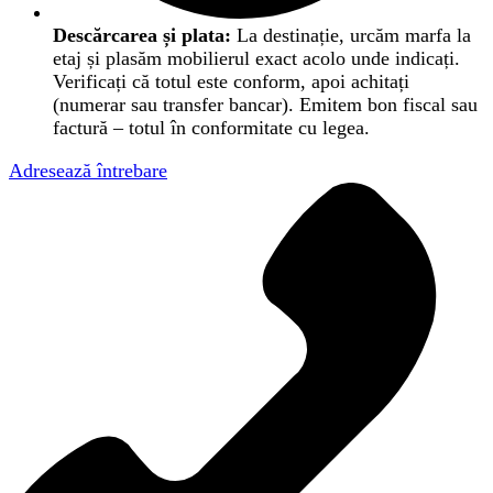
Descărcarea și plata:
La destinație, urcăm marfa la
etaj și plasăm mobilierul exact acolo unde indicați.
Verificați că totul este conform, apoi achitați
(numerar sau transfer bancar). Emitem bon fiscal sau
factură – totul în conformitate cu legea.
Adresează întrebare