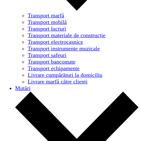
Transport marfă
Transport mobilă
Transport lucruri
Transport materiale de construcție
Transport electrocasnice
Transport instrumente muzicale
Transport safeuri
Transport bancomate
Transport echipamente
Livrare cumpărături la domiciliu
Livrare marfă către clienți
Mutări