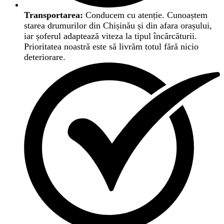
Transportarea:
Conducem cu atenție. Cunoaștem
starea drumurilor din Chișinău și din afara orașului,
iar șoferul adaptează viteza la tipul încărcăturii.
Prioritatea noastră este să livrăm totul fără nicio
deteriorare.