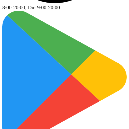
8:00-20:00, Du: 9:00-20:00