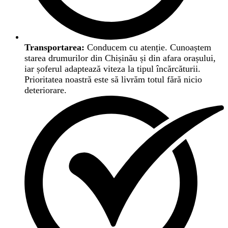
Transportarea:
Conducem cu atenție. Cunoaștem
starea drumurilor din Chișinău și din afara orașului,
iar șoferul adaptează viteza la tipul încărcăturii.
Prioritatea noastră este să livrăm totul fără nicio
deteriorare.