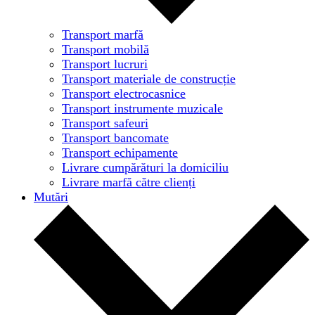
Transport marfă
Transport mobilă
Transport lucruri
Transport materiale de construcție
Transport electrocasnice
Transport instrumente muzicale
Transport safeuri
Transport bancomate
Transport echipamente
Livrare cumpărături la domiciliu
Livrare marfă către clienți
Mutări