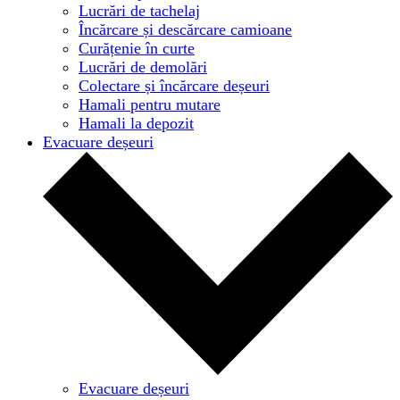
Lucrări de tachelaj
Încărcare și descărcare camioane
Curățenie în curte
Lucrări de demolări
Colectare și încărcare deșeuri
Hamali pentru mutare
Hamali la depozit
Evacuare deșeuri
Evacuare deșeuri