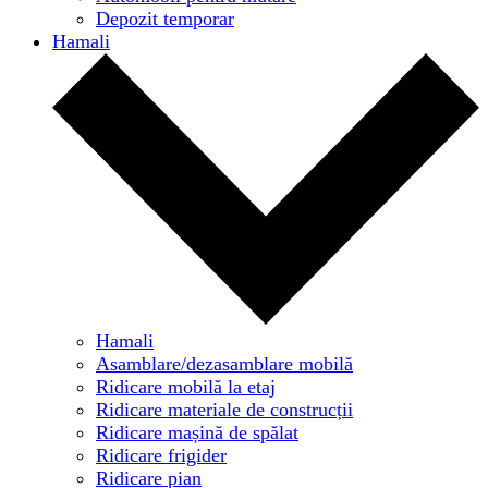
Depozit temporar
Hamali
Hamali
Asamblare/dezasamblare mobilă
Ridicare mobilă la etaj
Ridicare materiale de construcții
Ridicare mașină de spălat
Ridicare frigider
Ridicare pian