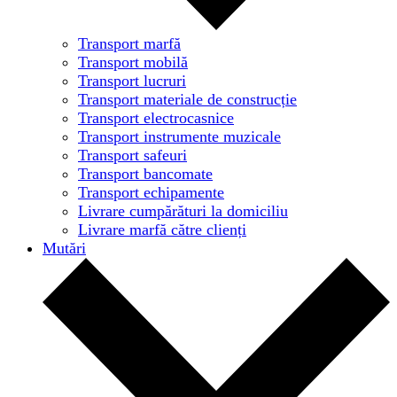
Transport marfă
Transport mobilă
Transport lucruri
Transport materiale de construcție
Transport electrocasnice
Transport instrumente muzicale
Transport safeuri
Transport bancomate
Transport echipamente
Livrare cumpărături la domiciliu
Livrare marfă către clienți
Mutări