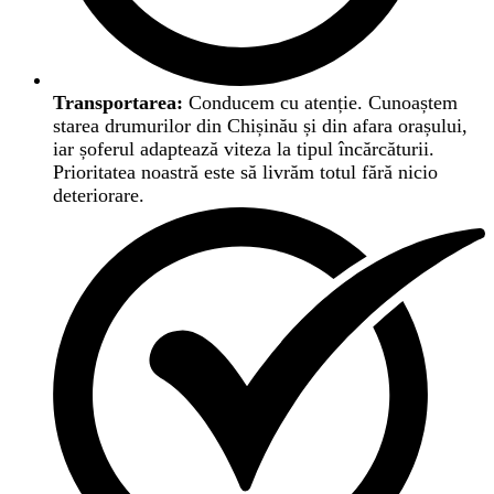
Transportarea:
Conducem cu atenție. Cunoaștem
starea drumurilor din Chișinău și din afara orașului,
iar șoferul adaptează viteza la tipul încărcăturii.
Prioritatea noastră este să livrăm totul fără nicio
deteriorare.