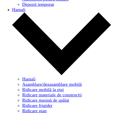
Depozit temporar
Hamali
Hamali
Asamblare/dezasamblare mobilă
Ridicare mobilă la etaj
Ridicare materiale de construcții
Ridicare mașină de spălat
Ridicare frigider
Ridicare pian