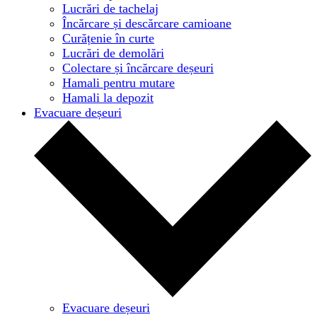
Lucrări de tachelaj
Încărcare și descărcare camioane
Curățenie în curte
Lucrări de demolări
Colectare și încărcare deșeuri
Hamali pentru mutare
Hamali la depozit
Evacuare deșeuri
Evacuare deșeuri