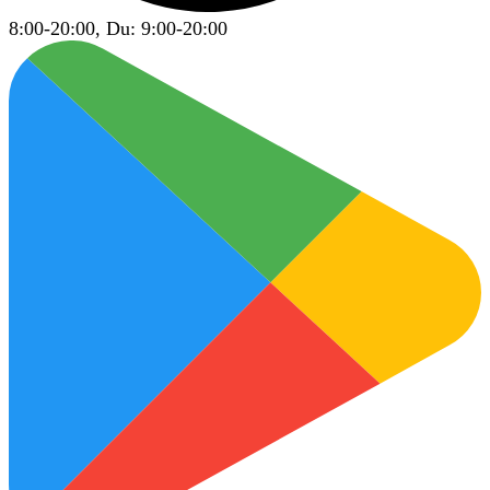
8:00-20:00, Du: 9:00-20:00