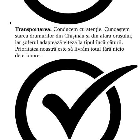
Transportarea:
Conducem cu atenție. Cunoaștem
starea drumurilor din Chișinău și din afara orașului,
iar șoferul adaptează viteza la tipul încărcăturii.
Prioritatea noastră este să livrăm totul fără nicio
deteriorare.