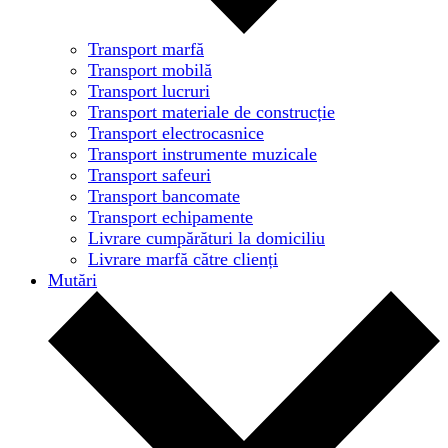
Transport marfă
Transport mobilă
Transport lucruri
Transport materiale de construcție
Transport electrocasnice
Transport instrumente muzicale
Transport safeuri
Transport bancomate
Transport echipamente
Livrare cumpărături la domiciliu
Livrare marfă către clienți
Mutări