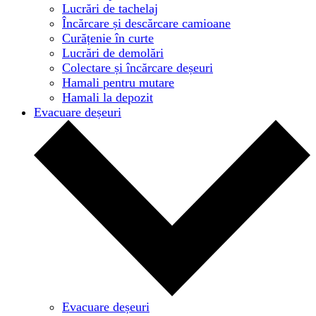
Lucrări de tachelaj
Încărcare și descărcare camioane
Curățenie în curte
Lucrări de demolări
Colectare și încărcare deșeuri
Hamali pentru mutare
Hamali la depozit
Evacuare deșeuri
Evacuare deșeuri