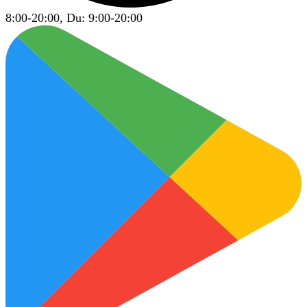
8:00-20:00, Du: 9:00-20:00