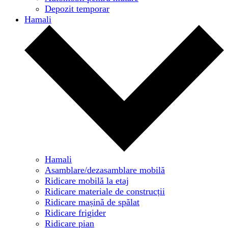
Depozit temporar
Hamali
Hamali
Asamblare/dezasamblare mobilă
Ridicare mobilă la etaj
Ridicare materiale de construcții
Ridicare mașină de spălat
Ridicare frigider
Ridicare pian