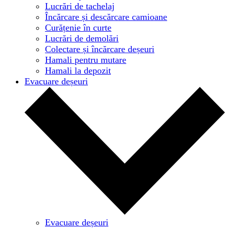
Lucrări de tachelaj
Încărcare și descărcare camioane
Curățenie în curte
Lucrări de demolări
Colectare și încărcare deșeuri
Hamali pentru mutare
Hamali la depozit
Evacuare deșeuri
Evacuare deșeuri