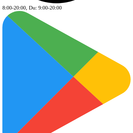
8:00-20:00, Du: 9:00-20:00