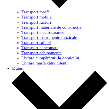
Transport marfă
Transport mobilă
Transport lucruri
Transport materiale de construcție
Transport electrocasnice
Transport instrumente muzicale
Transport safeuri
Transport bancomate
Transport echipamente
Livrare cumpărături la domiciliu
Livrare marfă către clienți
Mutări