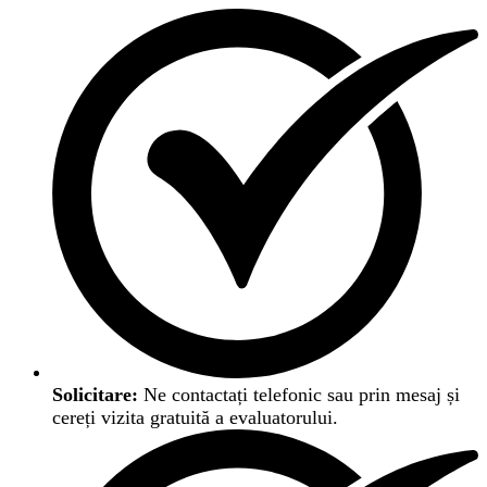
Solicitare:
Ne contactați telefonic sau prin mesaj și
cereți vizita gratuită a evaluatorului.