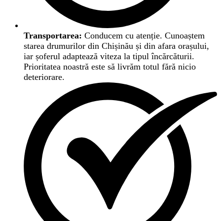
Transportarea:
Conducem cu atenție. Cunoaștem
starea drumurilor din Chișinău și din afara orașului,
iar șoferul adaptează viteza la tipul încărcăturii.
Prioritatea noastră este să livrăm totul fără nicio
deteriorare.