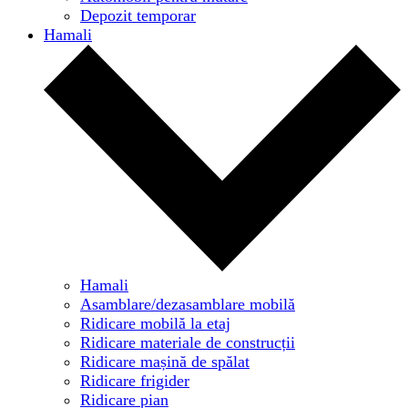
Depozit temporar
Hamali
Hamali
Asamblare/dezasamblare mobilă
Ridicare mobilă la etaj
Ridicare materiale de construcții
Ridicare mașină de spălat
Ridicare frigider
Ridicare pian