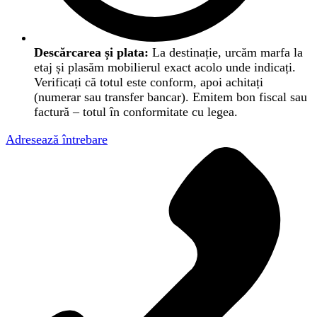
Descărcarea și plata:
La destinație, urcăm marfa la
etaj și plasăm mobilierul exact acolo unde indicați.
Verificați că totul este conform, apoi achitați
(numerar sau transfer bancar). Emitem bon fiscal sau
factură – totul în conformitate cu legea.
Adresează întrebare