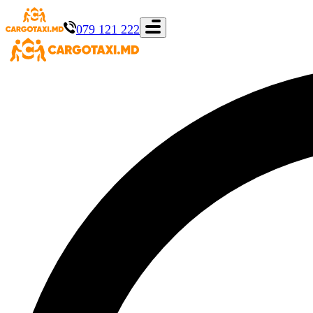
079 121 222