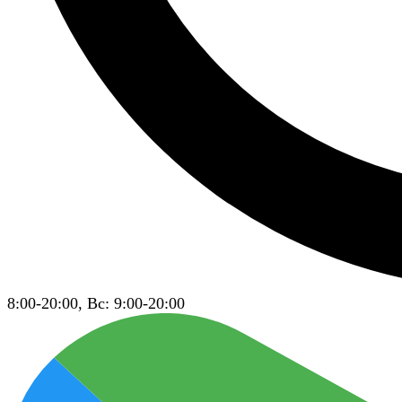
8:00-20:00, Вс: 9:00-20:00