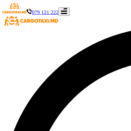
079 121 222