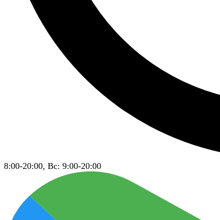
8:00-20:00, Вс: 9:00-20:00