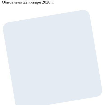
Обновлено 22 января 2026 г.