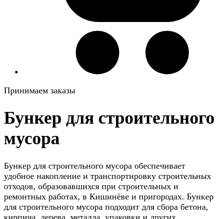
Принимаем заказы
Бункер для строительного
мусора
Бункер для строительного мусора обеспечивает
удобное накопление и транспортировку строительных
отходов, образовавшихся при строительных и
ремонтных работах, в Кишинёве и пригородах. Бункер
для строительного мусора подходит для сбора бетона,
кирпича, дерева, металла, упаковки и других