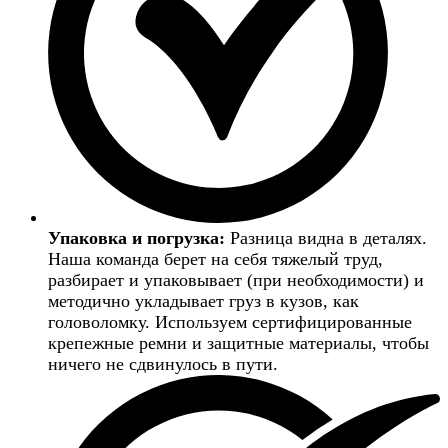
Упаковка и погрузка:
Разница видна в деталях.
Наша команда берет на себя тяжелый труд,
разбирает и упаковывает (при необходимости) и
методично укладывает груз в кузов, как
головоломку. Используем сертифицированные
крепежные ремни и защитные материалы, чтобы
ничего не сдвинулось в пути.