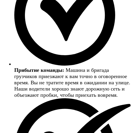
Прибытие команды:
Машина и бригада
грузчиков приезжают к вам точно в оговоренное
время. Вы не тратите время в ожидании на улице.
Наши водители хорошо знают дорожную сеть и
объезжают пробки, чтобы приехать вовремя.