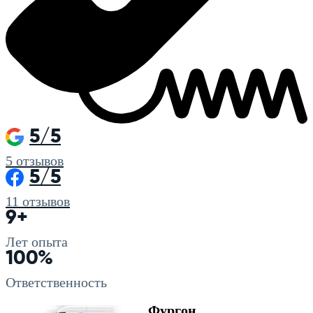
5/5
5
отзывов
5/5
11
отзывов
9+
Лет опыта
100%
Ответственность
Фургон