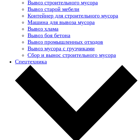
Вывоз строительного мусора
Вывоз старой мебели
Контейнер для строительного мусора
Машина для вывоза мусора
Вывоз хлама
Вывоз боя бетона
Вывоз промышленных отходов
Вывоз мусора с грузчиками
Сбор и вынос строительного мусора
Спецтехника