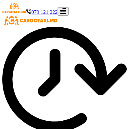
079 121 222