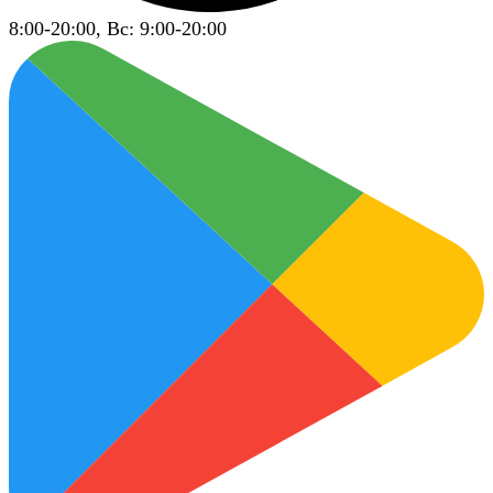
8:00-20:00, Вс: 9:00-20:00