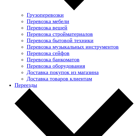
Грузоперевозки
Перевозка мебели
Перевозка вещей
Перевозка стройматериалов
Перевозка бытовой техники
Перевозка музыкальных инструментов
Перевозка сейфов
Перевозка банкоматов
Перевозка оборудования
Доставка покупок из магазина
Доставка товаров клиентам
Переезды