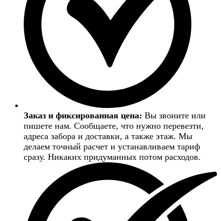
Заказ и фиксированная цена:
Вы звоните или
пишете нам. Сообщаете, что нужно перевезти,
адреса забора и доставки, а также этаж. Мы
делаем точный расчет и устанавливаем тариф
сразу. Никаких придуманных потом расходов.