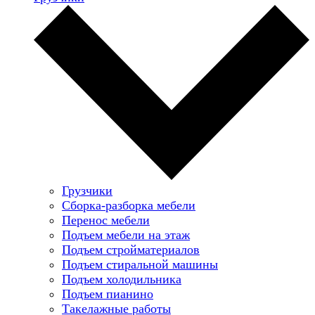
Грузчики
Сборка-разборка мебели
Перенос мебели
Подъем мебели на этаж
Подъем стройматериалов
Подъем стиральной машины
Подъем холодильника
Подъем пианино
Такелажные работы