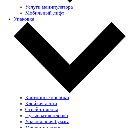
Услуги манипулятора
Мобильный лифт
Упаковка
Картонные коробки
Клейкая лента
Стрейч-пленка
Пузырчатая пленка
Упаковочная бумага
Мешки и сумки