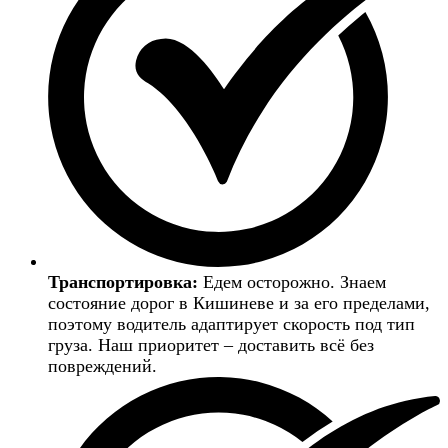
Транспортировка:
Едем осторожно. Знаем
состояние дорог в Кишиневе и за его пределами,
поэтому водитель адаптирует скорость под тип
груза. Наш приоритет – доставить всё без
повреждений.