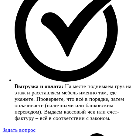
Выгрузка и оплата:
На месте поднимаем груз на
этаж и расставляем мебель именно там, где
укажете. Проверяете, что всё в порядке, затем
оплачиваете (наличными или банковским
переводом). Выдаем кассовый чек или счет-
фактуру – всё в соответствии с законом.
Задать вопрос