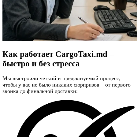
Как работает CargoTaxi.md –
быстро и без стресса
Мы выстроили четкий и предсказуемый процесс,
чтобы у вас не было никаких сюрпризов – от первого
звонка до финальной доставки: