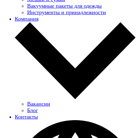
Вакуумные пакеты для одежды
Инструменты и принадлежности
Компания
Вакансии
Блог
Контакты