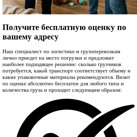
Получите
бесплатную оценку
по
вашему адресу
Наш специалист по логистике и грузоперевозкам
лично приедет на место погрузки и предложит
наиболее подходящее решение: сколько грузчиков
потребуется, какой транспорт соответствует объему и
какие упаковочные материалы рекомендуются. Визит
по оценке абсолютно бесплатен для любого типа и
количества груза и проходит следующим образом: