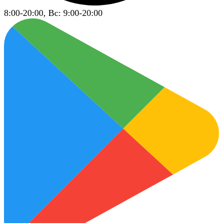
8:00-20:00, Вс: 9:00-20:00