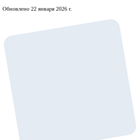
Обновлено 22 января 2026 г.