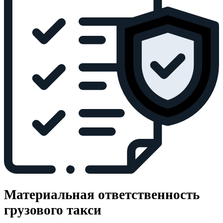
Материальная ответственность
грузового такси