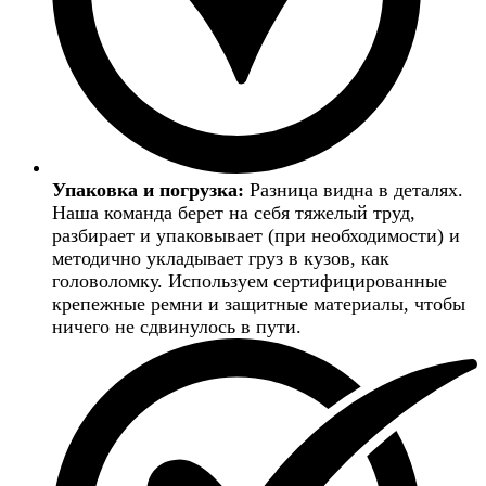
Упаковка и погрузка:
Разница видна в деталях.
Наша команда берет на себя тяжелый труд,
разбирает и упаковывает (при необходимости) и
методично укладывает груз в кузов, как
головоломку. Используем сертифицированные
крепежные ремни и защитные материалы, чтобы
ничего не сдвинулось в пути.