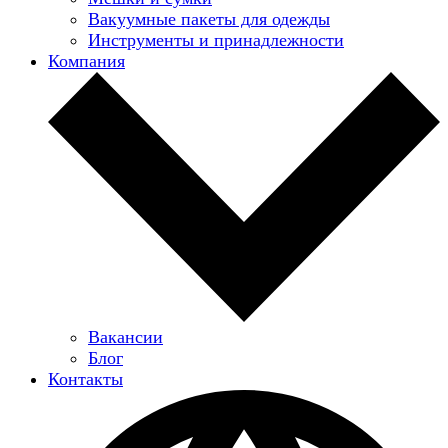
Вакуумные пакеты для одежды
Инструменты и принадлежности
Компания
Вакансии
Блог
Контакты