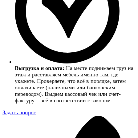
Выгрузка и оплата:
На месте поднимаем груз на
этаж и расставляем мебель именно там, где
укажете. Проверяете, что всё в порядке, затем
оплачиваете (наличными или банковским
переводом). Выдаем кассовый чек или счет-
фактуру – всё в соответствии с законом.
Задать вопрос