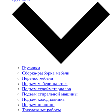
Грузчики
Сборка-разборка мебели
Перенос мебели
Подъем мебели на этаж
Подъем стройматериалов
Подъем стиральной машины
Подъем холодильника
Подъем пианино
Такелажные работы