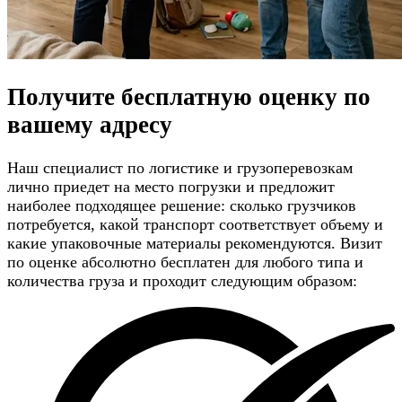
Получите
бесплатную оценку
по
вашему адресу
Наш специалист по логистике и грузоперевозкам
лично приедет на место погрузки и предложит
наиболее подходящее решение: сколько грузчиков
потребуется, какой транспорт соответствует объему и
какие упаковочные материалы рекомендуются. Визит
по оценке абсолютно бесплатен для любого типа и
количества груза и проходит следующим образом: