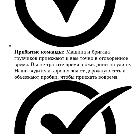
Прибытие команды:
Машина и бригада
грузчиков приезжают к вам точно в оговоренное
время. Вы не тратите время в ожидании на улице.
Наши водители хорошо знают дорожную сеть и
объезжают пробки, чтобы приехать вовремя.