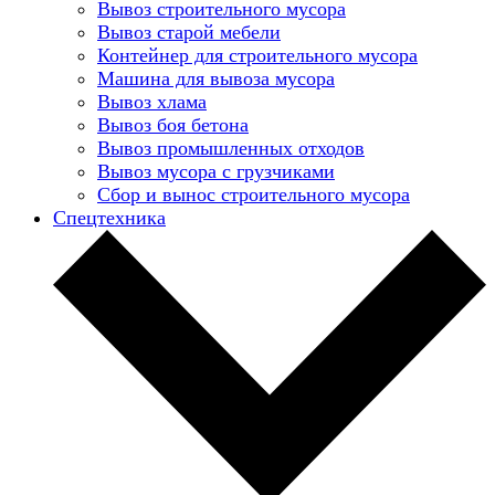
Вывоз строительного мусора
Вывоз старой мебели
Контейнер для строительного мусора
Машина для вывоза мусора
Вывоз хлама
Вывоз боя бетона
Вывоз промышленных отходов
Вывоз мусора с грузчиками
Сбор и вынос строительного мусора
Спецтехника