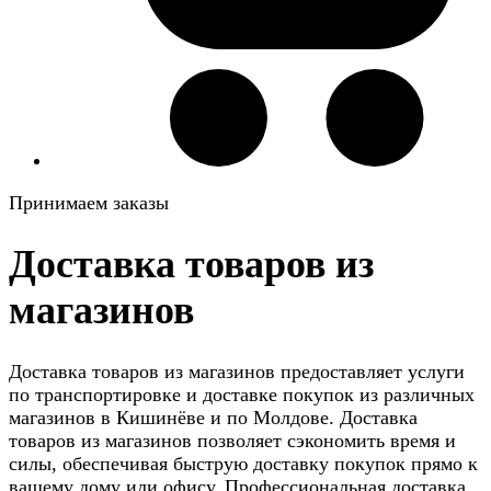
Принимаем заказы
Доставка товаров из
магазинов
Доставка товаров из магазинов предоставляет услуги
по транспортировке и доставке покупок из различных
магазинов в Кишинёве и по Молдове. Доставка
товаров из магазинов позволяет сэкономить время и
силы, обеспечивая быструю доставку покупок прямо к
вашему дому или офису. Профессиональная доставка