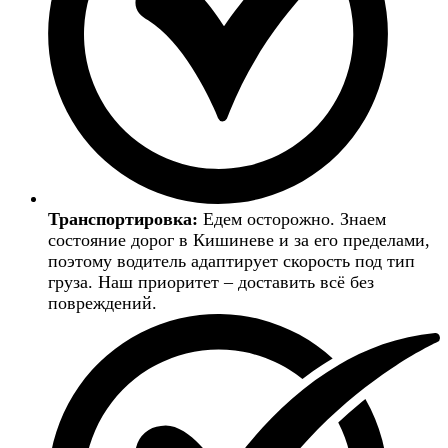
Транспортировка:
Едем осторожно. Знаем
состояние дорог в Кишиневе и за его пределами,
поэтому водитель адаптирует скорость под тип
груза. Наш приоритет – доставить всё без
повреждений.