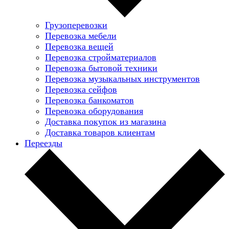
Грузоперевозки
Перевозка мебели
Перевозка вещей
Перевозка стройматериалов
Перевозка бытовой техники
Перевозка музыкальных инструментов
Перевозка сейфов
Перевозка банкоматов
Перевозка оборудования
Доставка покупок из магазина
Доставка товаров клиентам
Переезды