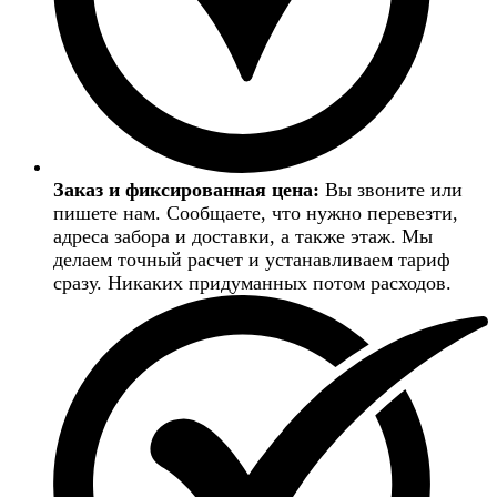
Заказ и фиксированная цена:
Вы звоните или
пишете нам. Сообщаете, что нужно перевезти,
адреса забора и доставки, а также этаж. Мы
делаем точный расчет и устанавливаем тариф
сразу. Никаких придуманных потом расходов.