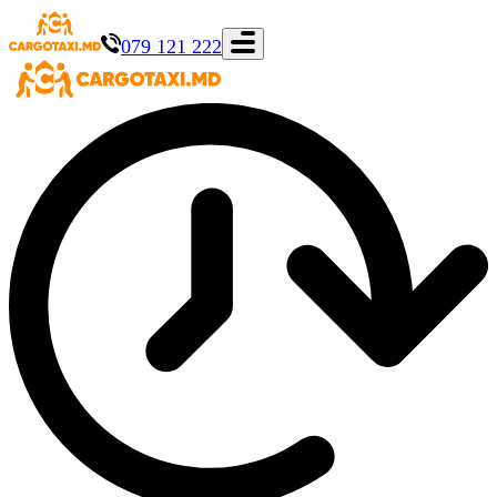
079 121 222