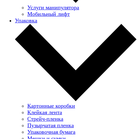
Услуги манипулятора
Мобильный лифт
Упаковка
Картонные коробки
Клейкая лента
Стрейч-пленка
Пузырчатая пленка
Упаковочная бумага
Мешки и сумки