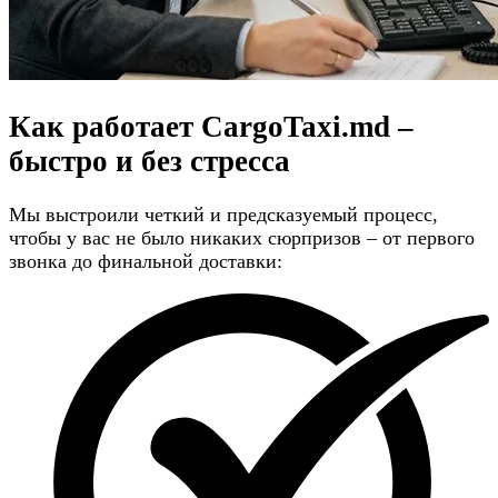
Как работает CargoTaxi.md –
быстро и без стресса
Мы выстроили четкий и предсказуемый процесс,
чтобы у вас не было никаких сюрпризов – от первого
звонка до финальной доставки: