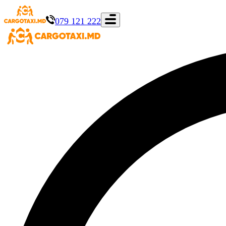
079 121 222