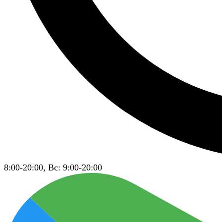
8:00-20:00, Вс: 9:00-20:00