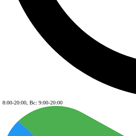
8:00-20:00, Вс: 9:00-20:00