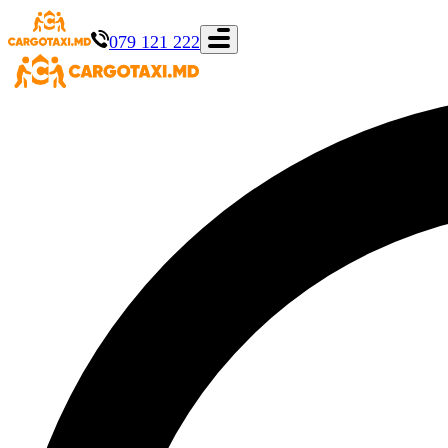
079 121 222