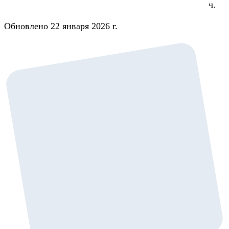
ч.
Обновлено 22 января 2026 г.