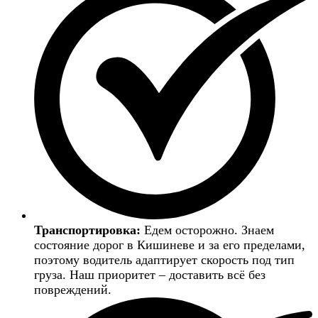
Транспортировка:
Едем осторожно. Знаем
состояние дорог в Кишиневе и за его пределами,
поэтому водитель адаптирует скорость под тип
груза. Наш приоритет – доставить всё без
повреждений.