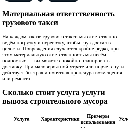
Материальная ответственность
грузового такси
На каждом заказе грузового такси мы ответственно
ведём погрузку и перевозку, чтобы груз доехал в
целости. Повреждения случаются крайне редко, при
этом материальную ответственность мы несём
полностью — вы можете спокойно планировать
доставку. При маловероятной утрате или порче в пути
действует быстрая и понятная процедура возмещения
или ремонта.
Сколько стоит услуга услуги
вывоза строительного мусора
Примеры
Услуга
Характеристики
Усл
использования