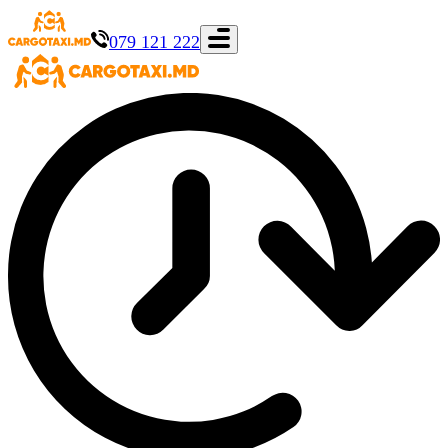
079 121 222