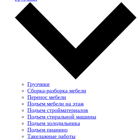
Грузчики
Сборка-разборка мебели
Перенос мебели
Подъем мебели на этаж
Подъем стройматериалов
Подъем стиральной машины
Подъем холодильника
Подъем пианино
Такелажные работы