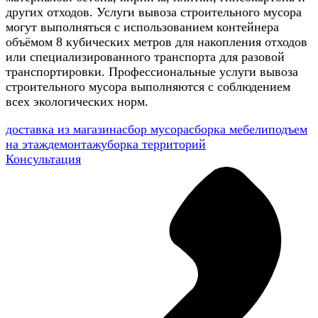
других отходов. Услуги вывоза строительного мусора
могут выполняться с использованием контейнера
объёмом 8 кубических метров для накопления отходов
или специализированного транспорта для разовой
транспортировки. Профессиональные услуги вывоза
строительного мусора выполняются с соблюдением
всех экологических норм.
доставка из магазина
сбор мусора
сборка мебели
подъем
на этаж
демонтаж
уборка территорий
Консультация