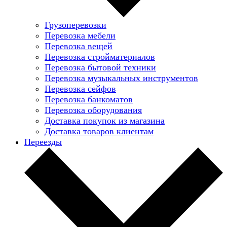
Грузоперевозки
Перевозка мебели
Перевозка вещей
Перевозка стройматериалов
Перевозка бытовой техники
Перевозка музыкальных инструментов
Перевозка сейфов
Перевозка банкоматов
Перевозка оборудования
Доставка покупок из магазина
Доставка товаров клиентам
Переезды