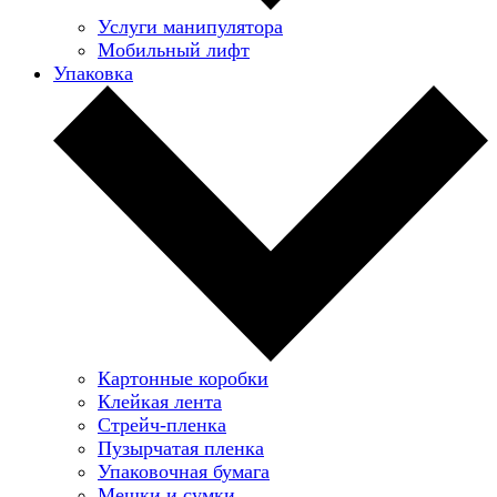
Услуги манипулятора
Мобильный лифт
Упаковка
Картонные коробки
Клейкая лента
Стрейч-пленка
Пузырчатая пленка
Упаковочная бумага
Мешки и сумки