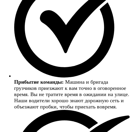
Прибытие команды:
Машина и бригада
грузчиков приезжают к вам точно в оговоренное
время. Вы не тратите время в ожидании на улице.
Наши водители хорошо знают дорожную сеть и
объезжают пробки, чтобы приехать вовремя.