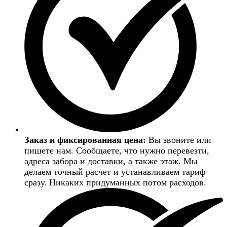
Заказ и фиксированная цена:
Вы звоните или
пишете нам. Сообщаете, что нужно перевезти,
адреса забора и доставки, а также этаж. Мы
делаем точный расчет и устанавливаем тариф
сразу. Никаких придуманных потом расходов.