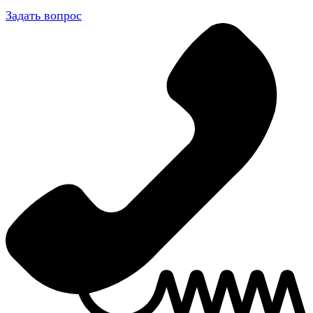
Задать вопрос