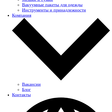
Вакуумные пакеты для одежды
Инструменты и принадлежности
Компания
Вакансии
Блог
Контакты