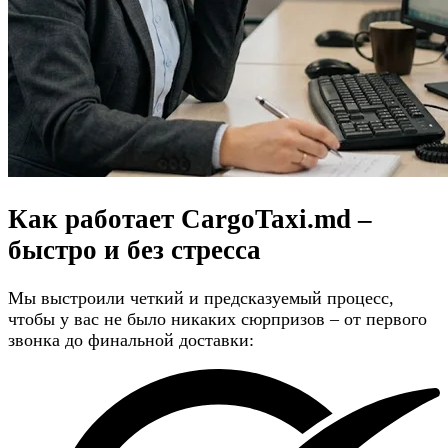
Как работает CargoTaxi.md –
быстро и без стресса
Мы выстроили четкий и предсказуемый процесс,
чтобы у вас не было никаких сюрпризов – от первого
звонка до финальной доставки: