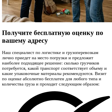
Получите
бесплатную оценку
по
вашему адресу
Наш специалист по логистике и грузоперевозкам
лично приедет на место погрузки и предложит
наиболее подходящее решение: сколько грузчиков
потребуется, какой транспорт соответствует объему и
какие упаковочные материалы рекомендуются. Визит
по оценке абсолютно бесплатен для любого типа и
количества груза и проходит следующим образом: