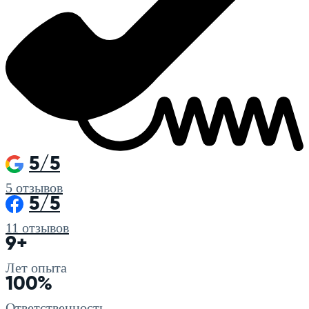
5/5
5
отзывов
5/5
11
отзывов
9+
Лет опыта
100%
Ответственность