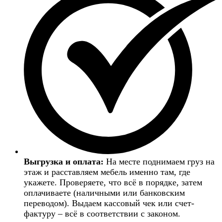
Выгрузка и оплата:
На месте поднимаем груз на
этаж и расставляем мебель именно там, где
укажете. Проверяете, что всё в порядке, затем
оплачиваете (наличными или банковским
переводом). Выдаем кассовый чек или счет-
фактуру – всё в соответствии с законом.