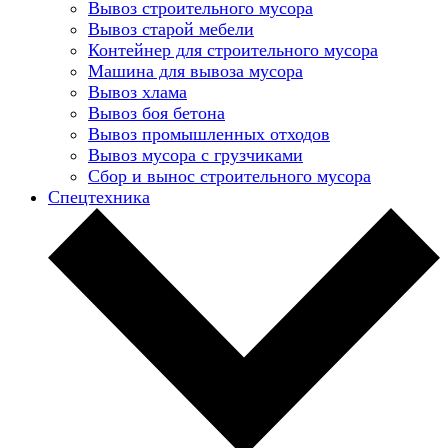
Вывоз строительного мусора
Вывоз старой мебели
Контейнер для строительного мусора
Машина для вывоза мусора
Вывоз хлама
Вывоз боя бетона
Вывоз промышленных отходов
Вывоз мусора с грузчиками
Сбор и вынос строительного мусора
Спецтехника