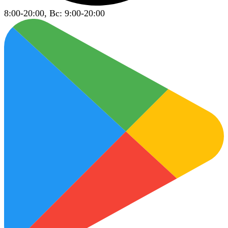
8:00-20:00, Вс: 9:00-20:00