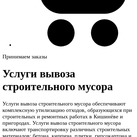
Принимаем заказы
Услуги вывоза
строительного мусора
Услуги вывоза строительного мусора обеспечивают
комплексную утилизацию отходов, образующихся при
строительных и ремонтных работах в Кишинёве и
пригородах. Услуги вывоза строительного мусора
включают транспортировку различных строительных
материалов: бетона, кирпича, плитки, гипсокартона и