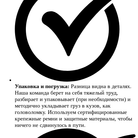
Упаковка и погрузка:
Разница видна в деталях.
Наша команда берет на себя тяжелый труд,
разбирает и упаковывает (при необходимости) и
методично укладывает груз в кузов, как
головоломку. Используем сертифицированные
крепежные ремни и защитные материалы, чтобы
ничего не сдвинулось в пути.