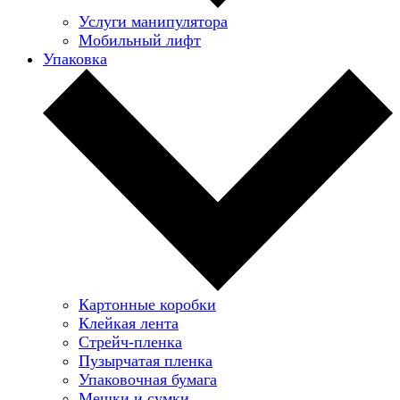
Услуги манипулятора
Мобильный лифт
Упаковка
Картонные коробки
Клейкая лента
Стрейч-пленка
Пузырчатая пленка
Упаковочная бумага
Мешки и сумки