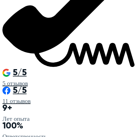
5/5
5
отзывов
5/5
11
отзывов
9+
Лет опыта
100%
Ответственность