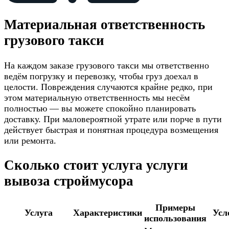
Материальная ответственность
грузового такси
На каждом заказе грузового такси мы ответственно
ведём погрузку и перевозку, чтобы груз доехал в
целости. Повреждения случаются крайне редко, при
этом материальную ответственность мы несём
полностью — вы можете спокойно планировать
доставку. При маловероятной утрате или порче в пути
действует быстрая и понятная процедура возмещения
или ремонта.
Сколько стоит услуга услуги
вывоза строймусора
Примеры
Услуга
Характеристики
Усл
использования