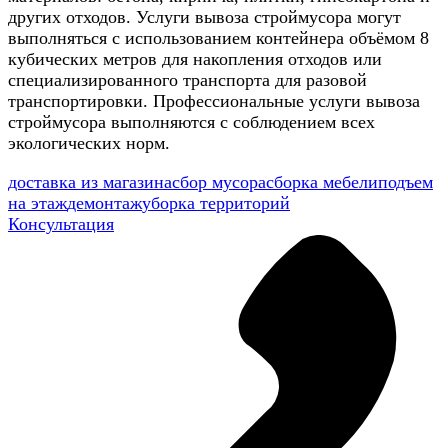
других отходов. Услуги вывоза строймусора могут
выполняться с использованием контейнера объёмом 8
кубических метров для накопления отходов или
специализированного транспорта для разовой
транспортировки. Профессиональные услуги вывоза
строймусора выполняются с соблюдением всех
экологических норм.
доставка из магазина
сбор мусора
сборка мебели
подъем
на этаж
демонтаж
уборка территорий
Консультация