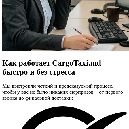
Как работает CargoTaxi.md –
быстро и без стресса
Мы выстроили четкий и предсказуемый процесс,
чтобы у вас не было никаких сюрпризов – от первого
звонка до финальной доставки: