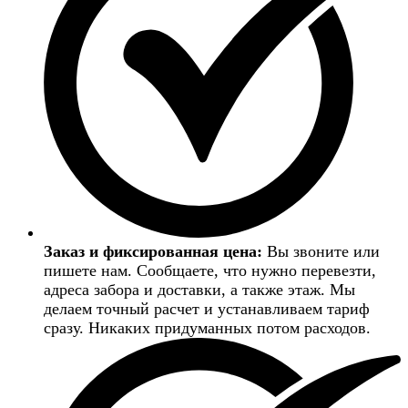
Заказ и фиксированная цена:
Вы звоните или
пишете нам. Сообщаете, что нужно перевезти,
адреса забора и доставки, а также этаж. Мы
делаем точный расчет и устанавливаем тариф
сразу. Никаких придуманных потом расходов.