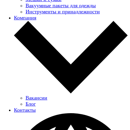
Вакуумные пакеты для одежды
Инструменты и принадлежности
Компания
Вакансии
Блог
Контакты