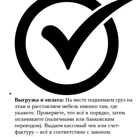
Выгрузка и оплата:
На месте поднимаем груз на
этаж и расставляем мебель именно там, где
укажете. Проверяете, что всё в порядке, затем
оплачиваете (наличными или банковским
переводом). Выдаем кассовый чек или счет-
фактуру – всё в соответствии с законом.