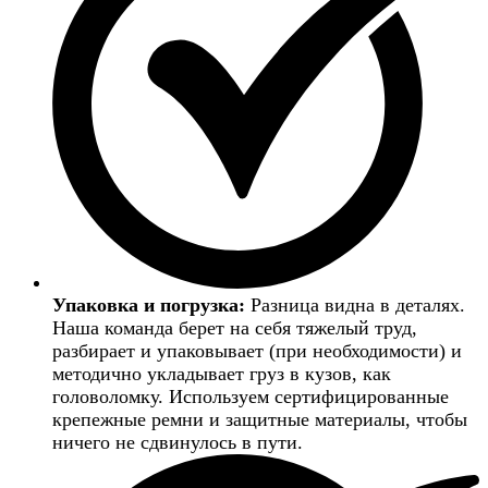
Упаковка и погрузка:
Разница видна в деталях.
Наша команда берет на себя тяжелый труд,
разбирает и упаковывает (при необходимости) и
методично укладывает груз в кузов, как
головоломку. Используем сертифицированные
крепежные ремни и защитные материалы, чтобы
ничего не сдвинулось в пути.