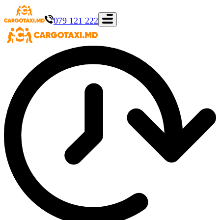
079 121 222