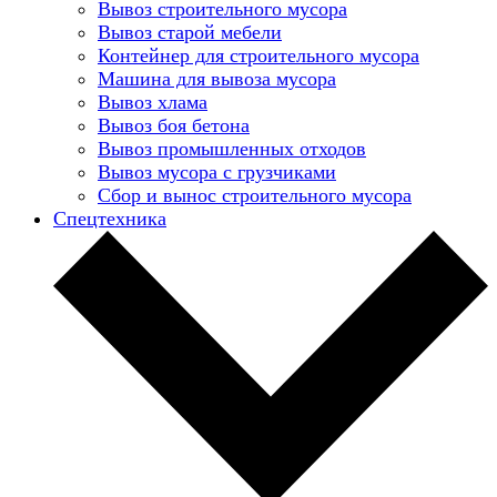
Вывоз строительного мусора
Вывоз старой мебели
Контейнер для строительного мусора
Машина для вывоза мусора
Вывоз хлама
Вывоз боя бетона
Вывоз промышленных отходов
Вывоз мусора с грузчиками
Сбор и вынос строительного мусора
Спецтехника