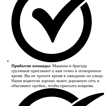
Прибытие команды:
Машина и бригада
грузчиков приезжают к вам точно в оговоренное
время. Вы не тратите время в ожидании на улице.
Наши водители хорошо знают дорожную сеть и
объезжают пробки, чтобы приехать вовремя.