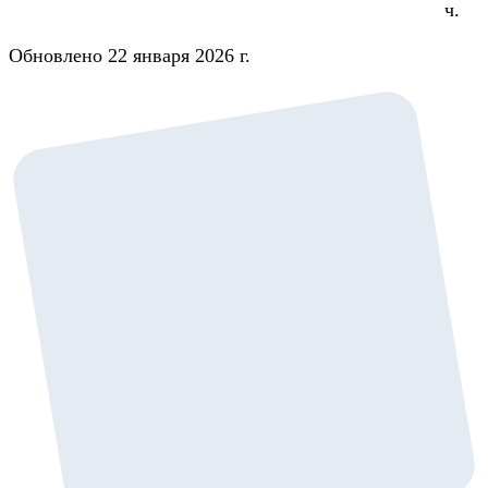
ч.
Обновлено 22 января 2026 г.