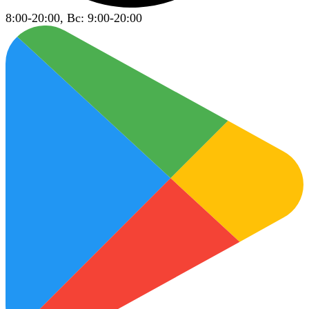
8:00-20:00, Вс: 9:00-20:00