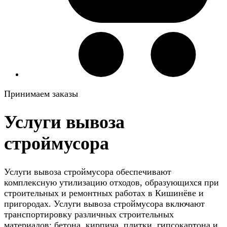
Принимаем заказы
Услуги вывоза
строймусора
Услуги вывоза строймусора обеспечивают
комплексную утилизацию отходов, образующихся при
строительных и ремонтных работах в Кишинёве и
пригородах. Услуги вывоза строймусора включают
транспортировку различных строительных
материалов: бетона, кирпича, плитки, гипсокартона и