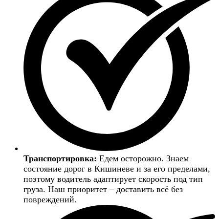
Транспортировка:
Едем осторожно. Знаем
состояние дорог в Кишиневе и за его пределами,
поэтому водитель адаптирует скорость под тип
груза. Наш приоритет – доставить всё без
повреждений.