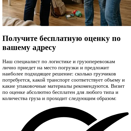
Получите
бесплатную оценку
по
вашему адресу
Наш специалист по логистике и грузоперевозкам
лично приедет на место погрузки и предложит
наиболее подходящее решение: сколько грузчиков
потребуется, какой транспорт соответствует объему и
какие упаковочные материалы рекомендуются. Визит
по оценке абсолютно бесплатен для любого типа и
количества груза и проходит следующим образом: