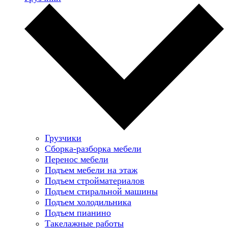
Грузчики
Сборка-разборка мебели
Перенос мебели
Подъем мебели на этаж
Подъем стройматериалов
Подъем стиральной машины
Подъем холодильника
Подъем пианино
Такелажные работы