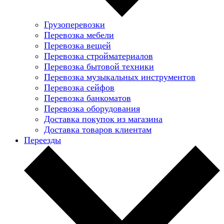
Грузоперевозки
Перевозка мебели
Перевозка вещей
Перевозка стройматериалов
Перевозка бытовой техники
Перевозка музыкальных инструментов
Перевозка сейфов
Перевозка банкоматов
Перевозка оборудования
Доставка покупок из магазина
Доставка товаров клиентам
Переезды