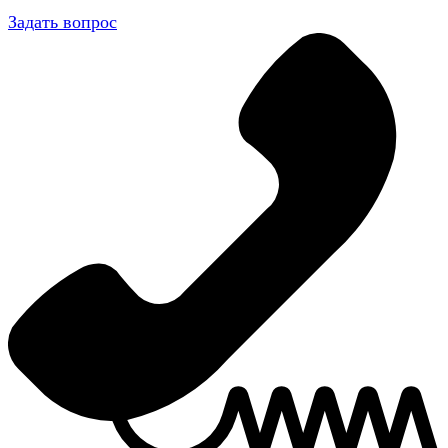
Задать вопрос