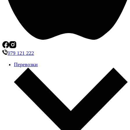
079 121 222
Перевозки