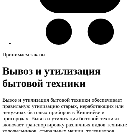
Принимаем заказы
Вывоз и утилизация
бытовой техники
Вывоз и утилизация бытовой техники обеспечивает
правильную утилизацию старых, неработающих или
ненужных бытовых приборов в Кишинёве и
пригородах. Вывоз и утилизация бытовой техники
включает транспортировку различных видов техники:
холодильников, стиральных машин, телевизоров,