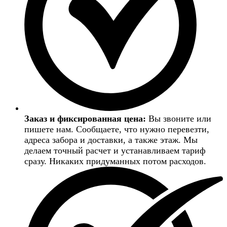
Заказ и фиксированная цена:
Вы звоните или
пишете нам. Сообщаете, что нужно перевезти,
адреса забора и доставки, а также этаж. Мы
делаем точный расчет и устанавливаем тариф
сразу. Никаких придуманных потом расходов.