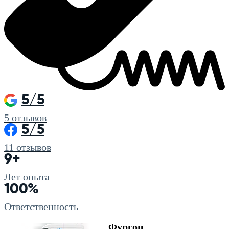
5/5
5
отзывов
5/5
11
отзывов
9+
Лет опыта
100%
Ответственность
Фургон