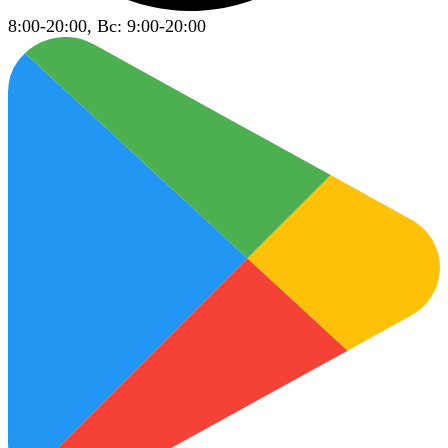
8:00-20:00, Вс: 9:00-20:00