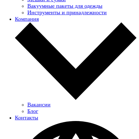
Вакуумные пакеты для одежды
Инструменты и принадлежности
Компания
Вакансии
Блог
Контакты