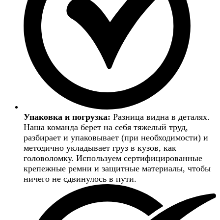
Упаковка и погрузка:
Разница видна в деталях.
Наша команда берет на себя тяжелый труд,
разбирает и упаковывает (при необходимости) и
методично укладывает груз в кузов, как
головоломку. Используем сертифицированные
крепежные ремни и защитные материалы, чтобы
ничего не сдвинулось в пути.