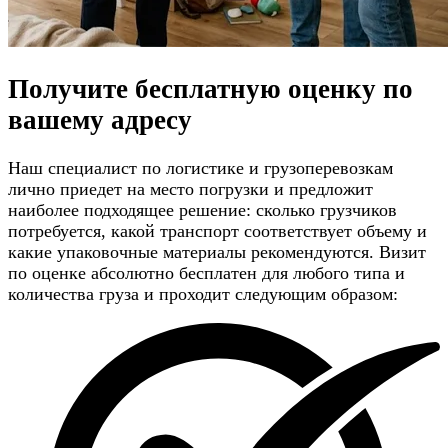
Получите
бесплатную оценку
по
вашему адресу
Наш специалист по логистике и грузоперевозкам
лично приедет на место погрузки и предложит
наиболее подходящее решение: сколько грузчиков
потребуется, какой транспорт соответствует объему и
какие упаковочные материалы рекомендуются. Визит
по оценке абсолютно бесплатен для любого типа и
количества груза и проходит следующим образом: