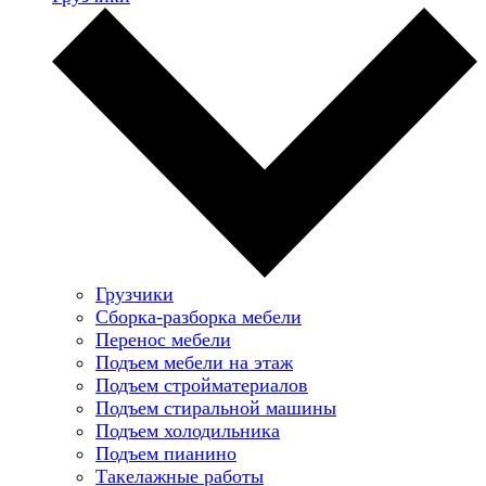
Грузчики
Сборка-разборка мебели
Перенос мебели
Подъем мебели на этаж
Подъем стройматериалов
Подъем стиральной машины
Подъем холодильника
Подъем пианино
Такелажные работы