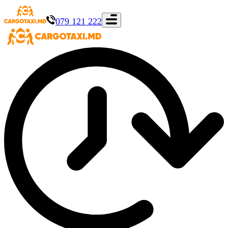
079 121 222