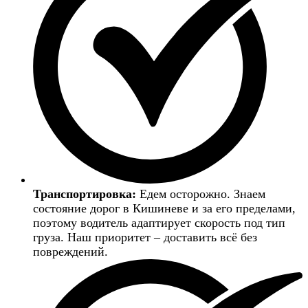
Транспортировка:
Едем осторожно. Знаем
состояние дорог в Кишиневе и за его пределами,
поэтому водитель адаптирует скорость под тип
груза. Наш приоритет – доставить всё без
повреждений.