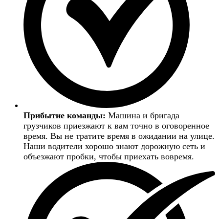
Прибытие команды:
Машина и бригада
грузчиков приезжают к вам точно в оговоренное
время. Вы не тратите время в ожидании на улице.
Наши водители хорошо знают дорожную сеть и
объезжают пробки, чтобы приехать вовремя.