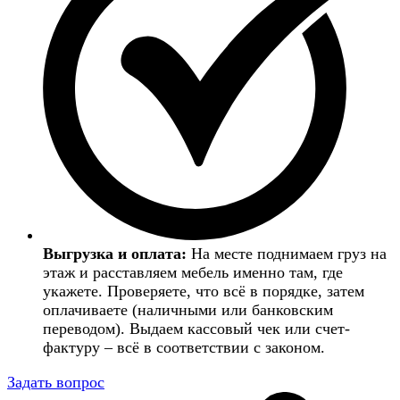
Выгрузка и оплата:
На месте поднимаем груз на
этаж и расставляем мебель именно там, где
укажете. Проверяете, что всё в порядке, затем
оплачиваете (наличными или банковским
переводом). Выдаем кассовый чек или счет-
фактуру – всё в соответствии с законом.
Задать вопрос