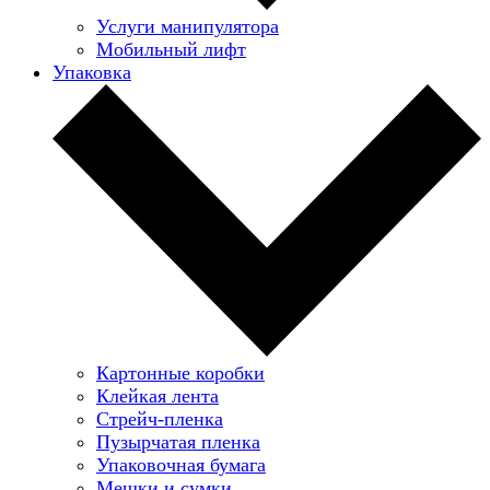
Услуги манипулятора
Мобильный лифт
Упаковка
Картонные коробки
Клейкая лента
Стрейч-пленка
Пузырчатая пленка
Упаковочная бумага
Мешки и сумки