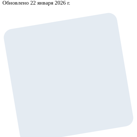
Обновлено 22 января 2026 г.