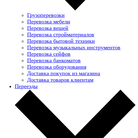
Грузоперевозки
Перевозка мебели
Перевозка вещей
Перевозка стройматериалов
Перевозка бытовой техники
Перевозка музыкальных инструментов
Перевозка сейфов
Перевозка банкоматов
Перевозка оборудования
Доставка покупок из магазина
Доставка товаров клиентам
Переезды