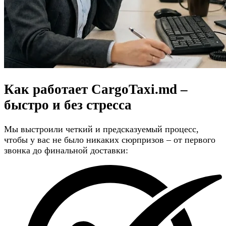
Как работает CargoTaxi.md –
быстро и без стресса
Мы выстроили четкий и предсказуемый процесс,
чтобы у вас не было никаких сюрпризов – от первого
звонка до финальной доставки: