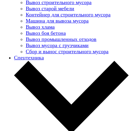
Вывоз строительного мусора
Вывоз старой мебели
Контейнер для строительного мусора
Машина для вывоза мусора
Вывоз хлама
Вывоз боя бетона
Вывоз промышленных отходов
Вывоз мусора с грузчиками
Сбор и вынос строительного мусора
Спецтехника