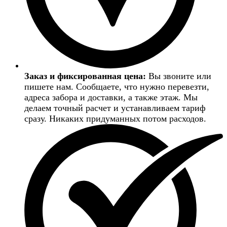
Заказ и фиксированная цена:
Вы звоните или
пишете нам. Сообщаете, что нужно перевезти,
адреса забора и доставки, а также этаж. Мы
делаем точный расчет и устанавливаем тариф
сразу. Никаких придуманных потом расходов.