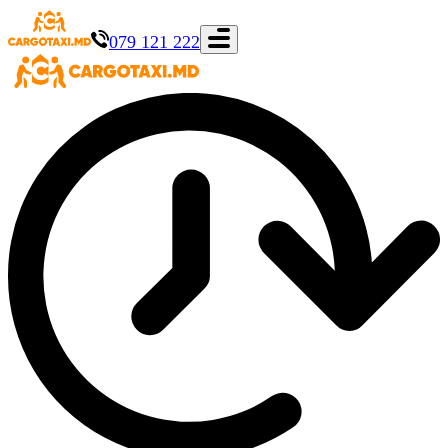
079 121 222