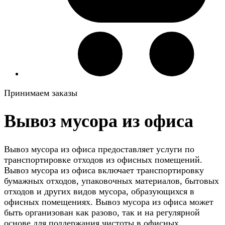
Принимаем заказы
Вывоз мусора из офиса
Вывоз мусора из офиса предоставляет услуги по
транспортировке отходов из офисных помещений.
Вывоз мусора из офиса включает транспортировку
бумажных отходов, упаковочных материалов, бытовых
отходов и других видов мусора, образующихся в
офисных помещениях. Вывоз мусора из офиса может
быть организован как разово, так и на регулярной
основе для поддержания чистоты в офисных