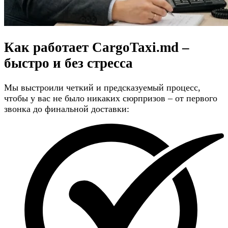
Как работает CargoTaxi.md –
быстро и без стресса
Мы выстроили четкий и предсказуемый процесс,
чтобы у вас не было никаких сюрпризов – от первого
звонка до финальной доставки: