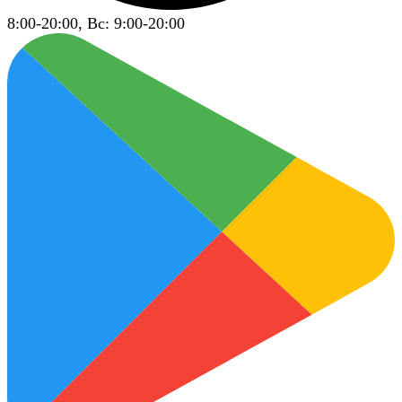
8:00-20:00, Вс: 9:00-20:00