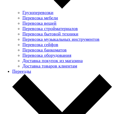
Грузоперевозки
Перевозка мебели
Перевозка вещей
Перевозка стройматериалов
Перевозка бытовой техники
Перевозка музыкальных инструментов
Перевозка сейфов
Перевозка банкоматов
Перевозка оборудования
Доставка покупок из магазина
Доставка товаров клиентам
Переезды