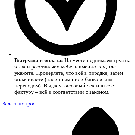
Выгрузка и оплата:
На месте поднимаем груз на
этаж и расставляем мебель именно там, где
укажете. Проверяете, что всё в порядке, затем
оплачиваете (наличными или банковским
переводом). Выдаем кассовый чек или счет-
фактуру – всё в соответствии с законом.
Задать вопрос