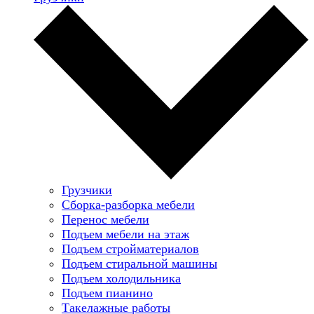
Грузчики
Сборка-разборка мебели
Перенос мебели
Подъем мебели на этаж
Подъем стройматериалов
Подъем стиральной машины
Подъем холодильника
Подъем пианино
Такелажные работы