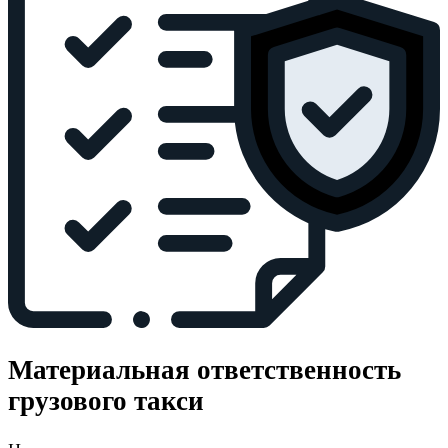
Материальная ответственность
грузового такси