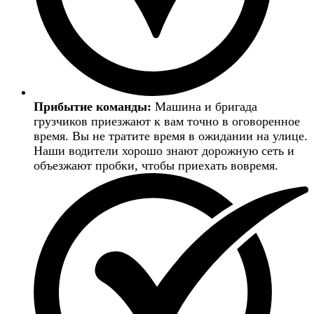
Прибытие команды:
Машина и бригада
грузчиков приезжают к вам точно в оговоренное
время. Вы не тратите время в ожидании на улице.
Наши водители хорошо знают дорожную сеть и
объезжают пробки, чтобы приехать вовремя.