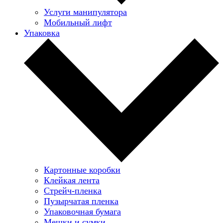
Услуги манипулятора
Мобильный лифт
Упаковка
Картонные коробки
Клейкая лента
Стрейч-пленка
Пузырчатая пленка
Упаковочная бумага
Мешки и сумки