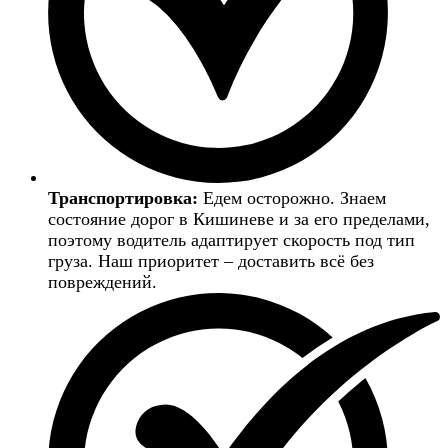
Транспортировка:
Едем осторожно. Знаем
состояние дорог в Кишиневе и за его пределами,
поэтому водитель адаптирует скорость под тип
груза. Наш приоритет – доставить всё без
повреждений.