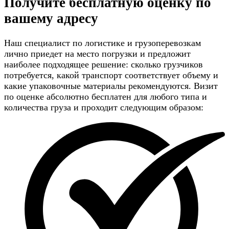
Получите
бесплатную оценку
по
вашему адресу
Наш специалист по логистике и грузоперевозкам
лично приедет на место погрузки и предложит
наиболее подходящее решение: сколько грузчиков
потребуется, какой транспорт соответствует объему и
какие упаковочные материалы рекомендуются. Визит
по оценке абсолютно бесплатен для любого типа и
количества груза и проходит следующим образом: