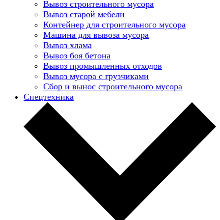
Вывоз строительного мусора
Вывоз старой мебели
Контейнер для строительного мусора
Машина для вывоза мусора
Вывоз хлама
Вывоз боя бетона
Вывоз промышленных отходов
Вывоз мусора с грузчиками
Сбор и вынос строительного мусора
Спецтехника