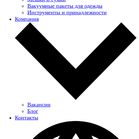
Вакуумные пакеты для одежды
Инструменты и принадлежности
Компания
Вакансии
Блог
Контакты