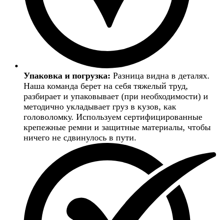
Упаковка и погрузка:
Разница видна в деталях.
Наша команда берет на себя тяжелый труд,
разбирает и упаковывает (при необходимости) и
методично укладывает груз в кузов, как
головоломку. Используем сертифицированные
крепежные ремни и защитные материалы, чтобы
ничего не сдвинулось в пути.