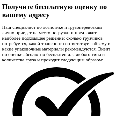
Получите
бесплатную оценку
по
вашему адресу
Наш специалист по логистике и грузоперевозкам
лично приедет на место погрузки и предложит
наиболее подходящее решение: сколько грузчиков
потребуется, какой транспорт соответствует объему и
какие упаковочные материалы рекомендуются. Визит
по оценке абсолютно бесплатен для любого типа и
количества груза и проходит следующим образом: