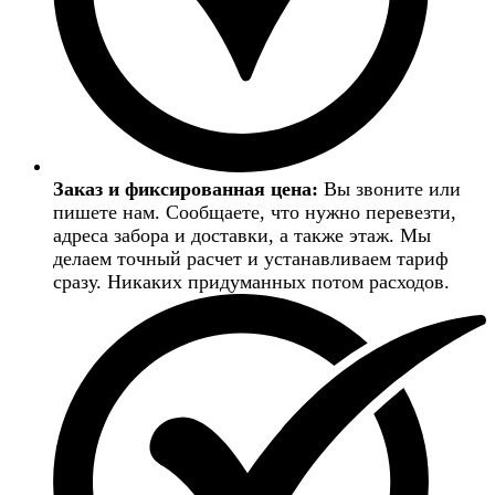
Заказ и фиксированная цена:
Вы звоните или
пишете нам. Сообщаете, что нужно перевезти,
адреса забора и доставки, а также этаж. Мы
делаем точный расчет и устанавливаем тариф
сразу. Никаких придуманных потом расходов.