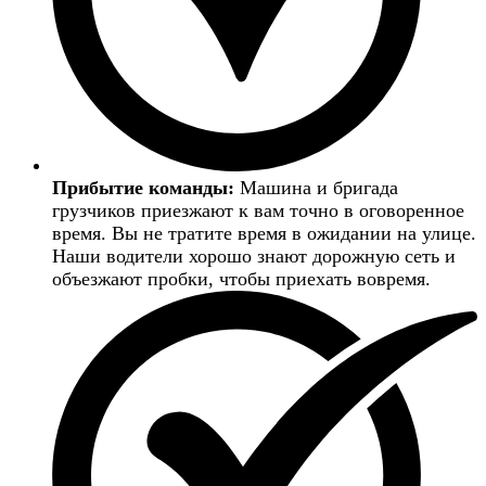
Прибытие команды:
Машина и бригада
грузчиков приезжают к вам точно в оговоренное
время. Вы не тратите время в ожидании на улице.
Наши водители хорошо знают дорожную сеть и
объезжают пробки, чтобы приехать вовремя.