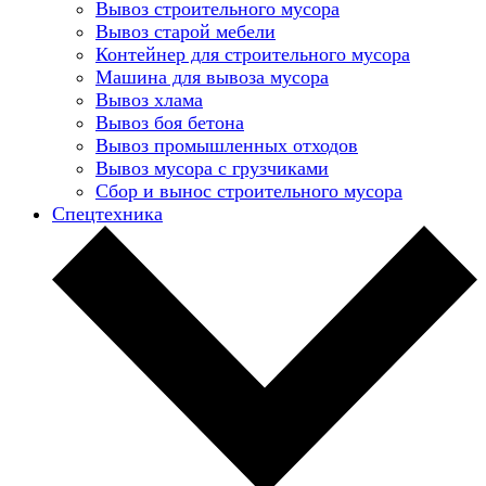
Вывоз строительного мусора
Вывоз старой мебели
Контейнер для строительного мусора
Машина для вывоза мусора
Вывоз хлама
Вывоз боя бетона
Вывоз промышленных отходов
Вывоз мусора с грузчиками
Сбор и вынос строительного мусора
Спецтехника