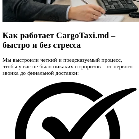
Как работает CargoTaxi.md –
быстро и без стресса
Мы выстроили четкий и предсказуемый процесс,
чтобы у вас не было никаких сюрпризов – от первого
звонка до финальной доставки: