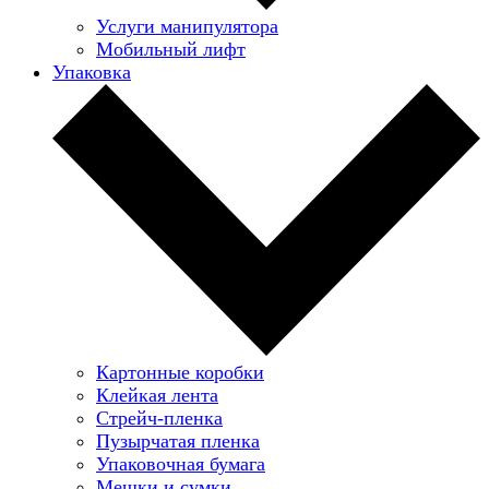
Услуги манипулятора
Мобильный лифт
Упаковка
Картонные коробки
Клейкая лента
Стрейч-пленка
Пузырчатая пленка
Упаковочная бумага
Мешки и сумки