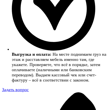
Выгрузка и оплата:
На месте поднимаем груз на
этаж и расставляем мебель именно там, где
укажете. Проверяете, что всё в порядке, затем
оплачиваете (наличными или банковским
переводом). Выдаем кассовый чек или счет-
фактуру – всё в соответствии с законом.
Задать вопрос