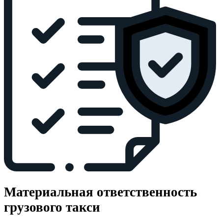
Материальная ответственность
грузового такси