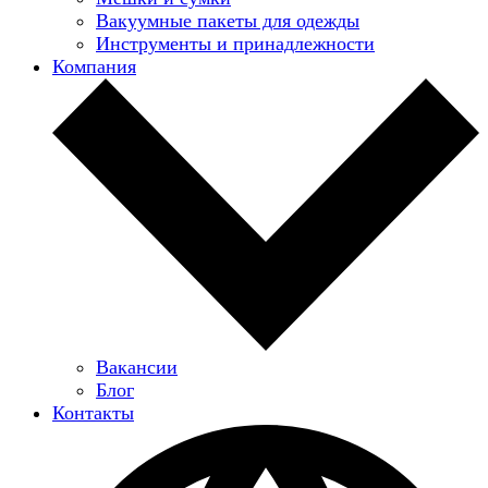
Вакуумные пакеты для одежды
Инструменты и принадлежности
Компания
Вакансии
Блог
Контакты