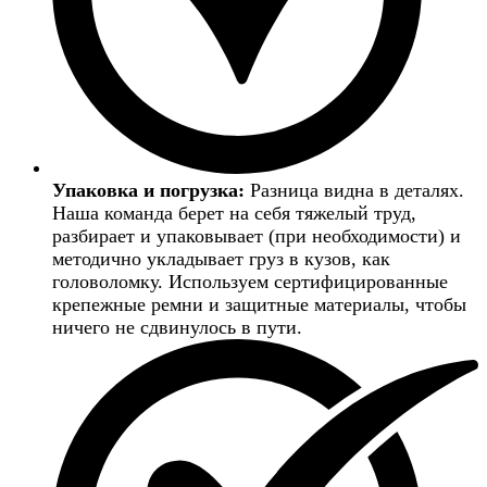
Упаковка и погрузка:
Разница видна в деталях.
Наша команда берет на себя тяжелый труд,
разбирает и упаковывает (при необходимости) и
методично укладывает груз в кузов, как
головоломку. Используем сертифицированные
крепежные ремни и защитные материалы, чтобы
ничего не сдвинулось в пути.