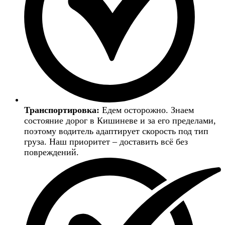
Транспортировка:
Едем осторожно. Знаем
состояние дорог в Кишиневе и за его пределами,
поэтому водитель адаптирует скорость под тип
груза. Наш приоритет – доставить всё без
повреждений.