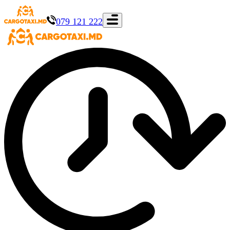
079 121 222