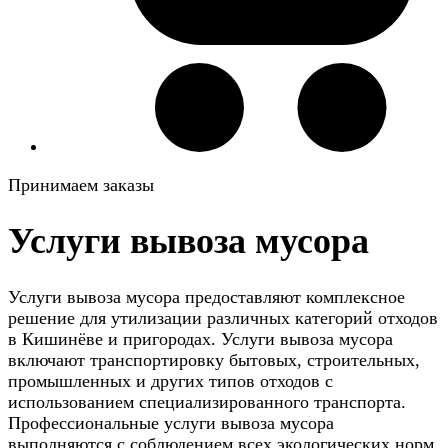
Принимаем заказы
Услуги вывоза мусора
Услуги вывоза мусора предоставляют комплексное
решение для утилизации различных категорий отходов
в Кишинёве и пригородах. Услуги вывоза мусора
включают транспортировку бытовых, строительных,
промышленных и других типов отходов с
использованием специализированного транспорта.
Профессиональные услуги вывоза мусора
выполняются с соблюдением всех экологических норм