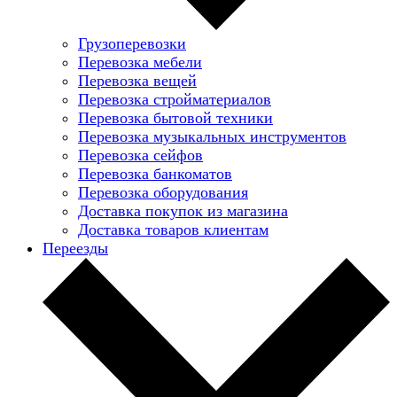
Грузоперевозки
Перевозка мебели
Перевозка вещей
Перевозка стройматериалов
Перевозка бытовой техники
Перевозка музыкальных инструментов
Перевозка сейфов
Перевозка банкоматов
Перевозка оборудования
Доставка покупок из магазина
Доставка товаров клиентам
Переезды