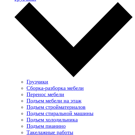
Грузчики
Сборка-разборка мебели
Перенос мебели
Подъем мебели на этаж
Подъем стройматериалов
Подъем стиральной машины
Подъем холодильника
Подъем пианино
Такелажные работы