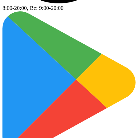
8:00-20:00, Вс: 9:00-20:00