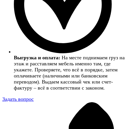
Выгрузка и оплата:
На месте поднимаем груз на
этаж и расставляем мебель именно там, где
укажете. Проверяете, что всё в порядке, затем
оплачиваете (наличными или банковским
переводом). Выдаем кассовый чек или счет-
фактуру – всё в соответствии с законом.
Задать вопрос