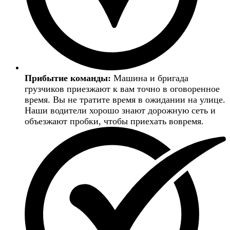
Прибытие команды:
Машина и бригада
грузчиков приезжают к вам точно в оговоренное
время. Вы не тратите время в ожидании на улице.
Наши водители хорошо знают дорожную сеть и
объезжают пробки, чтобы приехать вовремя.