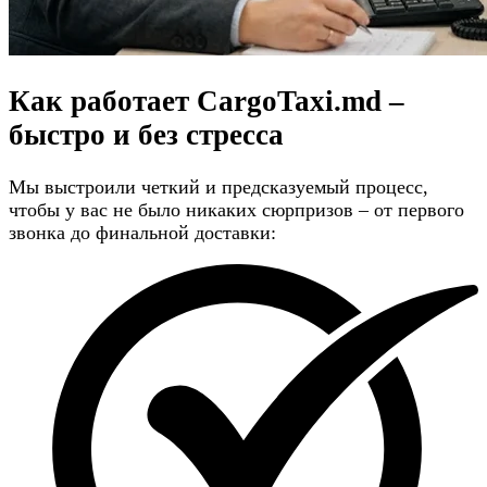
Как работает CargoTaxi.md –
быстро и без стресса
Мы выстроили четкий и предсказуемый процесс,
чтобы у вас не было никаких сюрпризов – от первого
звонка до финальной доставки: