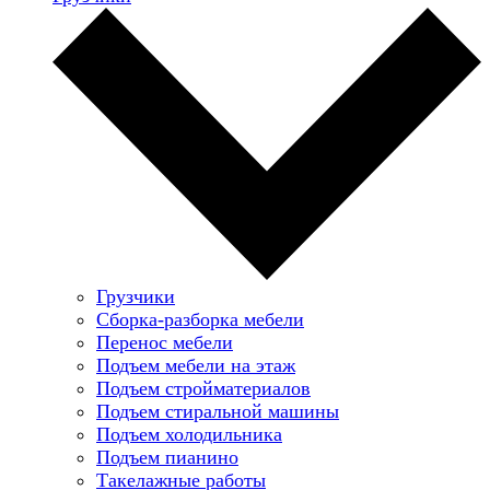
Грузчики
Сборка-разборка мебели
Перенос мебели
Подъем мебели на этаж
Подъем стройматериалов
Подъем стиральной машины
Подъем холодильника
Подъем пианино
Такелажные работы