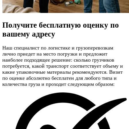
Получите
бесплатную оценку
по
вашему адресу
Наш специалист по логистике и грузоперевозкам
лично приедет на место погрузки и предложит
наиболее подходящее решение: сколько грузчиков
потребуется, какой транспорт соответствует объему и
какие упаковочные материалы рекомендуются. Визит
по оценке абсолютно бесплатен для любого типа и
количества груза и проходит следующим образом: