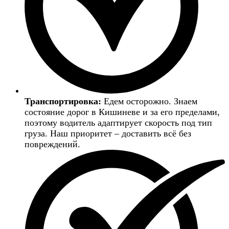
Транспортировка:
Едем осторожно. Знаем
состояние дорог в Кишиневе и за его пределами,
поэтому водитель адаптирует скорость под тип
груза. Наш приоритет – доставить всё без
повреждений.