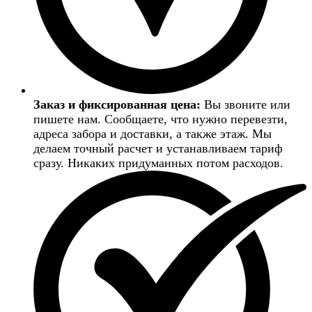
Заказ и фиксированная цена:
Вы звоните или
пишете нам. Сообщаете, что нужно перевезти,
адреса забора и доставки, а также этаж. Мы
делаем точный расчет и устанавливаем тариф
сразу. Никаких придуманных потом расходов.