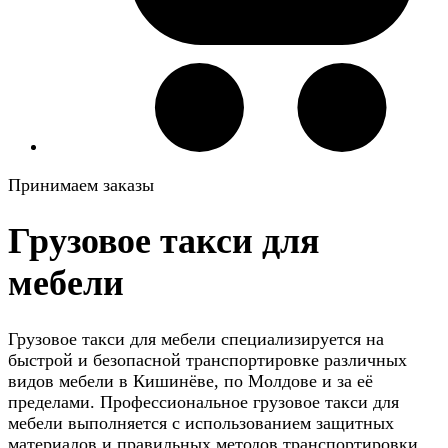
Принимаем заказы
Грузовое такси для
мебели
Грузовое такси для мебели специализируется на
быстрой и безопасной транспортировке различных
видов мебели в Кишинёве, по Молдове и за её
пределами. Профессиональное грузовое такси для
мебели выполняется с использованием защитных
материалов и правильных методов транспортировки,