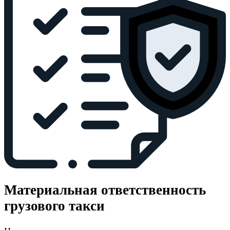
Материальная ответственность
грузового такси