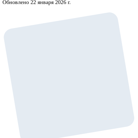
Обновлено 22 января 2026 г.