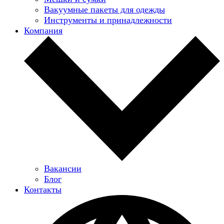
Вакуумные пакеты для одежды
Инструменты и принадлежности
Компания
Вакансии
Блог
Контакты