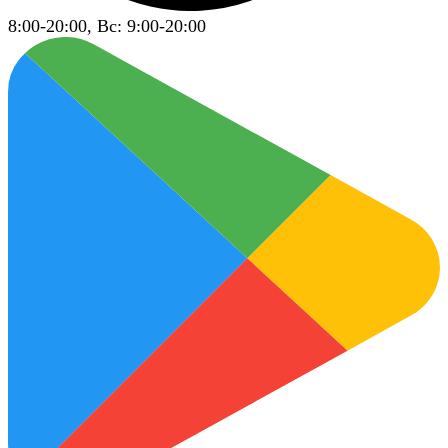
8:00-20:00, Вс: 9:00-20:00