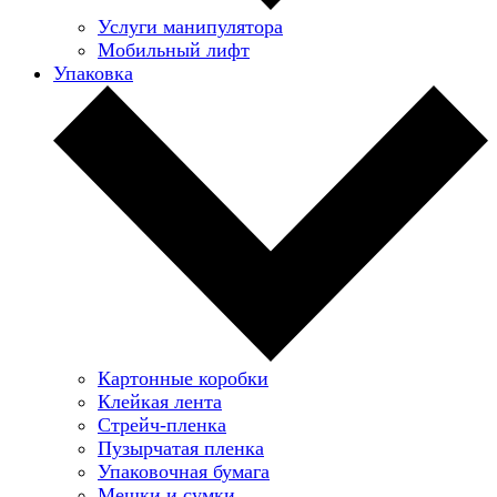
Услуги манипулятора
Мобильный лифт
Упаковка
Картонные коробки
Клейкая лента
Стрейч-пленка
Пузырчатая пленка
Упаковочная бумага
Мешки и сумки