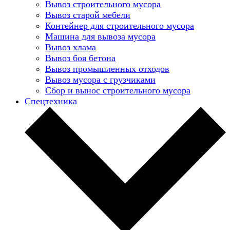
Вывоз строительного мусора
Вывоз старой мебели
Контейнер для строительного мусора
Машина для вывоза мусора
Вывоз хлама
Вывоз боя бетона
Вывоз промышленных отходов
Вывоз мусора с грузчиками
Сбор и вынос строительного мусора
Спецтехника