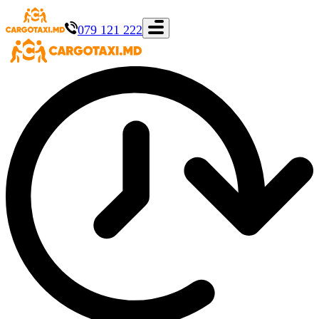
079 121 222