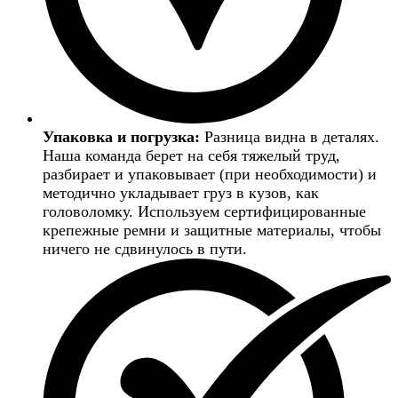
Упаковка и погрузка:
Разница видна в деталях.
Наша команда берет на себя тяжелый труд,
разбирает и упаковывает (при необходимости) и
методично укладывает груз в кузов, как
головоломку. Используем сертифицированные
крепежные ремни и защитные материалы, чтобы
ничего не сдвинулось в пути.