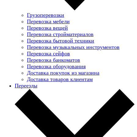
Грузоперевозки
Перевозка мебели
Перевозка вещей
Перевозка стройматериалов
Перевозка бытовой техники
Перевозка музыкальных инструментов
Перевозка сейфов
Перевозка банкоматов
Перевозка оборудования
Доставка покупок из магазина
Доставка товаров клиентам
Переезды