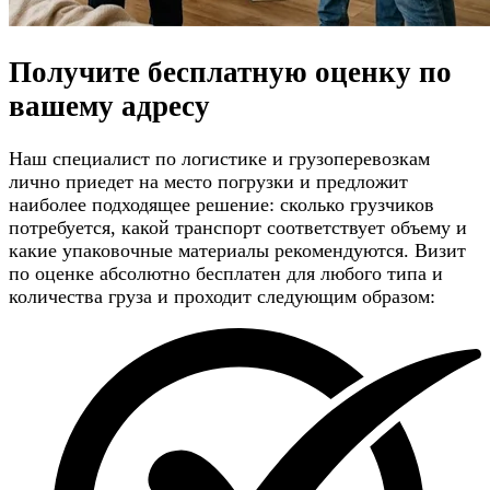
Получите
бесплатную оценку
по
вашему адресу
Наш специалист по логистике и грузоперевозкам
лично приедет на место погрузки и предложит
наиболее подходящее решение: сколько грузчиков
потребуется, какой транспорт соответствует объему и
какие упаковочные материалы рекомендуются. Визит
по оценке абсолютно бесплатен для любого типа и
количества груза и проходит следующим образом: