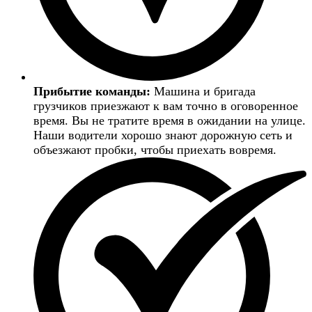
Прибытие команды:
Машина и бригада
грузчиков приезжают к вам точно в оговоренное
время. Вы не тратите время в ожидании на улице.
Наши водители хорошо знают дорожную сеть и
объезжают пробки, чтобы приехать вовремя.