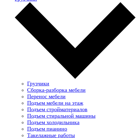
Грузчики
Сборка-разборка мебели
Перенос мебели
Подъем мебели на этаж
Подъем стройматериалов
Подъем стиральной машины
Подъем холодильника
Подъем пианино
Такелажные работы