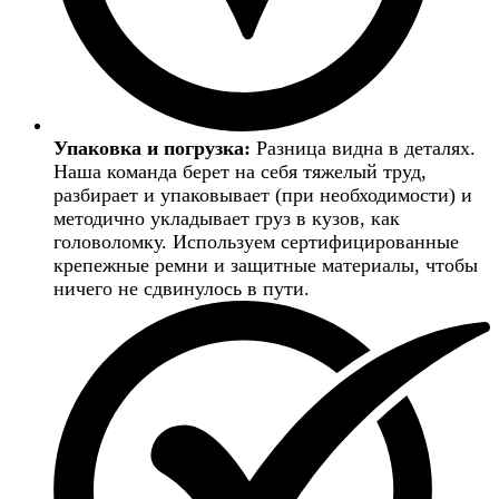
Упаковка и погрузка:
Разница видна в деталях.
Наша команда берет на себя тяжелый труд,
разбирает и упаковывает (при необходимости) и
методично укладывает груз в кузов, как
головоломку. Используем сертифицированные
крепежные ремни и защитные материалы, чтобы
ничего не сдвинулось в пути.