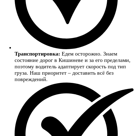
Транспортировка:
Едем осторожно. Знаем
состояние дорог в Кишиневе и за его пределами,
поэтому водитель адаптирует скорость под тип
груза. Наш приоритет – доставить всё без
повреждений.