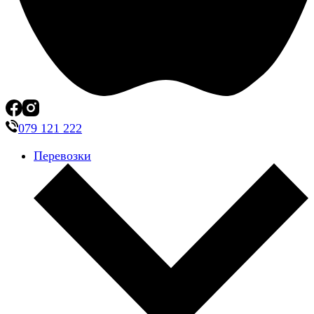
079 121 222
Перевозки