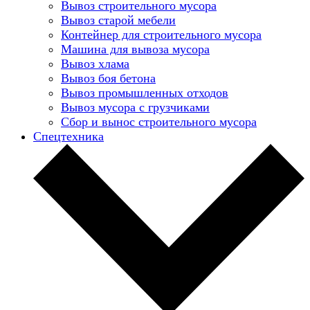
Вывоз строительного мусора
Вывоз старой мебели
Контейнер для строительного мусора
Машина для вывоза мусора
Вывоз хлама
Вывоз боя бетона
Вывоз промышленных отходов
Вывоз мусора с грузчиками
Сбор и вынос строительного мусора
Спецтехника