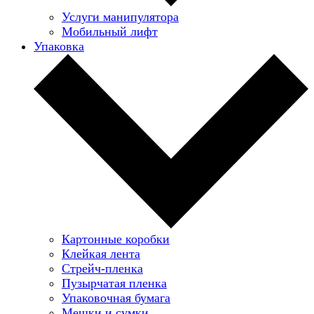
Услуги манипулятора
Мобильный лифт
Упаковка
Картонные коробки
Клейкая лента
Стрейч-пленка
Пузырчатая пленка
Упаковочная бумага
Мешки и сумки