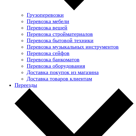
Грузоперевозки
Перевозка мебели
Перевозка вещей
Перевозка стройматериалов
Перевозка бытовой техники
Перевозка музыкальных инструментов
Перевозка сейфов
Перевозка банкоматов
Перевозка оборудования
Доставка покупок из магазина
Доставка товаров клиентам
Переезды