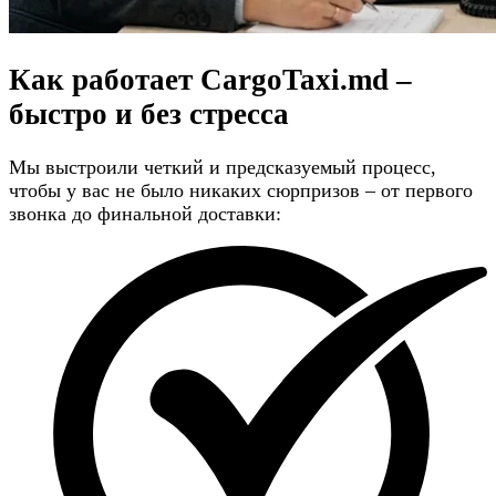
Как работает CargoTaxi.md –
быстро и без стресса
Мы выстроили четкий и предсказуемый процесс,
чтобы у вас не было никаких сюрпризов – от первого
звонка до финальной доставки: