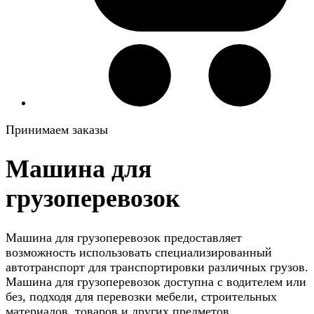
Принимаем заказы
Машина для
грузоперевозок
Машина для грузоперевозок предоставляет
возможность использовать специализированный
автотранспорт для транспортировки различных грузов.
Машина для грузоперевозок доступна с водителем или
без, подходя для перевозки мебели, строительных
материалов, товаров и других предметов.