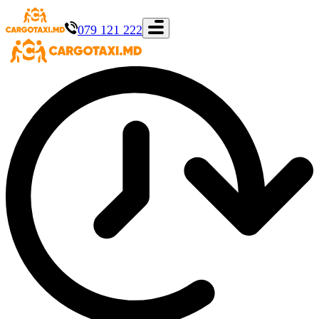
079 121 222