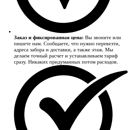
Заказ и фиксированная цена:
Вы звоните или
пишете нам. Сообщаете, что нужно перевезти,
адреса забора и доставки, а также этаж. Мы
делаем точный расчет и устанавливаем тариф
сразу. Никаких придуманных потом расходов.