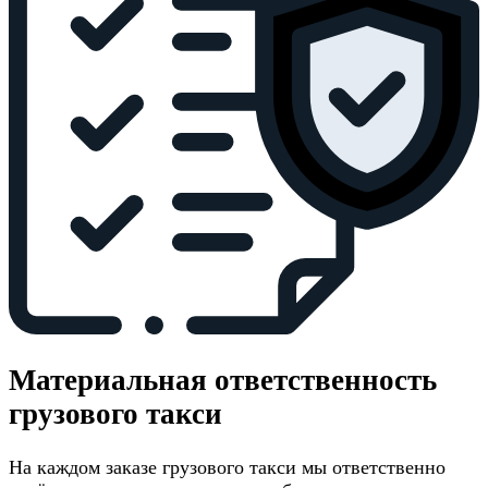
Материальная ответственность
грузового такси
На каждом заказе грузового такси мы ответственно