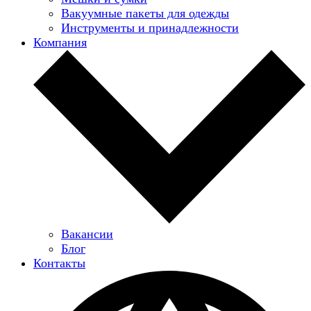
Вакуумные пакеты для одежды
Инструменты и принадлежности
Компания
Вакансии
Блог
Контакты