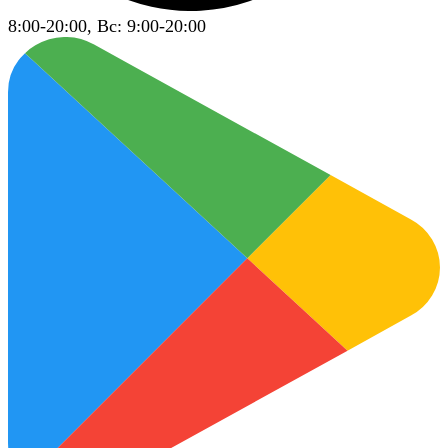
8:00-20:00, Вс: 9:00-20:00