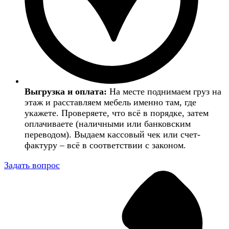
Выгрузка и оплата:
На месте поднимаем груз на
этаж и расставляем мебель именно там, где
укажете. Проверяете, что всё в порядке, затем
оплачиваете (наличными или банковским
переводом). Выдаем кассовый чек или счет-
фактуру – всё в соответствии с законом.
Задать вопрос