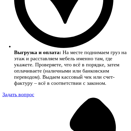
Выгрузка и оплата:
На месте поднимаем груз на
этаж и расставляем мебель именно там, где
укажете. Проверяете, что всё в порядке, затем
оплачиваете (наличными или банковским
переводом). Выдаем кассовый чек или счет-
фактуру – всё в соответствии с законом.
Задать вопрос