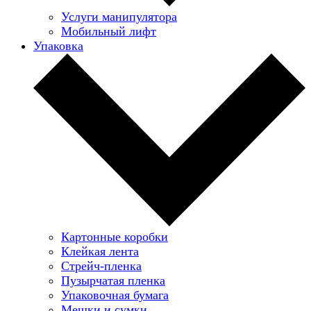
Услуги манипулятора
Мобильный лифт
Упаковка
Картонные коробки
Клейкая лента
Стрейч-пленка
Пузырчатая пленка
Упаковочная бумага
Мешки и сумки