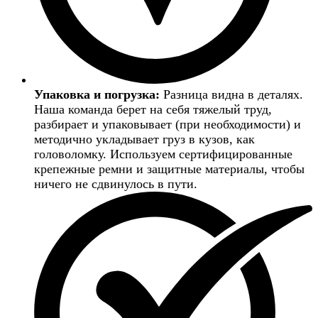
Упаковка и погрузка:
Разница видна в деталях.
Наша команда берет на себя тяжелый труд,
разбирает и упаковывает (при необходимости) и
методично укладывает груз в кузов, как
головоломку. Используем сертифицированные
крепежные ремни и защитные материалы, чтобы
ничего не сдвинулось в пути.