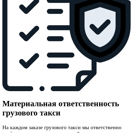
Материальная ответственность
грузового такси
На каждом заказе грузового такси мы ответственно