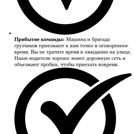
Прибытие команды:
Машина и бригада
грузчиков приезжают к вам точно в оговоренное
время. Вы не тратите время в ожидании на улице.
Наши водители хорошо знают дорожную сеть и
объезжают пробки, чтобы приехать вовремя.