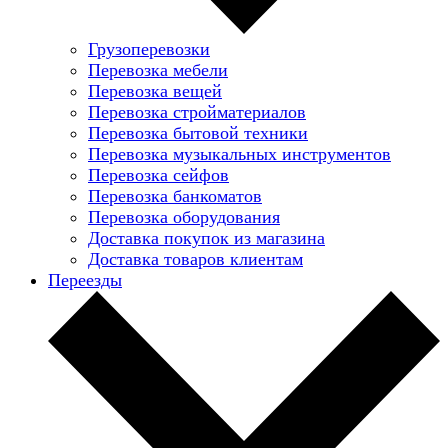
Грузоперевозки
Перевозка мебели
Перевозка вещей
Перевозка стройматериалов
Перевозка бытовой техники
Перевозка музыкальных инструментов
Перевозка сейфов
Перевозка банкоматов
Перевозка оборудования
Доставка покупок из магазина
Доставка товаров клиентам
Переезды