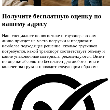
Получите
бесплатную оценку
по
вашему адресу
Наш специалист по логистике и грузоперевозкам
лично приедет на место погрузки и предложит
наиболее подходящее решение: сколько грузчиков
потребуется, какой транспорт соответствует объему и
какие упаковочные материалы рекомендуются. Визит
по оценке абсолютно бесплатен для любого типа и
количества груза и проходит следующим образом: