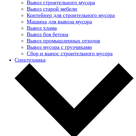
Вывоз строительного мусора
Вывоз старой мебели
Контейнер для строительного мусора
Машина для вывоза мусора
Вывоз хлама
Вывоз боя бетона
Вывоз промышленных отходов
Вывоз мусора с грузчиками
Сбор и вынос строительного мусора
Спецтехника