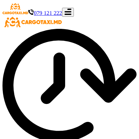
079 121 222