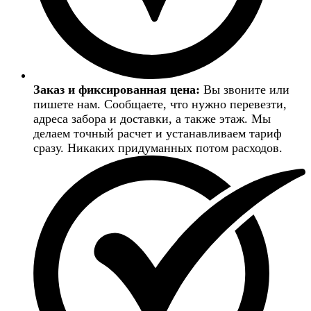
Заказ и фиксированная цена:
Вы звоните или
пишете нам. Сообщаете, что нужно перевезти,
адреса забора и доставки, а также этаж. Мы
делаем точный расчет и устанавливаем тариф
сразу. Никаких придуманных потом расходов.