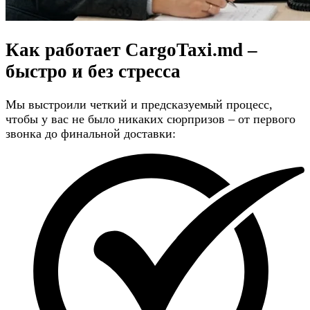
Как работает CargoTaxi.md –
быстро и без стресса
Мы выстроили четкий и предсказуемый процесс,
чтобы у вас не было никаких сюрпризов – от первого
звонка до финальной доставки: