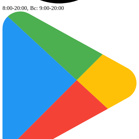
8:00-20:00, Вс: 9:00-20:00