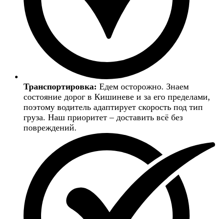
Транспортировка:
Едем осторожно. Знаем
состояние дорог в Кишиневе и за его пределами,
поэтому водитель адаптирует скорость под тип
груза. Наш приоритет – доставить всё без
повреждений.