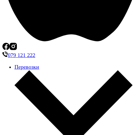
079 121 222
Перевозки