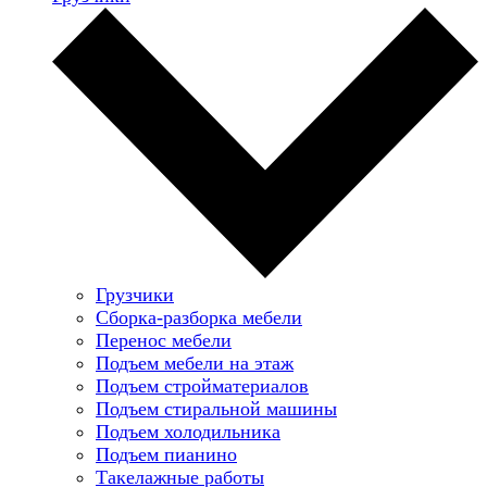
Грузчики
Сборка-разборка мебели
Перенос мебели
Подъем мебели на этаж
Подъем стройматериалов
Подъем стиральной машины
Подъем холодильника
Подъем пианино
Такелажные работы