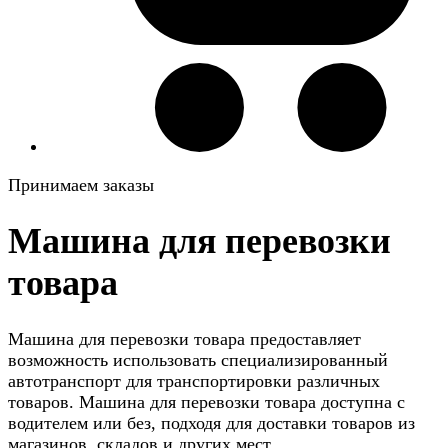
Принимаем заказы
Машина для перевозки
товара
Машина для перевозки товара предоставляет
возможность использовать специализированный
автотранспорт для транспортировки различных
товаров. Машина для перевозки товара доступна с
водителем или без, подходя для доставки товаров из
магазинов, складов и других мест.