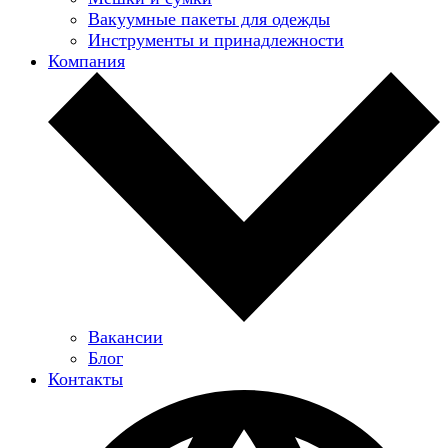
Вакуумные пакеты для одежды
Инструменты и принадлежности
Компания
Вакансии
Блог
Контакты