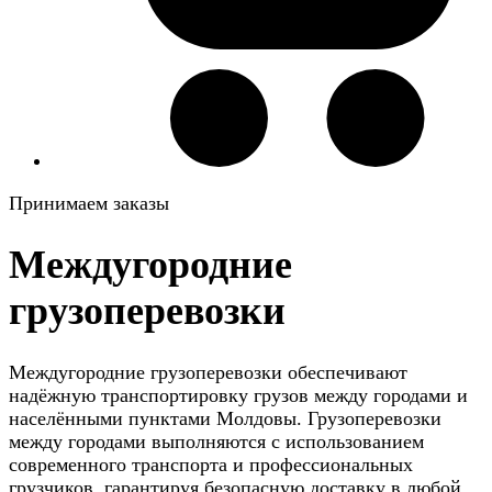
Принимаем заказы
Междугородние
грузоперевозки
Междугородние грузоперевозки обеспечивают
надёжную транспортировку грузов между городами и
населёнными пунктами Молдовы. Грузоперевозки
между городами выполняются с использованием
современного транспорта и профессиональных
грузчиков, гарантируя безопасную доставку в любой