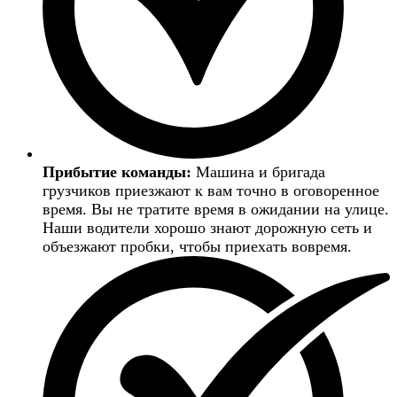
Прибытие команды:
Машина и бригада
грузчиков приезжают к вам точно в оговоренное
время. Вы не тратите время в ожидании на улице.
Наши водители хорошо знают дорожную сеть и
объезжают пробки, чтобы приехать вовремя.