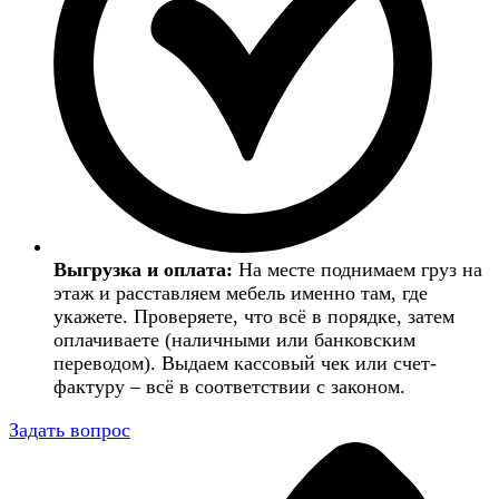
Выгрузка и оплата:
На месте поднимаем груз на
этаж и расставляем мебель именно там, где
укажете. Проверяете, что всё в порядке, затем
оплачиваете (наличными или банковским
переводом). Выдаем кассовый чек или счет-
фактуру – всё в соответствии с законом.
Задать вопрос