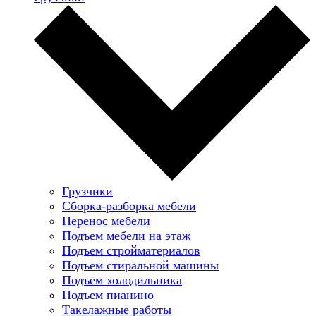
Грузчики
Сборка-разборка мебели
Перенос мебели
Подъем мебели на этаж
Подъем стройматериалов
Подъем стиральной машины
Подъем холодильника
Подъем пианино
Такелажные работы