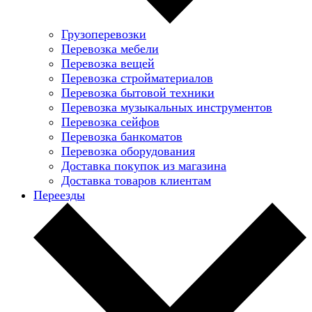
Грузоперевозки
Перевозка мебели
Перевозка вещей
Перевозка стройматериалов
Перевозка бытовой техники
Перевозка музыкальных инструментов
Перевозка сейфов
Перевозка банкоматов
Перевозка оборудования
Доставка покупок из магазина
Доставка товаров клиентам
Переезды