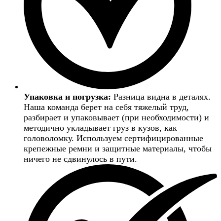
Упаковка и погрузка:
Разница видна в деталях.
Наша команда берет на себя тяжелый труд,
разбирает и упаковывает (при необходимости) и
методично укладывает груз в кузов, как
головоломку. Используем сертифицированные
крепежные ремни и защитные материалы, чтобы
ничего не сдвинулось в пути.