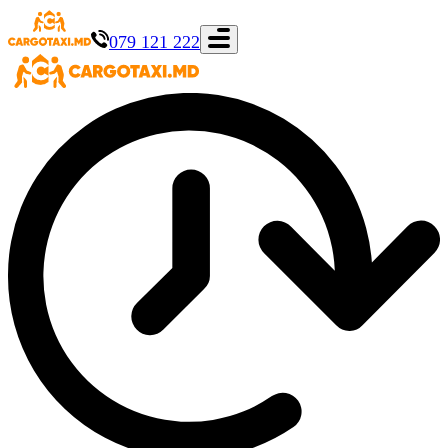
079 121 222