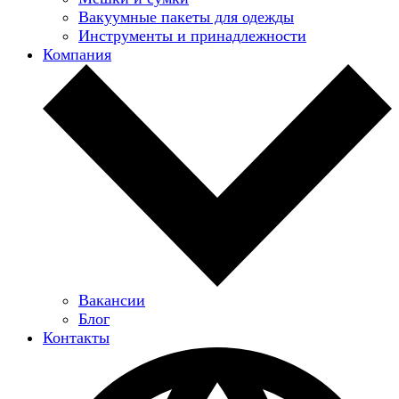
Вакуумные пакеты для одежды
Инструменты и принадлежности
Компания
Вакансии
Блог
Контакты