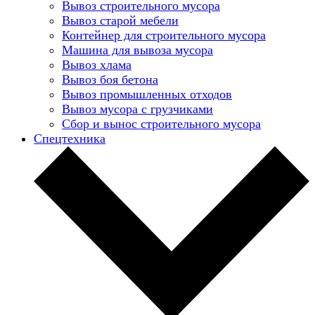
Вывоз строительного мусора
Вывоз старой мебели
Контейнер для строительного мусора
Машина для вывоза мусора
Вывоз хлама
Вывоз боя бетона
Вывоз промышленных отходов
Вывоз мусора с грузчиками
Сбор и вынос строительного мусора
Спецтехника