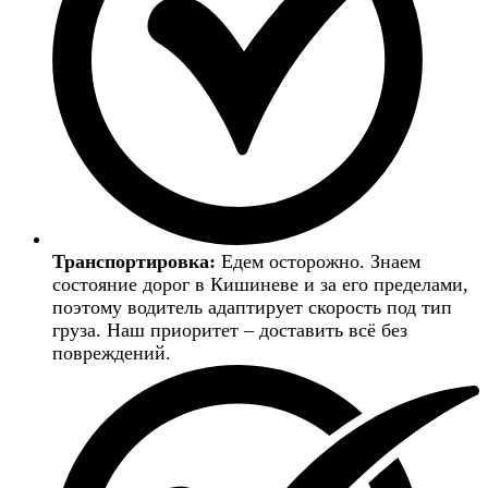
Транспортировка:
Едем осторожно. Знаем
состояние дорог в Кишиневе и за его пределами,
поэтому водитель адаптирует скорость под тип
груза. Наш приоритет – доставить всё без
повреждений.