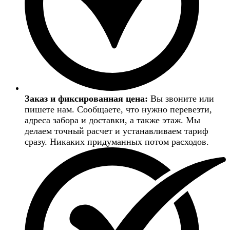
Заказ и фиксированная цена:
Вы звоните или
пишете нам. Сообщаете, что нужно перевезти,
адреса забора и доставки, а также этаж. Мы
делаем точный расчет и устанавливаем тариф
сразу. Никаких придуманных потом расходов.