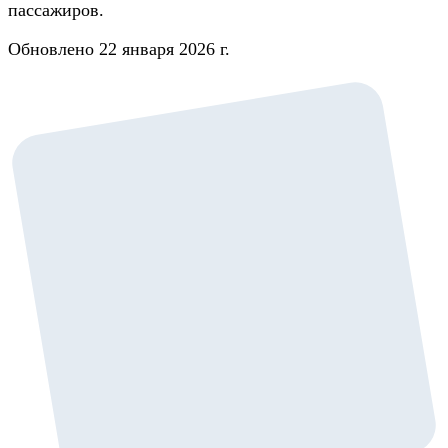
пассажиров.
Обновлено 22 января 2026 г.