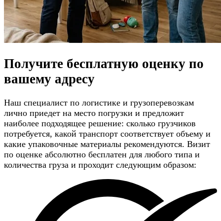
Получите
бесплатную оценку
по
вашему адресу
Наш специалист по логистике и грузоперевозкам
лично приедет на место погрузки и предложит
наиболее подходящее решение: сколько грузчиков
потребуется, какой транспорт соответствует объему и
какие упаковочные материалы рекомендуются. Визит
по оценке абсолютно бесплатен для любого типа и
количества груза и проходит следующим образом: