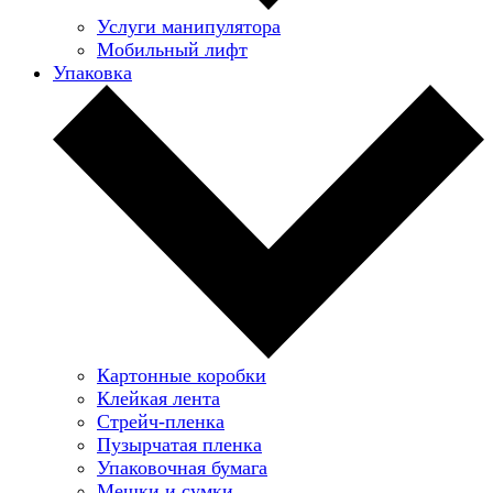
Услуги манипулятора
Мобильный лифт
Упаковка
Картонные коробки
Клейкая лента
Стрейч-пленка
Пузырчатая пленка
Упаковочная бумага
Мешки и сумки