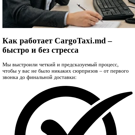
Как работает CargoTaxi.md –
быстро и без стресса
Мы выстроили четкий и предсказуемый процесс,
чтобы у вас не было никаких сюрпризов – от первого
звонка до финальной доставки: