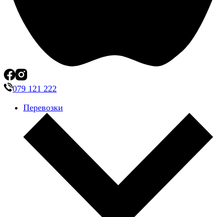
079 121 222
Перевозки