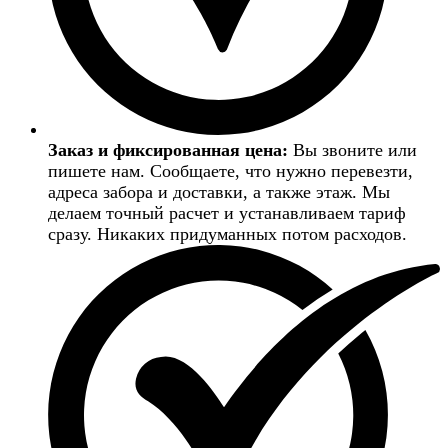
Заказ и фиксированная цена:
Вы звоните или
пишете нам. Сообщаете, что нужно перевезти,
адреса забора и доставки, а также этаж. Мы
делаем точный расчет и устанавливаем тариф
сразу. Никаких придуманных потом расходов.