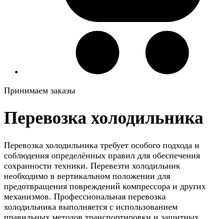
Принимаем заказы
Перевозка холодильника
Перевозка холодильника требует особого подхода и
соблюдения определённых правил для обеспечения
сохранности техники. Перевезти холодильник
необходимо в вертикальном положении для
предотвращения повреждений компрессора и других
механизмов. Профессиональная перевозка
холодильника выполняется с использованием
правильных методов транспортировки и защитных