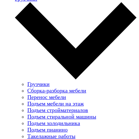
Грузчики
Сборка-разборка мебели
Перенос мебели
Подъем мебели на этаж
Подъем стройматериалов
Подъем стиральной машины
Подъем холодильника
Подъем пианино
Такелажные работы