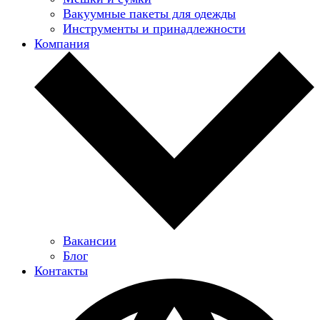
Вакуумные пакеты для одежды
Инструменты и принадлежности
Компания
Вакансии
Блог
Контакты