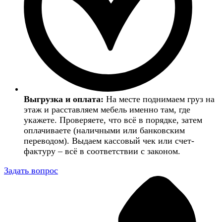
Выгрузка и оплата:
На месте поднимаем груз на
этаж и расставляем мебель именно там, где
укажете. Проверяете, что всё в порядке, затем
оплачиваете (наличными или банковским
переводом). Выдаем кассовый чек или счет-
фактуру – всё в соответствии с законом.
Задать вопрос