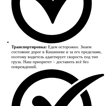
Транспортировка:
Едем осторожно. Знаем
состояние дорог в Кишиневе и за его пределами,
поэтому водитель адаптирует скорость под тип
груза. Наш приоритет – доставить всё без
повреждений.