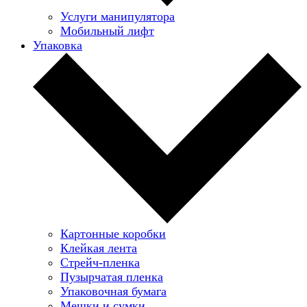
Услуги манипулятора
Мобильный лифт
Упаковка
Картонные коробки
Клейкая лента
Стрейч-пленка
Пузырчатая пленка
Упаковочная бумага
Мешки и сумки