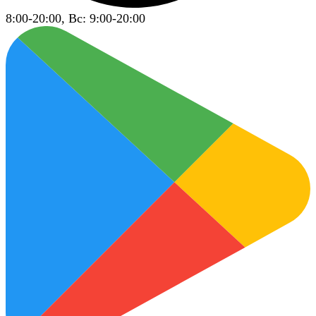
8:00-20:00, Вс: 9:00-20:00