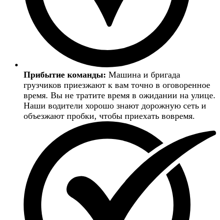
Прибытие команды:
Машина и бригада
грузчиков приезжают к вам точно в оговоренное
время. Вы не тратите время в ожидании на улице.
Наши водители хорошо знают дорожную сеть и
объезжают пробки, чтобы приехать вовремя.