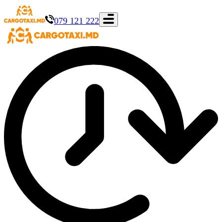
079 121 222