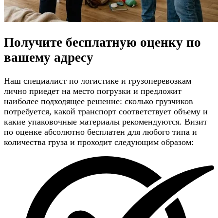
Получите
бесплатную оценку
по
вашему адресу
Наш специалист по логистике и грузоперевозкам
лично приедет на место погрузки и предложит
наиболее подходящее решение: сколько грузчиков
потребуется, какой транспорт соответствует объему и
какие упаковочные материалы рекомендуются. Визит
по оценке абсолютно бесплатен для любого типа и
количества груза и проходит следующим образом: