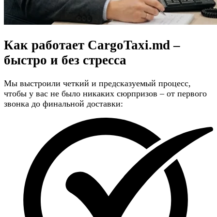
Как работает CargoTaxi.md –
быстро и без стресса
Мы выстроили четкий и предсказуемый процесс,
чтобы у вас не было никаких сюрпризов – от первого
звонка до финальной доставки: