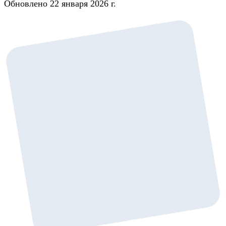
Обновлено 22 января 2026 г.