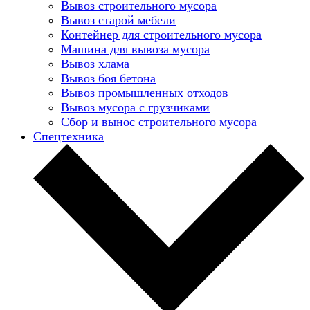
Вывоз строительного мусора
Вывоз старой мебели
Контейнер для строительного мусора
Машина для вывоза мусора
Вывоз хлама
Вывоз боя бетона
Вывоз промышленных отходов
Вывоз мусора с грузчиками
Сбор и вынос строительного мусора
Спецтехника