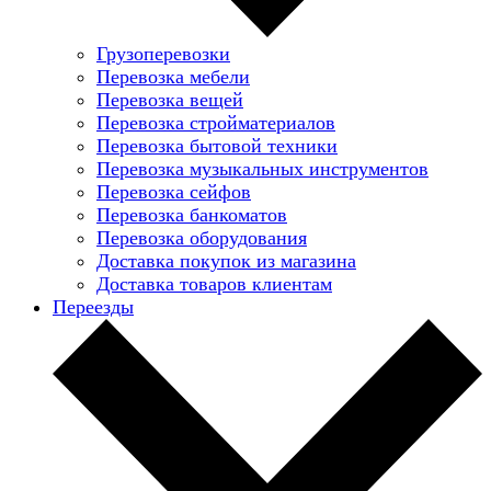
Грузоперевозки
Перевозка мебели
Перевозка вещей
Перевозка стройматериалов
Перевозка бытовой техники
Перевозка музыкальных инструментов
Перевозка сейфов
Перевозка банкоматов
Перевозка оборудования
Доставка покупок из магазина
Доставка товаров клиентам
Переезды