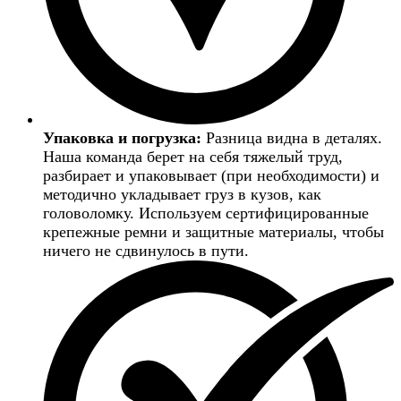
Упаковка и погрузка:
Разница видна в деталях.
Наша команда берет на себя тяжелый труд,
разбирает и упаковывает (при необходимости) и
методично укладывает груз в кузов, как
головоломку. Используем сертифицированные
крепежные ремни и защитные материалы, чтобы
ничего не сдвинулось в пути.