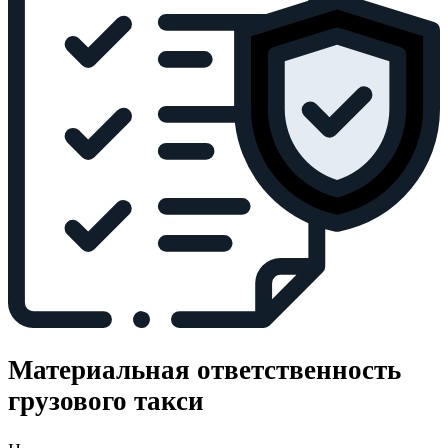
Материальная ответственность
грузового такси