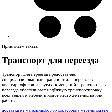
Принимаем заказы
Транспорт для переезда
Транспорт для переезда предоставляет
специализированный транспорт для переездов
квартир, офисов и других помещений. Транспорт для
переезда обеспечивает надёжную транспортировку
всех вещей и мебели в новое место жительства или
работы.
доставка из магазина
сбор мусора
сборка мебели
подъем