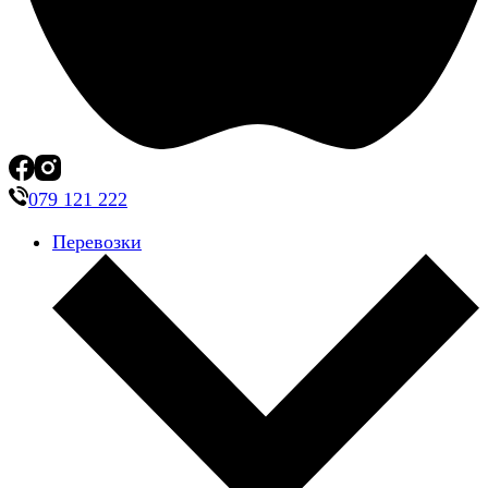
079 121 222
Перевозки