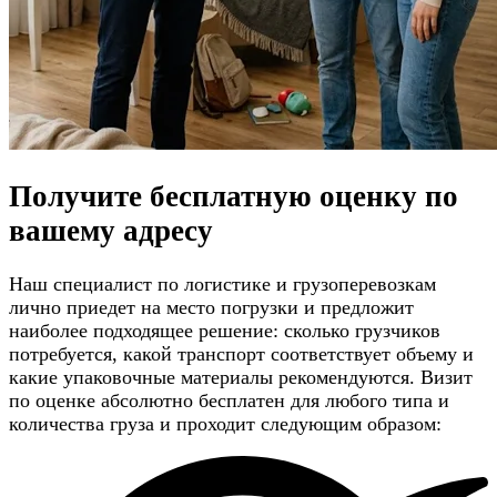
Получите
бесплатную оценку
по
вашему адресу
Наш специалист по логистике и грузоперевозкам
лично приедет на место погрузки и предложит
наиболее подходящее решение: сколько грузчиков
потребуется, какой транспорт соответствует объему и
какие упаковочные материалы рекомендуются. Визит
по оценке абсолютно бесплатен для любого типа и
количества груза и проходит следующим образом: