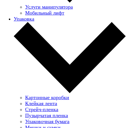
Услуги манипулятора
Мобильный лифт
Упаковка
Картонные коробки
Клейкая лента
Стрейч-пленка
Пузырчатая пленка
Упаковочная бумага
Мешки и сумки