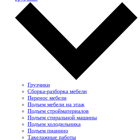
Грузчики
Сборка-разборка мебели
Перенос мебели
Подъем мебели на этаж
Подъем стройматериалов
Подъем стиральной машины
Подъем холодильника
Подъем пианино
Такелажные работы