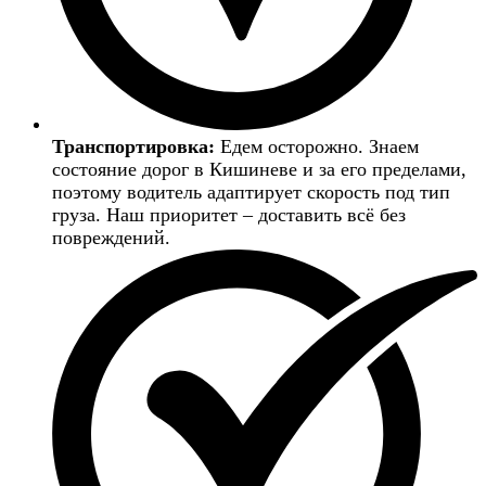
Транспортировка:
Едем осторожно. Знаем
состояние дорог в Кишиневе и за его пределами,
поэтому водитель адаптирует скорость под тип
груза. Наш приоритет – доставить всё без
повреждений.