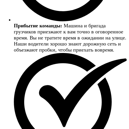
Прибытие команды:
Машина и бригада
грузчиков приезжают к вам точно в оговоренное
время. Вы не тратите время в ожидании на улице.
Наши водители хорошо знают дорожную сеть и
объезжают пробки, чтобы приехать вовремя.