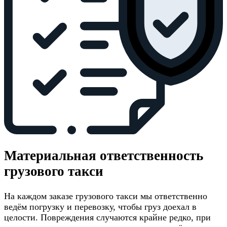
Материальная ответственность
грузового такси
На каждом заказе грузового такси мы ответственно
ведём погрузку и перевозку, чтобы груз доехал в
целости. Повреждения случаются крайне редко, при