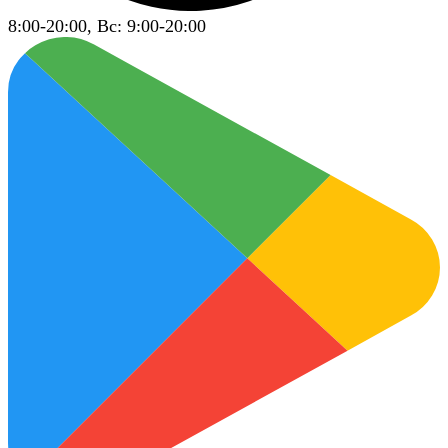
8:00-20:00, Вс: 9:00-20:00