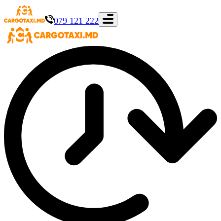
079 121 222