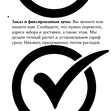
Заказ и фиксированная цена:
Вы звоните или
пишете нам. Сообщаете, что нужно перевезти,
адреса забора и доставки, а также этаж. Мы
делаем точный расчет и устанавливаем тариф
сразу. Никаких придуманных потом расходов.