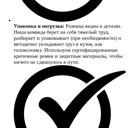
Упаковка и погрузка:
Разница видна в деталях.
Наша команда берет на себя тяжелый труд,
разбирает и упаковывает (при необходимости) и
методично укладывает груз в кузов, как
головоломку. Используем сертифицированные
крепежные ремни и защитные материалы, чтобы
ничего не сдвинулось в пути.