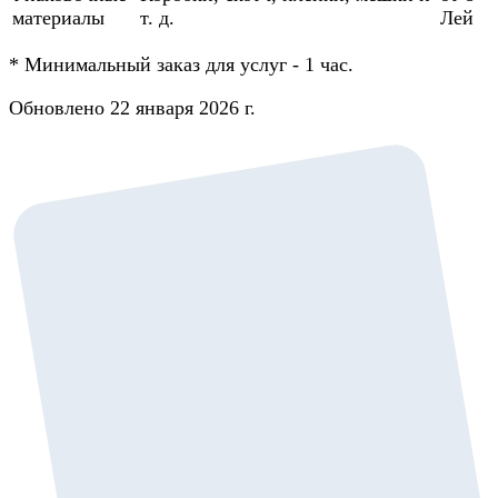
материалы
т. д.
Лей
*
Минимальный заказ для услуг - 1 час.
Обновлено 22 января 2026 г.