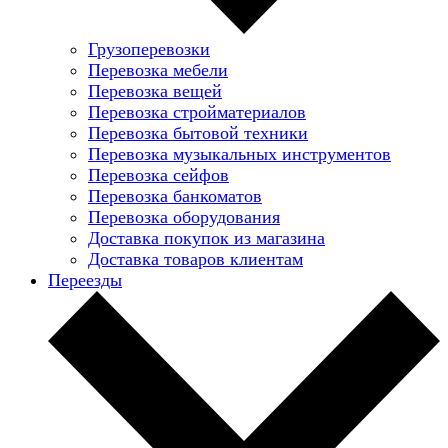
Грузоперевозки
Перевозка мебели
Перевозка вещей
Перевозка стройматериалов
Перевозка бытовой техники
Перевозка музыкальных инструментов
Перевозка сейфов
Перевозка банкоматов
Перевозка оборудования
Доставка покупок из магазина
Доставка товаров клиентам
Переезды