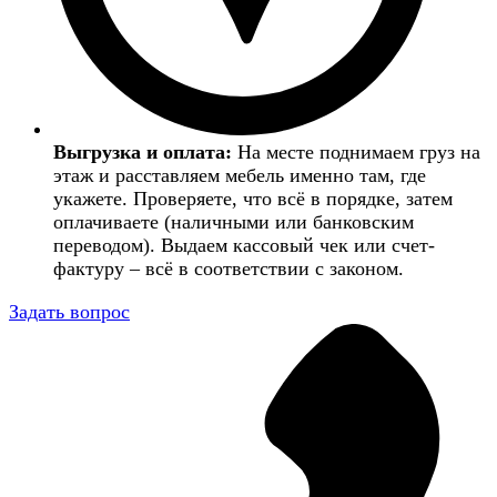
Выгрузка и оплата:
На месте поднимаем груз на
этаж и расставляем мебель именно там, где
укажете. Проверяете, что всё в порядке, затем
оплачиваете (наличными или банковским
переводом). Выдаем кассовый чек или счет-
фактуру – всё в соответствии с законом.
Задать вопрос