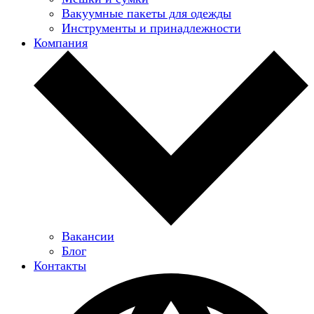
Вакуумные пакеты для одежды
Инструменты и принадлежности
Компания
Вакансии
Блог
Контакты