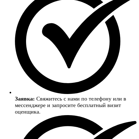
Заявка:
Свяжитесь с нами по телефону или в
мессенджере и запросите бесплатный визит
оценщика.