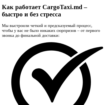
Как работает CargoTaxi.md –
быстро и без стресса
Мы выстроили четкий и предсказуемый процесс,
чтобы у вас не было никаких сюрпризов – от первого
звонка до финальной доставки: