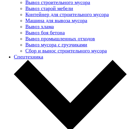
Вывоз строительного мусора
Вывоз старой мебели
Контейнер для строительного мусора
Машина для вывоза мусора
Вывоз хлама
Вывоз боя бетона
Вывоз промышленных отходов
Вывоз мусора с грузчиками
Сбор и вынос строительного мусора
Спецтехника