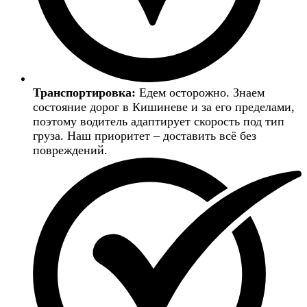
Транспортировка:
Едем осторожно. Знаем
состояние дорог в Кишиневе и за его пределами,
поэтому водитель адаптирует скорость под тип
груза. Наш приоритет – доставить всё без
повреждений.