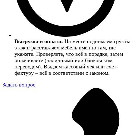
Выгрузка и оплата:
На месте поднимаем груз на
этаж и расставляем мебель именно там, где
укажете. Проверяете, что всё в порядке, затем
оплачиваете (наличными или банковским
переводом). Выдаем кассовый чек или счет-
фактуру – всё в соответствии с законом.
Задать вопрос