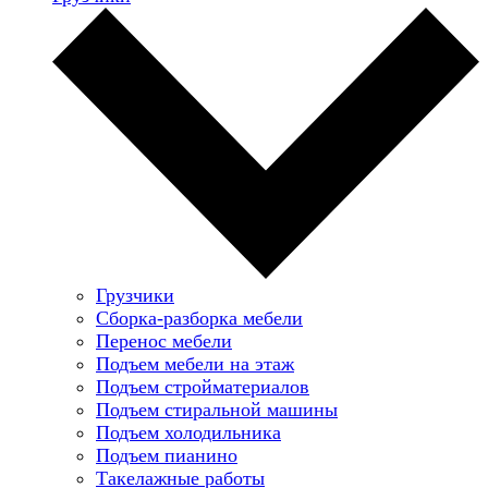
Грузчики
Сборка-разборка мебели
Перенос мебели
Подъем мебели на этаж
Подъем стройматериалов
Подъем стиральной машины
Подъем холодильника
Подъем пианино
Такелажные работы