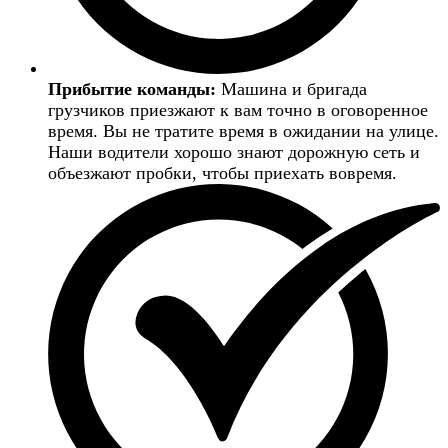
Прибытие команды:
Машина и бригада
грузчиков приезжают к вам точно в оговоренное
время. Вы не тратите время в ожидании на улице.
Наши водители хорошо знают дорожную сеть и
объезжают пробки, чтобы приехать вовремя.