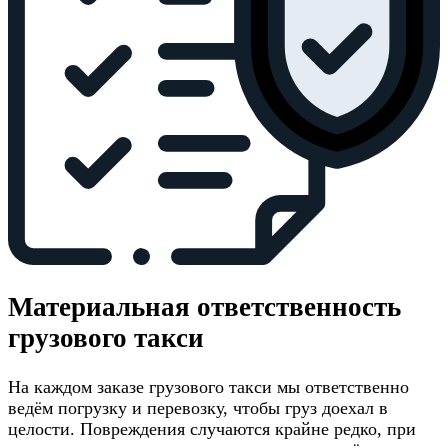
Материальная ответственность
грузового такси
На каждом заказе грузового такси мы ответственно
ведём погрузку и перевозку, чтобы груз доехал в
целости. Повреждения случаются крайне редко, при