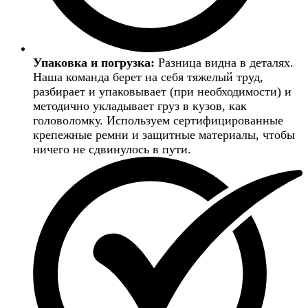
Упаковка и погрузка:
Разница видна в деталях.
Наша команда берет на себя тяжелый труд,
разбирает и упаковывает (при необходимости) и
методично укладывает груз в кузов, как
головоломку. Используем сертифицированные
крепежные ремни и защитные материалы, чтобы
ничего не сдвинулось в пути.