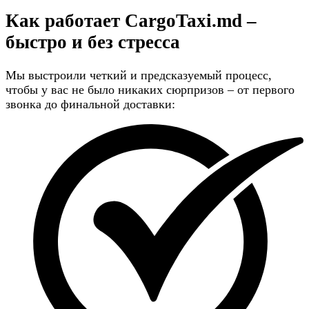
Как работает CargoTaxi.md –
быстро и без стресса
Мы выстроили четкий и предсказуемый процесс,
чтобы у вас не было никаких сюрпризов – от первого
звонка до финальной доставки: