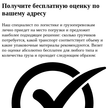
Получите
бесплатную оценку
по
вашему адресу
Наш специалист по логистике и грузоперевозкам
лично приедет на место погрузки и предложит
наиболее подходящее решение: сколько грузчиков
потребуется, какой транспорт соответствует объему и
какие упаковочные материалы рекомендуются. Визит
по оценке абсолютно бесплатен для любого типа и
количества груза и проходит следующим образом: