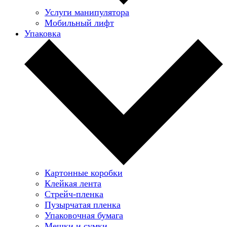
Услуги манипулятора
Мобильный лифт
Упаковка
Картонные коробки
Клейкая лента
Стрейч-пленка
Пузырчатая пленка
Упаковочная бумага
Мешки и сумки