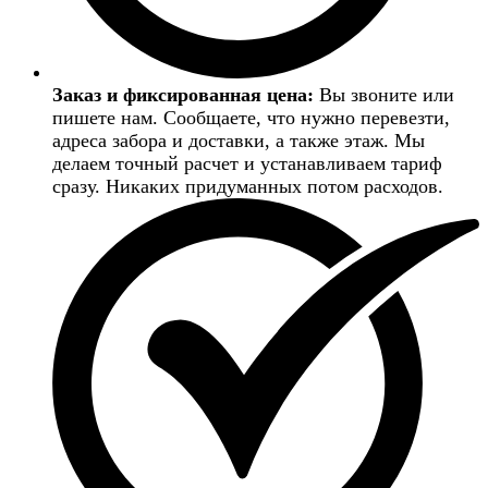
Заказ и фиксированная цена:
Вы звоните или
пишете нам. Сообщаете, что нужно перевезти,
адреса забора и доставки, а также этаж. Мы
делаем точный расчет и устанавливаем тариф
сразу. Никаких придуманных потом расходов.