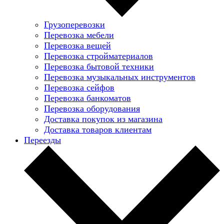
Грузоперевозки
Перевозка мебели
Перевозка вещей
Перевозка стройматериалов
Перевозка бытовой техники
Перевозка музыкальных инструментов
Перевозка сейфов
Перевозка банкоматов
Перевозка оборудования
Доставка покупок из магазина
Доставка товаров клиентам
Переезды