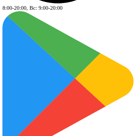
8:00-20:00, Вс: 9:00-20:00