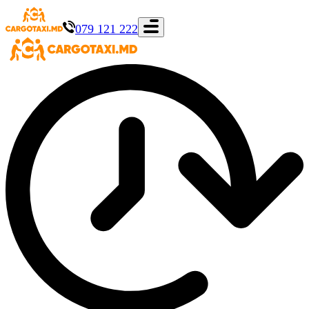
079 121 222