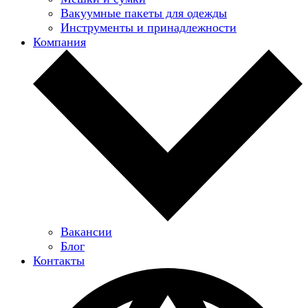
Вакуумные пакеты для одежды
Инструменты и принадлежности
Компания
Вакансии
Блог
Контакты