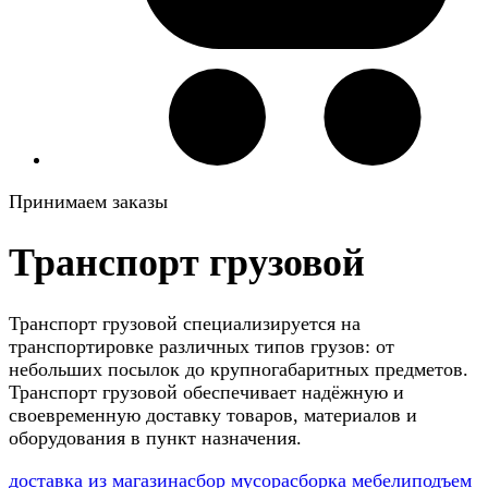
Принимаем заказы
Транспорт грузовой
Транспорт грузовой специализируется на
транспортировке различных типов грузов: от
небольших посылок до крупногабаритных предметов.
Транспорт грузовой обеспечивает надёжную и
своевременную доставку товаров, материалов и
оборудования в пункт назначения.
доставка из магазина
сбор мусора
сборка мебели
подъем