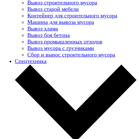
Вывоз строительного мусора
Вывоз старой мебели
Контейнер для строительного мусора
Машина для вывоза мусора
Вывоз хлама
Вывоз боя бетона
Вывоз промышленных отходов
Вывоз мусора с грузчиками
Сбор и вынос строительного мусора
Спецтехника